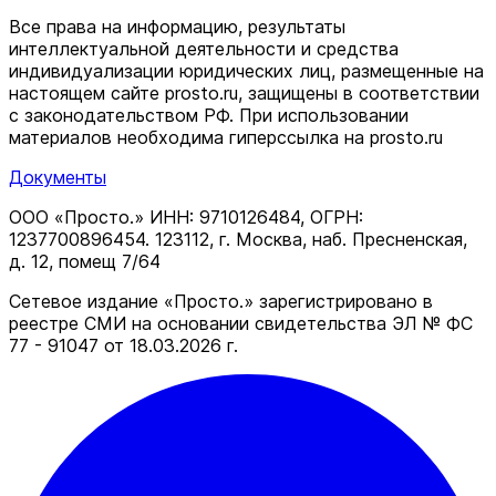
Все права на информацию, результаты
интеллектуальной деятельности и средства
индивидуализации юридических лиц, размещенные на
настоящем сайте prosto.ru, защищены в соответствии
c законодательством РФ. При использовании
материалов необходима гиперссылка на prosto.ru
Документы
ООО «Просто.» ИНН: 9710126484, ОГРН:
1237700896454. 123112, г. Москва, наб. Пресненская,
д. 12, помещ 7/64
Сетевое издание «Просто.» зарегистрировано в
реестре СМИ на основании свидетельства ЭЛ № ФС
77 - 91047 от 18.03.2026 г.