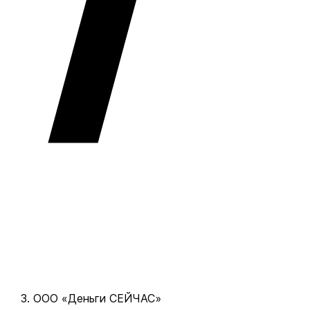
ООО «Деньги СЕЙЧАС»