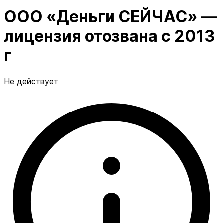
ООО «Деньги СЕЙЧАС» —
лицензия отозвана с 2013
г
Не действует