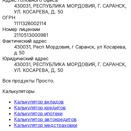
430031, РЕСПУБЛИКА МОРДОВИЯ, Г. САРАНСК,
УЛ. КОСАРЕВА, Д. 50
ОГРН
1111328002114
Номер лицензии
2110513000981
Фактический адрес
430031, Респ Мордовия, г Саранск, ул Косарева,
д 50
Юридический адрес
430031, РЕСПУБЛИКА МОРДОВИЯ, Г. САРАНСК,
УЛ. КОСАРЕВА, Д. 50
Все продукты Просто.
Калькуляторы
Калькулятор вкладов
Калькулятор кредитов
Калькулятор ипотеки
Калькулятор автокредитов
Калькулятор медстраховки