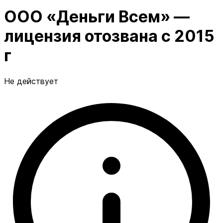
ООО «Деньги Всем» —
лицензия отозвана с 2015
г
Не действует