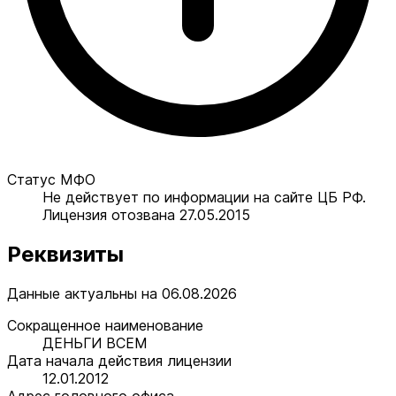
Статус МФО
Не действует по информации на сайте ЦБ РФ.
Лицензия отозвана 27.05.2015
Реквизиты
Данные актуальны на 06.08.2026
Сокращенное наименование
ДЕНЬГИ ВСЕМ
Дата начала действия лицензии
12.01.2012
Адрес головного офиса