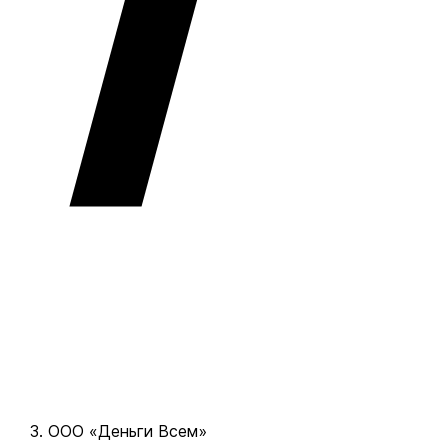
ООО «Деньги Всем»