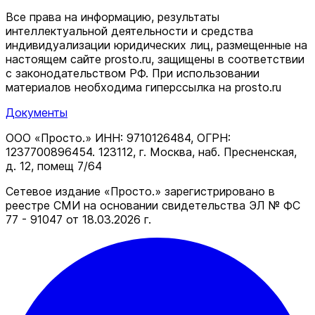
Все права на информацию, результаты
интеллектуальной деятельности и средства
индивидуализации юридических лиц, размещенные на
настоящем сайте prosto.ru, защищены в соответствии
c законодательством РФ. При использовании
материалов необходима гиперссылка на prosto.ru
Документы
ООО «Просто.» ИНН: 9710126484, ОГРН:
1237700896454. 123112, г. Москва, наб. Пресненская,
д. 12, помещ 7/64
Сетевое издание «Просто.» зарегистрировано в
реестре СМИ на основании свидетельства ЭЛ № ФС
77 - 91047 от 18.03.2026 г.