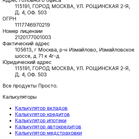
115191, ГОРОД МОСКВА, УЛ. РОЩИНСКАЯ 2-Я,
Д. 4, ОФ. 503
ОГРН
1117746970219
Номер лицензии
2120177001003
Фактический адрес
105613, г Москва, р-н Измайлово, Измайловское
шоссе, д 71 к 4г-д
Юридический адрес
115191, ГОРОД МОСКВА, УЛ. РОЩИНСКАЯ 2-Я,
Д. 4, ОФ. 503
Все продукты Просто.
Калькуляторы
Калькулятор вкладов
Калькулятор кредитов
Калькулятор ипотеки
Калькулятор автокредитов
Калькулятор медстраховки