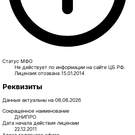
Статус МФО
Не действует по информации на сайте ЦБ РФ.
Лицензия отозвана 15.01.2014
Реквизиты
Данные актуальны на 08.08.2026
Сокращенное наименование
ДНИПРО
Дата начала действия лицензии
22.12.2011
Адрес головного офиса