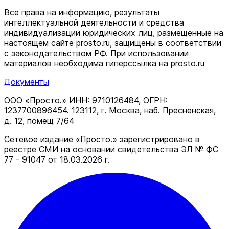
Все права на информацию, результаты
интеллектуальной деятельности и средства
индивидуализации юридических лиц, размещенные на
настоящем сайте prosto.ru, защищены в соответствии
c законодательством РФ. При использовании
материалов необходима гиперссылка на prosto.ru
Документы
ООО «Просто.» ИНН: 9710126484, ОГРН:
1237700896454. 123112, г. Москва, наб. Пресненская,
д. 12, помещ 7/64
Сетевое издание «Просто.» зарегистрировано в
реестре СМИ на основании свидетельства ЭЛ № ФС
77 - 91047 от 18.03.2026 г.