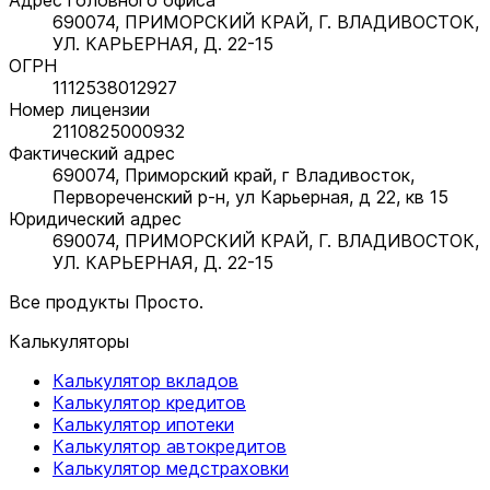
690074, ПРИМОРСКИЙ КРАЙ, Г. ВЛАДИВОСТОК,
УЛ. КАРЬЕРНАЯ, Д. 22-15
ОГРН
1112538012927
Номер лицензии
2110825000932
Фактический адрес
690074, Приморский край, г Владивосток,
Первореченский р-н, ул Карьерная, д 22, кв 15
Юридический адрес
690074, ПРИМОРСКИЙ КРАЙ, Г. ВЛАДИВОСТОК,
УЛ. КАРЬЕРНАЯ, Д. 22-15
Все продукты Просто.
Калькуляторы
Калькулятор вкладов
Калькулятор кредитов
Калькулятор ипотеки
Калькулятор автокредитов
Калькулятор медстраховки