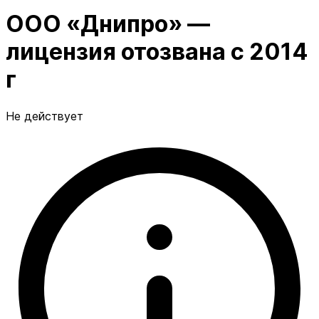
ООО «Днипро» —
лицензия отозвана с 2014
г
Не действует