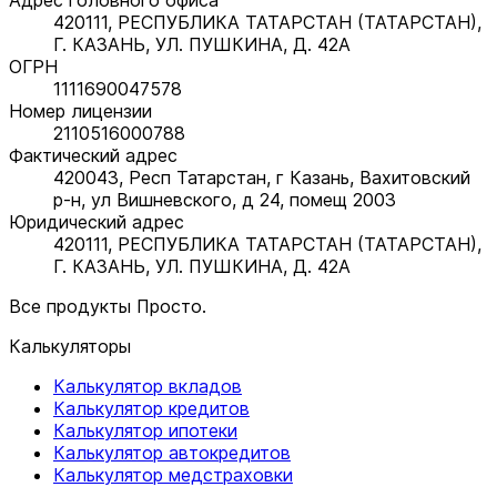
420111, РЕСПУБЛИКА ТАТАРСТАН (ТАТАРСТАН),
Г. КАЗАНЬ, УЛ. ПУШКИНА, Д. 42А
ОГРН
1111690047578
Номер лицензии
2110516000788
Фактический адрес
420043, Респ Татарстан, г Казань, Вахитовский
р-н, ул Вишневского, д 24, помещ 2003
Юридический адрес
420111, РЕСПУБЛИКА ТАТАРСТАН (ТАТАРСТАН),
Г. КАЗАНЬ, УЛ. ПУШКИНА, Д. 42А
Все продукты Просто.
Калькуляторы
Калькулятор вкладов
Калькулятор кредитов
Калькулятор ипотеки
Калькулятор автокредитов
Калькулятор медстраховки