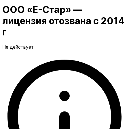
ООО «Е-Стар» —
лицензия отозвана с 2014
г
Не действует