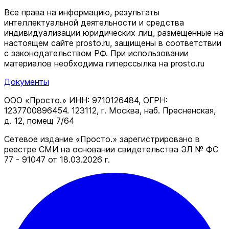
Все права на информацию, результаты
интеллектуальной деятельности и средства
индивидуализации юридических лиц, размещенные на
настоящем сайте prosto.ru, защищены в соответствии
c законодательством РФ. При использовании
материалов необходима гиперссылка на prosto.ru
Документы
ООО «Просто.» ИНН: 9710126484, ОГРН:
1237700896454. 123112, г. Москва, наб. Пресненская,
д. 12, помещ 7/64
Сетевое издание «Просто.» зарегистрировано в
реестре СМИ на основании свидетельства ЭЛ № ФС
77 - 91047 от 18.03.2026 г.