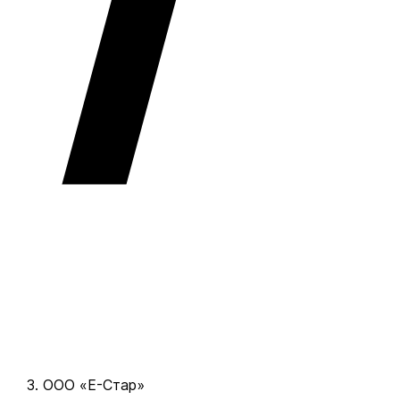
ООО «Е-Стар»