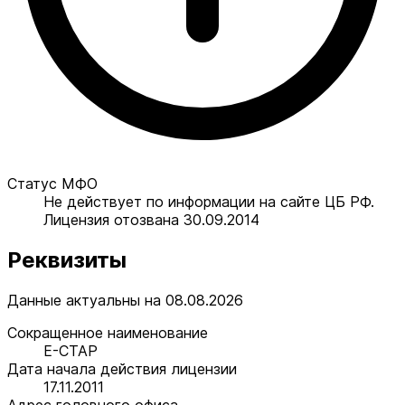
Статус МФО
Не действует по информации на сайте ЦБ РФ.
Лицензия отозвана 30.09.2014
Реквизиты
Данные актуальны на 08.08.2026
Сокращенное наименование
Е-СТАР
Дата начала действия лицензии
17.11.2011
Адрес головного офиса