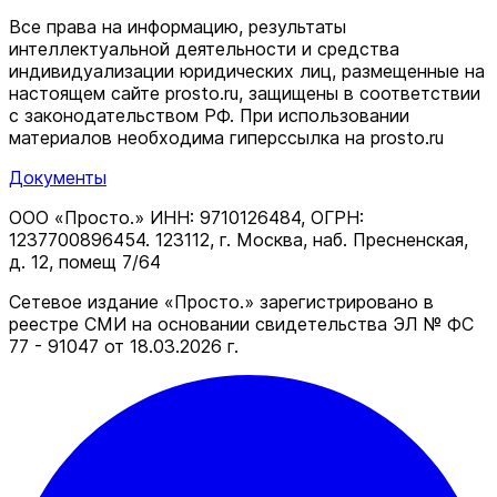
Все права на информацию, результаты
интеллектуальной деятельности и средства
индивидуализации юридических лиц, размещенные на
настоящем сайте prosto.ru, защищены в соответствии
c законодательством РФ. При использовании
материалов необходима гиперссылка на prosto.ru
Документы
ООО «Просто.» ИНН: 9710126484, ОГРН:
1237700896454. 123112, г. Москва, наб. Пресненская,
д. 12, помещ 7/64
Сетевое издание «Просто.» зарегистрировано в
реестре СМИ на основании свидетельства ЭЛ № ФС
77 - 91047 от 18.03.2026 г.