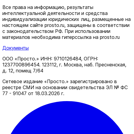
Все права на информацию, результаты
интеллектуальной деятельности и средства
индивидуализации юридических лиц, размещенные на
настоящем сайте prosto.ru, защищены в соответствии
c законодательством РФ. При использовании
материалов необходима гиперссылка на prosto.ru
Документы
ООО «Просто.» ИНН: 9710126484, ОГРН:
1237700896454. 123112, г. Москва, наб. Пресненская,
д. 12, помещ 7/64
Сетевое издание «Просто.» зарегистрировано в
реестре СМИ на основании свидетельства ЭЛ № ФС
77 - 91047 от 18.03.2026 г.