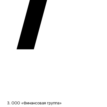
ООО «Финансовая группа»