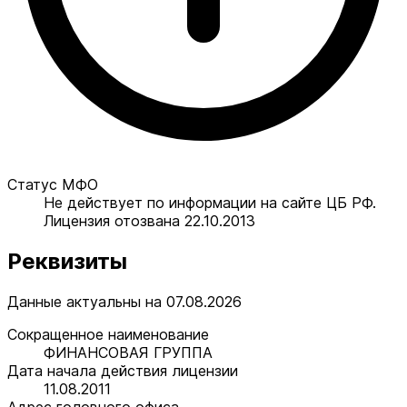
Статус МФО
Не действует по информации на сайте ЦБ РФ.
Лицензия отозвана 22.10.2013
Реквизиты
Данные актуальны на 07.08.2026
Сокращенное наименование
ФИНАНСОВАЯ ГРУППА
Дата начала действия лицензии
11.08.2011
Адрес головного офиса