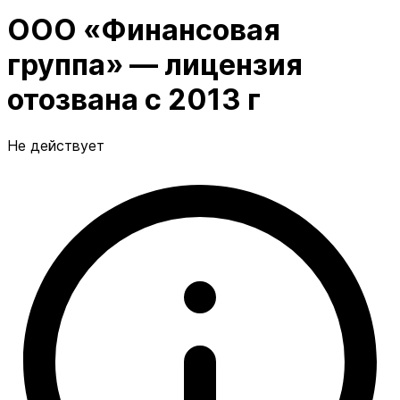
ООО «Финансовая
группа» — лицензия
отозвана с 2013 г
Не действует