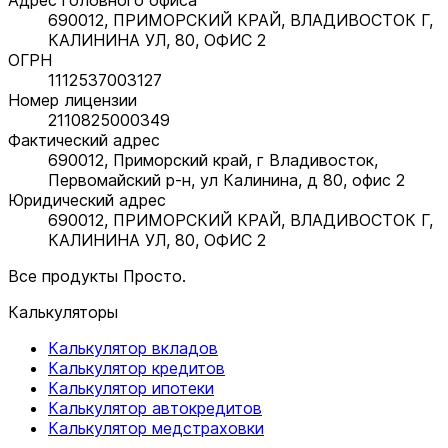
690012, ПРИМОРСКИЙ КРАЙ, ВЛАДИВОСТОК Г,
КАЛИНИНА УЛ, 80, ОФИС 2
ОГРН
1112537003127
Номер лицензии
2110825000349
Фактический адрес
690012, Приморский край, г Владивосток,
Первомайский р-н, ул Калинина, д 80, офис 2
Юридический адрес
690012, ПРИМОРСКИЙ КРАЙ, ВЛАДИВОСТОК Г,
КАЛИНИНА УЛ, 80, ОФИС 2
Все продукты Просто.
Калькуляторы
Калькулятор вкладов
Калькулятор кредитов
Калькулятор ипотеки
Калькулятор автокредитов
Калькулятор медстраховки