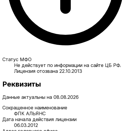
Статус МФО
Не действует по информации на сайте ЦБ РФ.
Лицензия отозвана 22.10.2013
Реквизиты
Данные актуальны на 08.08.2026
Сокращенное наименование
ФПК АЛЬЯНС
Дата начала действия лицензии
06.03.2012
Адрес головного офиса