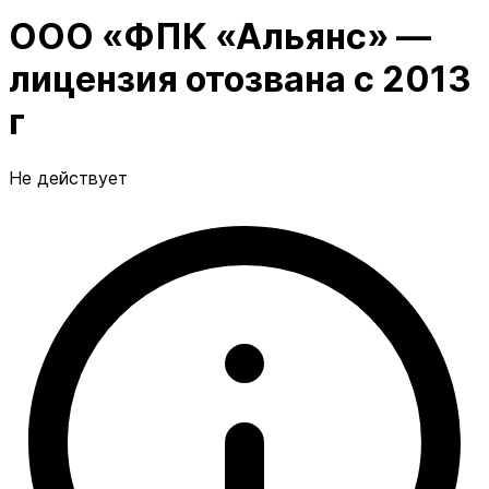
ООО «ФПК «Альянс» —
лицензия отозвана с 2013
г
Не действует