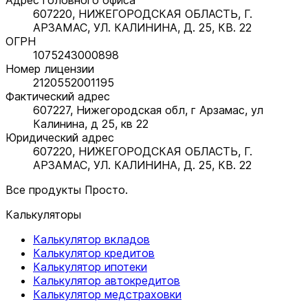
607220, НИЖЕГОРОДСКАЯ ОБЛАСТЬ, Г.
АРЗАМАС, УЛ. КАЛИНИНА, Д. 25, КВ. 22
ОГРН
1075243000898
Номер лицензии
2120552001195
Фактический адрес
607227, Нижегородская обл, г Арзамас, ул
Калинина, д 25, кв 22
Юридический адрес
607220, НИЖЕГОРОДСКАЯ ОБЛАСТЬ, Г.
АРЗАМАС, УЛ. КАЛИНИНА, Д. 25, КВ. 22
Все продукты Просто.
Калькуляторы
Калькулятор вкладов
Калькулятор кредитов
Калькулятор ипотеки
Калькулятор автокредитов
Калькулятор медстраховки