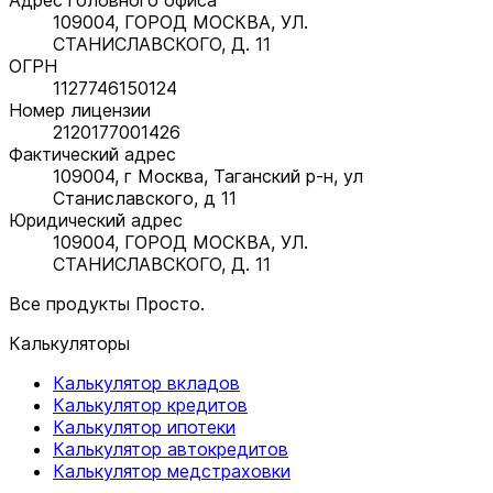
109004, ГОРОД МОСКВА, УЛ.
СТАНИСЛАВСКОГО, Д. 11
ОГРН
1127746150124
Номер лицензии
2120177001426
Фактический адрес
109004, г Москва, Таганский р-н, ул
Станиславского, д 11
Юридический адрес
109004, ГОРОД МОСКВА, УЛ.
СТАНИСЛАВСКОГО, Д. 11
Все продукты Просто.
Калькуляторы
Калькулятор вкладов
Калькулятор кредитов
Калькулятор ипотеки
Калькулятор автокредитов
Калькулятор медстраховки