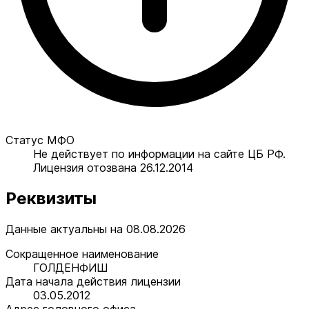
Статус МФО
Не действует по информации на сайте ЦБ РФ.
Лицензия отозвана 26.12.2014
Реквизиты
Данные актуальны на 08.08.2026
Сокращенное наименование
ГОЛДЕНФИШ
Дата начала действия лицензии
03.05.2012
Адрес головного офиса