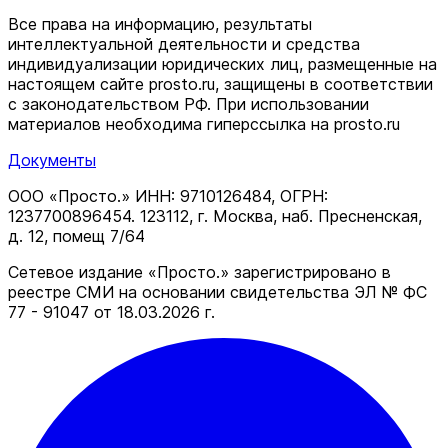
Все права на информацию, результаты
интеллектуальной деятельности и средства
индивидуализации юридических лиц, размещенные на
настоящем сайте prosto.ru, защищены в соответствии
c законодательством РФ. При использовании
материалов необходима гиперссылка на prosto.ru
Документы
ООО «Просто.» ИНН: 9710126484, ОГРН:
1237700896454. 123112, г. Москва, наб. Пресненская,
д. 12, помещ 7/64
Сетевое издание «Просто.» зарегистрировано в
реестре СМИ на основании свидетельства ЭЛ № ФС
77 - 91047 от 18.03.2026 г.