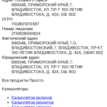
690048, ПРИМОРСКИЙ КРАЙ, Г.
ВЛАДИВОСТОК, УЛ. ПР-Т 100-ЛЕТИЯ
ВЛАДИВОСТОКА, Д. 42А, ОФ. 602
ОГРН
1102801013567
Номер лицензии
2110828000824
Фактический адрес
690048, ПРИМОРСКИЙ КРАЙ, Г.О.
ВЛАДИВОСТОКСКИЙ, Г. ВЛАДИВОСТОК, ПР-КТ
100-ЛЕТИЯ ВЛАДИВОСТОКА, Д. 42А, ОФИС 602
Юридический адрес
690048, ПРИМОРСКИЙ КРАЙ, Г.
ВЛАДИВОСТОК, УЛ. ПР-Т 100-ЛЕТИЯ
ВЛАДИВОСТОКА, Д. 42А, ОФ. 602
Все продукты Просто.
Калькуляторы
Калькулятор вкладов
Калькулятор кредитов
Калькулятор ипотеки