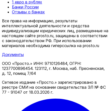
1 евро в рублях
Банки России
Отзывы о банках
Все права на информацию, результаты
интеллектуальной деятельности и средства
индивидуализации юридических лиц, размещенные на
настоящем сайте prosto.ru, защищены в соответствии
c законодательством РФ. При использовании
материалов необходима гиперссылка на prosto.ru
Документы
ООО «Просто.» ИНН: 9710126484, ОГРН:
1237700896454. 123112, г. Москва, наб. Пресненская,
д. 12, помещ 7/64
Сетевое издание «Просто.» зарегистрировано в
реестре СМИ на основании свидетельства ЭЛ № ФС
77 - 91047 от 18.03.2026 г.