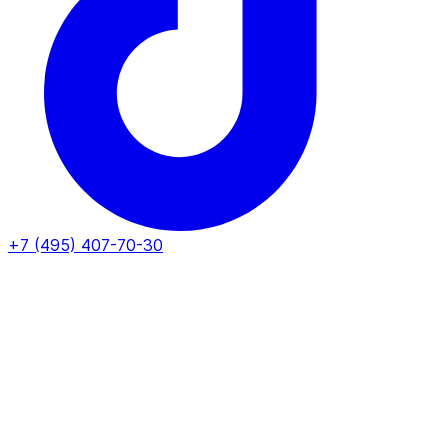
+7 (495) 407-70-30