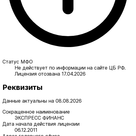
Статус МФО
Не действует по информации на сайте ЦБ РФ.
Лицензия отозвана 17.04.2026
Реквизиты
Данные актуальны на 08.08.2026
Сокращенное наименование
ЭКСПРЕСС ФИНАНС
Дата начала действия лицензии
06.12.2011
Адрес головного офиса