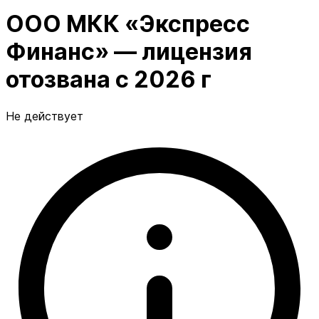
ООО МКК «Экспресс
Финанс» — лицензия
отозвана с 2026 г
Не действует