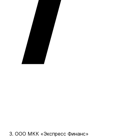
ООО МКК «Экспресс Финанс»