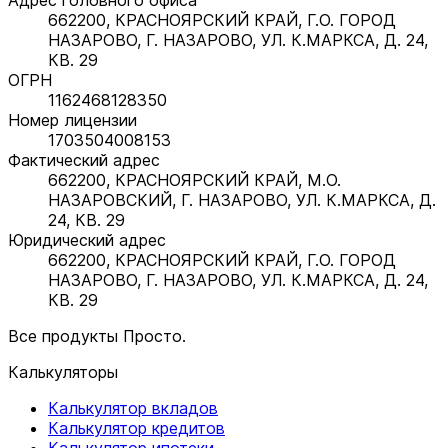
662200, КРАСНОЯРСКИЙ КРАЙ, Г.О. ГОРОД
НАЗАРОВО, Г. НАЗАРОВО, УЛ. К.МАРКСА, Д. 24,
КВ. 29
ОГРН
1162468128350
Номер лицензии
1703504008153
Фактический адрес
662200, КРАСНОЯРСКИЙ КРАЙ, М.О.
НАЗАРОВСКИЙ, Г. НАЗАРОВО, УЛ. К.МАРКСА, Д.
24, КВ. 29
Юридический адрес
662200, КРАСНОЯРСКИЙ КРАЙ, Г.О. ГОРОД
НАЗАРОВО, Г. НАЗАРОВО, УЛ. К.МАРКСА, Д. 24,
КВ. 29
Все продукты Просто.
Калькуляторы
Калькулятор вкладов
Калькулятор кредитов
Калькулятор ипотеки