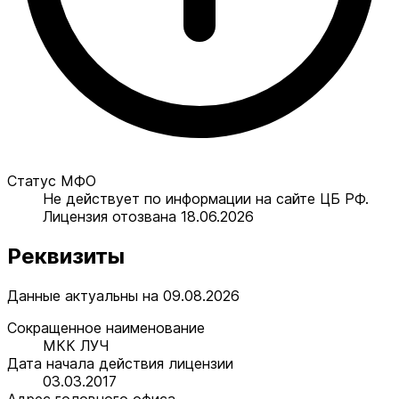
Статус МФО
Не действует по информации на сайте ЦБ РФ.
Лицензия отозвана 18.06.2026
Реквизиты
Данные актуальны на 09.08.2026
Сокращенное наименование
МКК ЛУЧ
Дата начала действия лицензии
03.03.2017
Адрес головного офиса