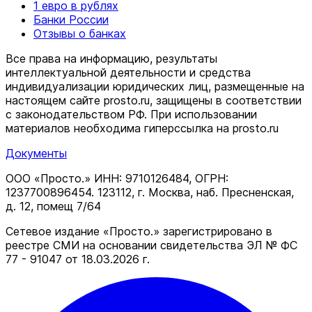
1 евро в рублях
Банки России
Отзывы о банках
Все права на информацию, результаты
интеллектуальной деятельности и средства
индивидуализации юридических лиц, размещенные на
настоящем сайте prosto.ru, защищены в соответствии
c законодательством РФ. При использовании
материалов необходима гиперссылка на prosto.ru
Документы
ООО «Просто.» ИНН: 9710126484, ОГРН:
1237700896454. 123112, г. Москва, наб. Пресненская,
д. 12, помещ 7/64
Сетевое издание «Просто.» зарегистрировано в
реестре СМИ на основании свидетельства ЭЛ № ФС
77 - 91047 от 18.03.2026 г.