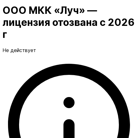
ООО МКК «Луч» —
лицензия отозвана с 2026
г
Не действует