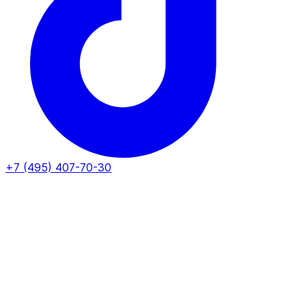
+7 (495) 407-70-30