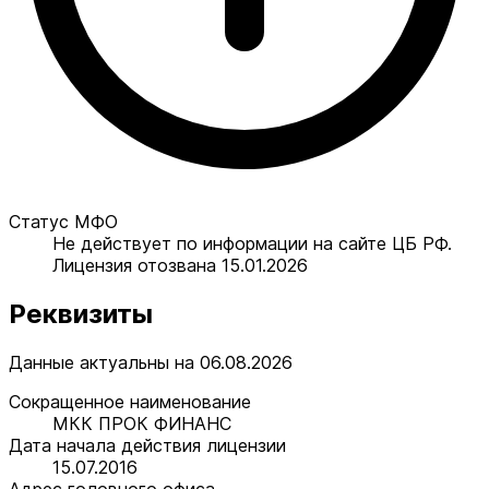
Статус МФО
Не действует по информации на сайте ЦБ РФ.
Лицензия отозвана 15.01.2026
Реквизиты
Данные актуальны на 06.08.2026
Сокращенное наименование
МКК ПРОК ФИНАНС
Дата начала действия лицензии
15.07.2016
Адрес головного офиса