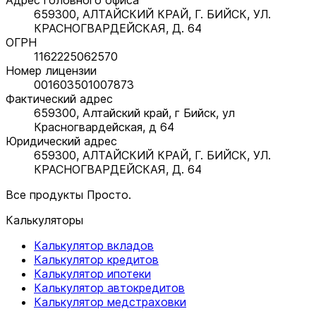
659300, АЛТАЙСКИЙ КРАЙ, Г. БИЙСК, УЛ.
КРАСНОГВАРДЕЙСКАЯ, Д. 64
ОГРН
1162225062570
Номер лицензии
001603501007873
Фактический адрес
659300, Алтайский край, г Бийск, ул
Красногвардейская, д 64
Юридический адрес
659300, АЛТАЙСКИЙ КРАЙ, Г. БИЙСК, УЛ.
КРАСНОГВАРДЕЙСКАЯ, Д. 64
Все продукты Просто.
Калькуляторы
Калькулятор вкладов
Калькулятор кредитов
Калькулятор ипотеки
Калькулятор автокредитов
Калькулятор медстраховки