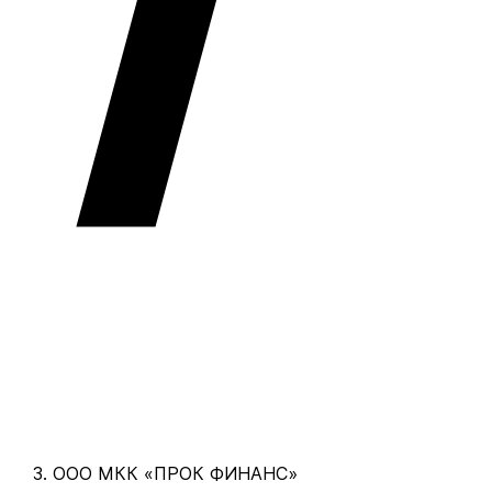
ООО МКК «ПРОК ФИНАНС»