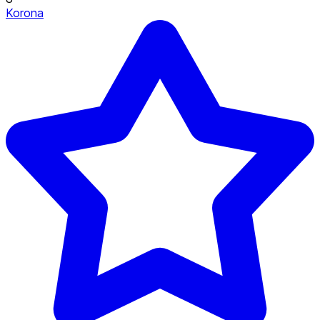
Korona