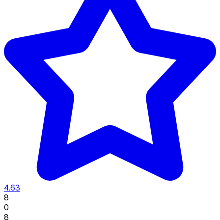
4.63
8
0
8