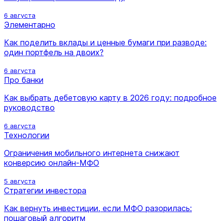
6 августа
Элементарно
Как поделить вклады и ценные бумаги при разводе:
один портфель на двоих?
6 августа
Про банки
Как выбрать дебетовую карту в 2026 году: подробное
руководство
6 августа
Технологии
Ограничения мобильного интернета снижают
конверсию онлайн-МФО
5 августа
Стратегии инвестора
Как вернуть инвестиции, если МФО разорилась:
пошаговый алгоритм