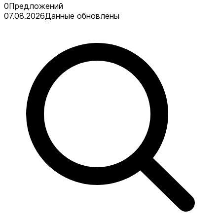
0
Предложений
07.08.2026
Данные обновлены