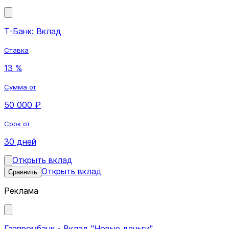
Т-Банк: Вклад
Ставка
13 %
Сумма от
50 000 ₽
Срок от
30 дней
Открыть вклад
Открыть вклад
Сравнить
Реклама
Газпромбанк - Вклад "Новые деньги"