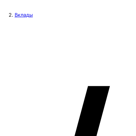
Вклады