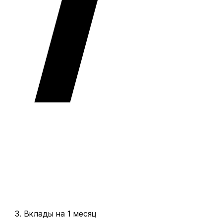
Вклады на 1 месяц