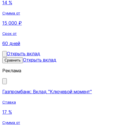
14 %
Сумма от
15 000 ₽
Срок от
60 дней
Открыть вклад
Открыть вклад
Сравнить
Реклама
Газпромбанк: Вклад "Ключевой момент"
Ставка
17 %
Сумма от