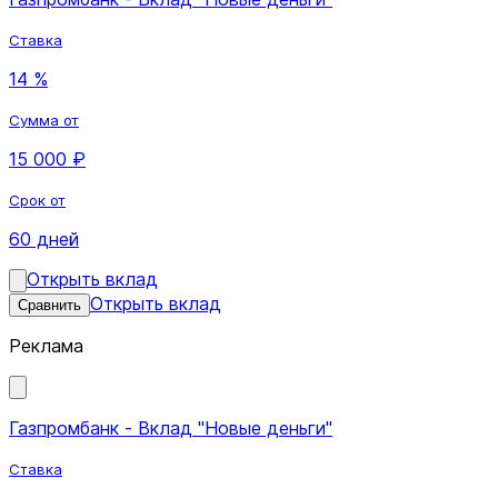
Ставка
14 %
Сумма от
15 000 ₽
Срок от
60 дней
Открыть вклад
Открыть вклад
Сравнить
Реклама
Газпромбанк - Вклад "Новые деньги"
Ставка