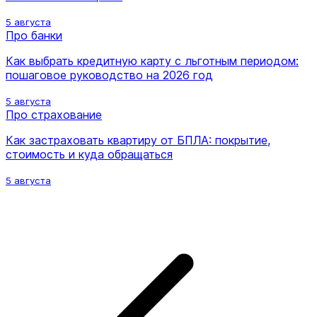
5 августа
Про банки
Как выбрать кредитную карту с льготным периодом:
пошаговое руководство на 2026 год
5 августа
Про страхование
Как застраховать квартиру от БПЛА: покрытие,
стоимость и куда обращаться
5 августа