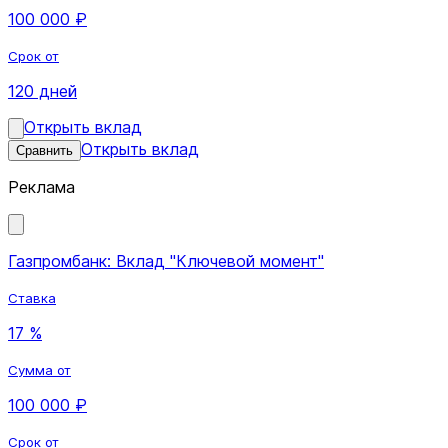
100 000 ₽
Срок от
120 дней
Открыть вклад
Открыть вклад
Сравнить
Реклама
Газпромбанк: Вклад "Ключевой момент"
Ставка
17 %
Сумма от
100 000 ₽
Срок от