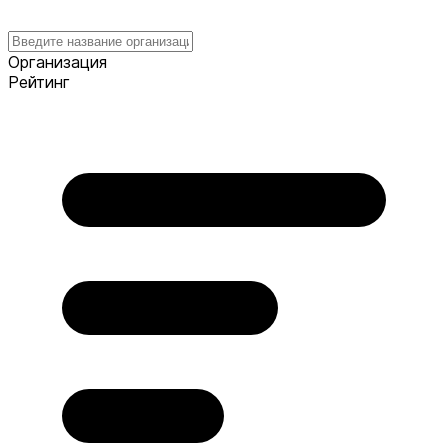
Организация
Рейтинг