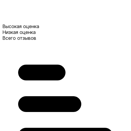
Высокая оценка
Низкая оценка
Всего отзывов