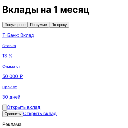
Вклады на 1 месяц
Популярное
По сумме
По сроку
Т-Банк: Вклад
Ставка
13 %
Сумма от
50 000 ₽
Срок от
30 дней
Открыть вклад
Открыть вклад
Сравнить
Реклама