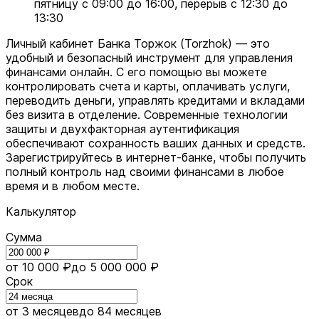
пятницу с 09:00 до 16:00, перерыв с 12:30 до
13:30
Личный кабинет Банка Торжок (Torzhok) — это
удобный и безопасный инструмент для управления
финансами онлайн. С его помощью вы можете
контролировать счета и карты, оплачивать услуги,
переводить деньги, управлять кредитами и вкладами
без визита в отделение. Современные технологии
защиты и двухфакторная аутентификация
обеспечивают сохранность ваших данных и средств.
Зарегистрируйтесь в интернет-банке, чтобы получить
полный контроль над своими финансами в любое
время и в любом месте.
Калькулятор
Сумма
от 10 000 ₽
до 5 000 000 ₽
Срок
от 3 месяцев
до 84 месяцев