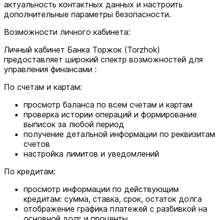
актуальность контактных данных и настроить
дополнительные параметры безопасности.
Возможности личного кабинета:
Личный кабинет Банка Торжок (Torzhok)
предоставляет широкий спектр возможностей для
управления финансами :
По счетам и картам:
просмотр баланса по всем счетам и картам
проверка истории операций и формирование
выписок за любой период
получение детальной информации по реквизитам
счетов
настройка лимитов и уведомлений
По кредитам:
просмотр информации по действующим
кредитам: сумма, ставка, срок, остаток долга
отображение графика платежей с разбивкой на
основной долг и проценты