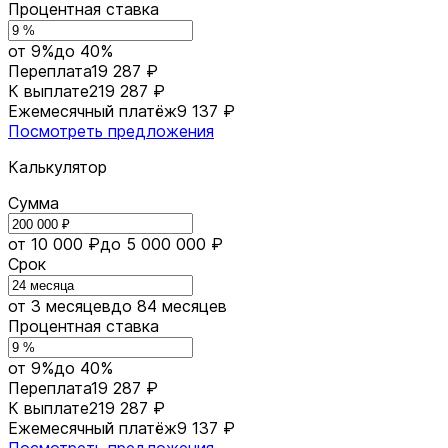
Процентная ставка
от 9%
до 40%
Переплата
19 287 ₽
К выплате
219 287 ₽
Ежемесячный платёж
9 137 ₽
Посмотреть предложения
Калькулятор
Сумма
от 10 000 ₽
до 5 000 000 ₽
Срок
от 3 месяцев
до 84 месяцев
Процентная ставка
от 9%
до 40%
Переплата
19 287 ₽
К выплате
219 287 ₽
Ежемесячный платёж
9 137 ₽