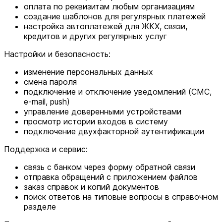
оплата по реквизитам любым организациям
создание шаблонов для регулярных платежей
настройка автоплатежей для ЖКХ, связи,
кредитов и других регулярных услуг
Настройки и безопасность:
изменение персональных данных
смена пароля
подключение и отключение уведомлений (СМС,
e-mail, push)
управление доверенными устройствами
просмотр истории входов в систему
подключение двухфакторной аутентификации
Поддержка и сервис:
связь с банком через форму обратной связи
отправка обращений с приложением файлов
заказ справок и копий документов
поиск ответов на типовые вопросы в справочном
разделе