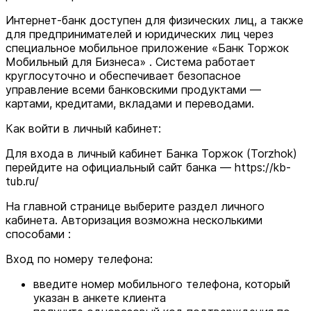
Интернет-банк доступен для физических лиц, а также
для предпринимателей и юридических лиц через
специальное мобильное приложение «Банк Торжок
Мобильный для Бизнеса» . Система работает
круглосуточно и обеспечивает безопасное
управление всеми банковскими продуктами —
картами, кредитами, вкладами и переводами.
Как войти в личный кабинет:
Для входа в личный кабинет Банка Торжок (Torzhok)
перейдите на официальный сайт банка — https://kb-
tub.ru/
На главной странице выберите раздел личного
кабинета. Авторизация возможна несколькими
способами :
Вход по номеру телефона:
введите номер мобильного телефона, который
указан в анкете клиента