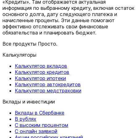
«Кредиты». Там отображается актуальная
информация по выбранному кредиту, включая остаток
основного долга, дату следующего платежа и
начисленные проценты. Эти данные помогают
эффективно отслеживать свои финансовые
обязательства и планировать бюджет.
Все продукты Просто.
Калькуляторы
Калькулятор вкладов
Калькулятор кредитов
Калькулятор ипотеки
Калькулятор автокредитов
Калькулятор медстраховки
Вклады и инвестиции
Вклады в Сбербанке
В рублях
С высоким процентом
С онлайн заявкой
Акции российских компаний