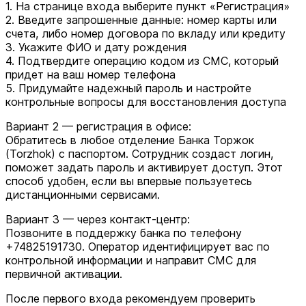
1. На странице входа выберите пункт «Регистрация»
2. Введите запрошенные данные: номер карты или
счета, либо номер договора по вкладу или кредиту
3. Укажите ФИО и дату рождения
4. Подтвердите операцию кодом из СМС, который
придет на ваш номер телефона
5. Придумайте надежный пароль и настройте
контрольные вопросы для восстановления доступа
Вариант 2 — регистрация в офисе:
Обратитесь в любое отделение Банка Торжок
(Torzhok) с паспортом. Сотрудник создаст логин,
поможет задать пароль и активирует доступ. Этот
способ удобен, если вы впервые пользуетесь
дистанционными сервисами.
Вариант 3 — через контакт-центр:
Позвоните в поддержку банка по телефону
+74825191730. Оператор идентифицирует вас по
контрольной информации и направит СМС для
первичной активации.
После первого входа рекомендуем проверить