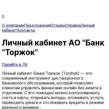
0
О компании
Предложения
Отзывы
Справка
Личный
кабинет
Контакты
Личный кабинет АО "Банк
"Торжок"
Перейти в ЛК
Личный кабинет Банка Торжок (Torzhok) — это
современный инструмент дистанционного
банковского обслуживания, который позволяет
клиентам управлять финансами онлайн без визита в
отделение. С его помощью можно контролировать
счета и карты, открывать вклады, оплачивать услуги,
переводить деньги и отслеживать кредиты в режиме
реального времени .