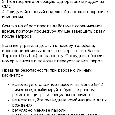
3. Подтвердите операцию одноразовым кодом из
СМС
4. Придумайте новый надежный пароль и сохраните
изменения
Ссылка на сброс пароля действует ограниченное
время, поэтому процедуру лучше завершить сразу
после запроса.
Если вы утратили доступ к номеру телефона,
восстановление выполняется через офис Банка
Торжок (Torzhok) по паспорту. Сотрудник обновит
номер в анкете и поможет переустановить пароль.
Правила безопасности при работе с личным
кабинетом:
используйте сложные пароли: не менее 8–12
символов, комбинируйте буквы в разном
регистре, цифры и специальные символы
не используйте очевидные комбинации и даты
рождения
регулярно меняйте пароли