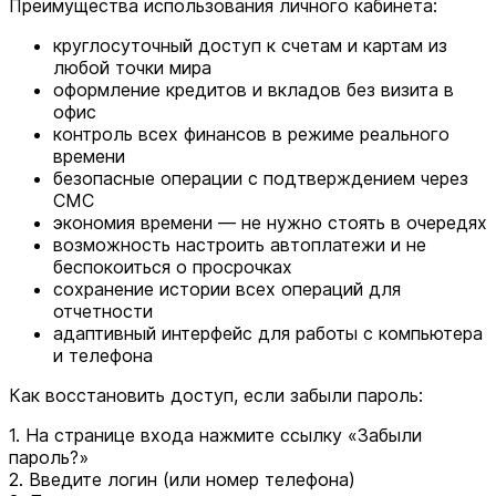
Преимущества использования личного кабинета:
круглосуточный доступ к счетам и картам из
любой точки мира
оформление кредитов и вкладов без визита в
офис
контроль всех финансов в режиме реального
времени
безопасные операции с подтверждением через
СМС
экономия времени — не нужно стоять в очередях
возможность настроить автоплатежи и не
беспокоиться о просрочках
сохранение истории всех операций для
отчетности
адаптивный интерфейс для работы с компьютера
и телефона
Как восстановить доступ, если забыли пароль:
1. На странице входа нажмите ссылку «Забыли
пароль?»
2. Введите логин (или номер телефона)