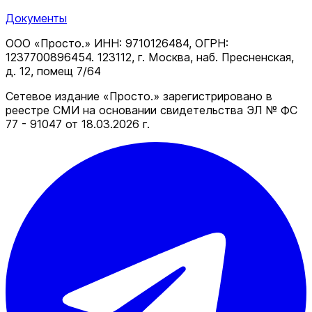
Документы
ООО «Просто.» ИНН: 9710126484, ОГРН:
1237700896454. 123112, г. Москва, наб. Пресненская,
д. 12, помещ 7/64
Сетевое издание «Просто.» зарегистрировано в
реестре СМИ на основании свидетельства ЭЛ № ФС
77 - 91047 от 18.03.2026 г.