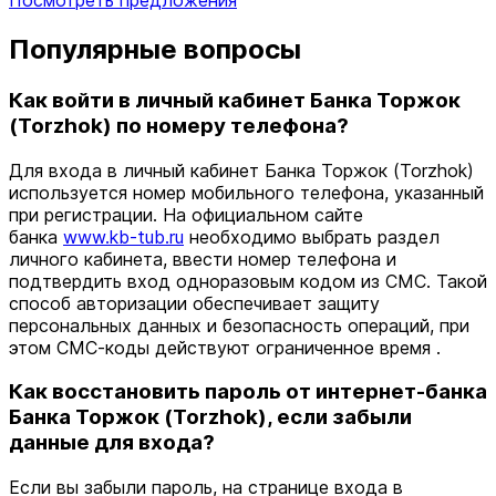
Посмотреть предложения
Популярные вопросы
Как войти в личный кабинет Банка Торжок
(Torzhok) по номеру телефона?
Для входа в личный кабинет Банка Торжок (Torzhok)
используется номер мобильного телефона, указанный
при регистрации. На официальном сайте
банка
www.kb-tub.ru
необходимо выбрать раздел
личного кабинета, ввести номер телефона и
подтвердить вход одноразовым кодом из СМС. Такой
способ авторизации обеспечивает защиту
персональных данных и безопасность операций, при
этом СМС-коды действуют ограниченное время .
Как восстановить пароль от интернет-банка
Банка Торжок (Torzhok), если забыли
данные для входа?
Если вы забыли пароль, на странице входа в