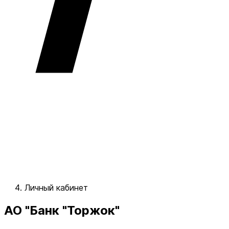
Личный кабинет
АО "Банк "Торжок"