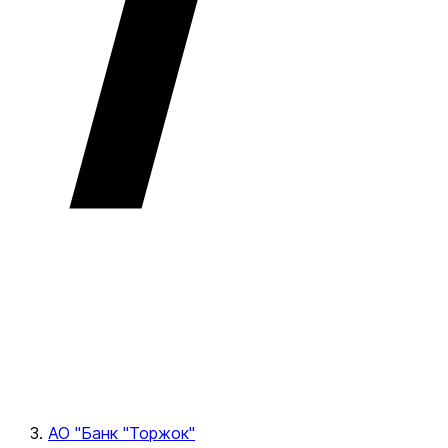
АО "Банк "Торжок"