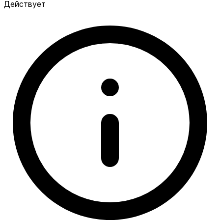
Действует