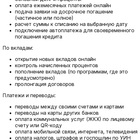
оплата ежемесячных платежей онлайн
подача заявки на досрочное погашение
(частичное или полное)
расчет суммы к списанию на выбранную дату
подключение автоплатежа для своевременного
погашения кредита
По вкладам:
открытие новых вкладов онлайн
контроль начисленных процентов
пополнение вкладов (по программам, где это
предусмотрено)
пролонгация договоров
Платежи и переводы:
переводы между своими счетами и картами
переводы на карты других банков
оплата коммунальных услуг (ЖКХ) по лицевому
счету или QR-коду
оплата мобильной связи, интернета, телевидения
оплата налогов, штрафов и госпошлин по УИН