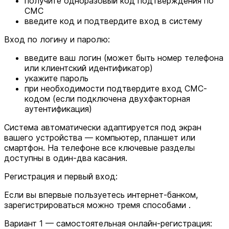
получите одноразовый код подтверждения по
СМС
введите код и подтвердите вход в систему
Вход по логину и паролю:
введите ваш логин (может быть номер телефона
или клиентский идентификатор)
укажите пароль
при необходимости подтвердите вход СМС-
кодом (если подключена двухфакторная
аутентификация)
Система автоматически адаптируется под экран
вашего устройства — компьютер, планшет или
смартфон. На телефоне все ключевые разделы
доступны в один-два касания.
Регистрация и первый вход:
Если вы впервые пользуетесь интернет-банком,
зарегистрироваться можно тремя способами .
Вариант 1 — самостоятельная онлайн-регистрация: