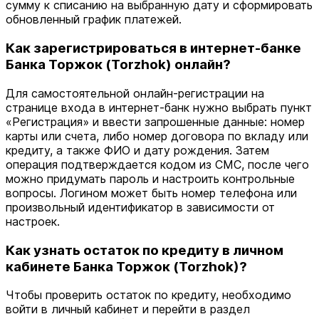
сумму к списанию на выбранную дату и сформировать
обновленный график платежей.
Как зарегистрироваться в интернет-банке
Банка Торжок (Torzhok) онлайн?
Для самостоятельной онлайн-регистрации на
странице входа в интернет-банк нужно выбрать пункт
«Регистрация» и ввести запрошенные данные: номер
карты или счета, либо номер договора по вкладу или
кредиту, а также ФИО и дату рождения. Затем
операция подтверждается кодом из СМС, после чего
можно придумать пароль и настроить контрольные
вопросы. Логином может быть номер телефона или
произвольный идентификатор в зависимости от
настроек.
Как узнать остаток по кредиту в личном
кабинете Банка Торжок (Torzhok)?
Чтобы проверить остаток по кредиту, необходимо
войти в личный кабинет и перейти в раздел