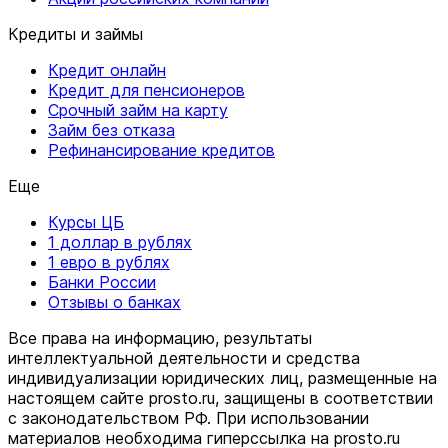
Кредиты и займы
Кредит онлайн
Кредит для пенсионеров
Срочный займ на карту
Займ без отказа
Рефинансирование кредитов
Еще
Курсы ЦБ
1 доллар в рублях
1 евро в рублях
Банки России
Отзывы о банках
Все права на информацию, результаты
интеллектуальной деятельности и средства
индивидуализации юридических лиц, размещенные на
настоящем сайте prosto.ru, защищены в соответствии
c законодательством РФ. При использовании
материалов необходима гиперссылка на prosto.ru