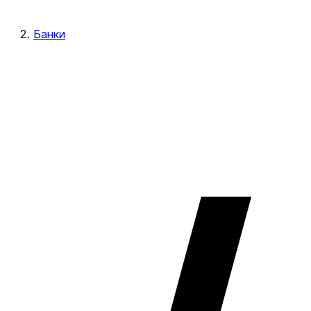
Банки