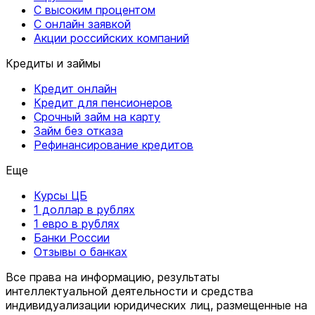
С высоким процентом
С онлайн заявкой
Акции российских компаний
Кредиты и займы
Кредит онлайн
Кредит для пенсионеров
Срочный займ на карту
Займ без отказа
Рефинансирование кредитов
Еще
Курсы ЦБ
1 доллар в рублях
1 евро в рублях
Банки России
Отзывы о банках
Все права на информацию, результаты
интеллектуальной деятельности и средства
индивидуализации юридических лиц, размещенные на