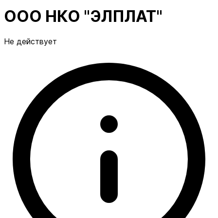
ООО НКО "ЭЛПЛАТ"
Не действует