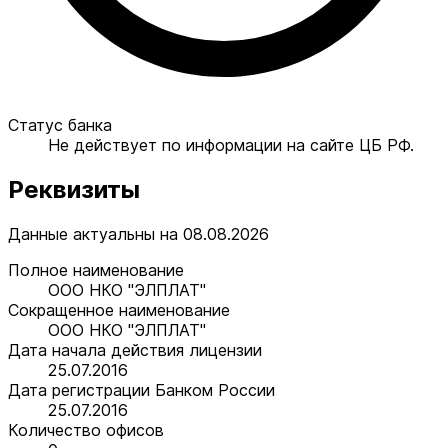
Статус банка
Не действует по информации на сайте ЦБ РФ.
Реквизиты
Данные актуальны на 08.08.2026
Полное наименование
ООО НКО "ЭЛПЛАТ"
Сокращенное наименование
ООО НКО "ЭЛПЛАТ"
Дата начала действия лицензии
25.07.2016
Дата регистрации Банком России
25.07.2016
Количество офисов