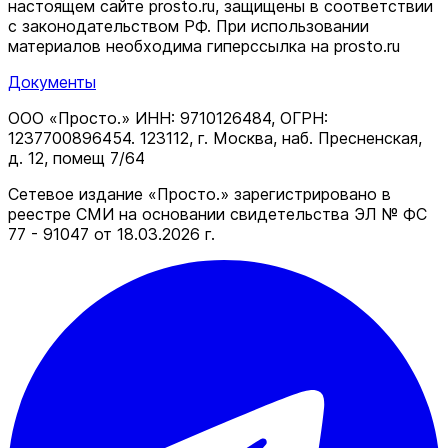
настоящем сайте prosto.ru, защищены в соответствии
c законодательством РФ. При использовании
материалов необходима гиперссылка на prosto.ru
Документы
ООО «Просто.» ИНН: 9710126484, ОГРН:
1237700896454. 123112, г. Москва, наб. Пресненская,
д. 12, помещ 7/64
Сетевое издание «Просто.» зарегистрировано в
реестре СМИ на основании свидетельства ЭЛ № ФС
77 - 91047 от 18.03.2026 г.