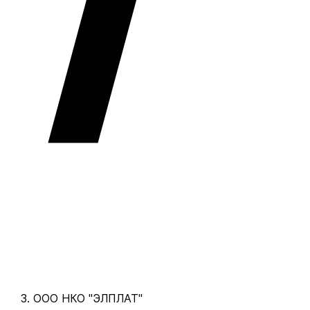
ООО НКО "ЭЛПЛАТ"