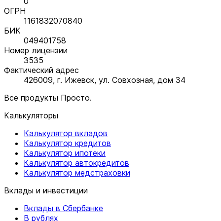
0
ОГРН
1161832070840
БИК
049401758
Номер лицензии
3535
Фактический адрес
426009, г. Ижевск, ул. Совхозная, дом 34
Все продукты Просто.
Калькуляторы
Калькулятор вкладов
Калькулятор кредитов
Калькулятор ипотеки
Калькулятор автокредитов
Калькулятор медстраховки
Вклады и инвестиции
Вклады в Сбербанке
В рублях