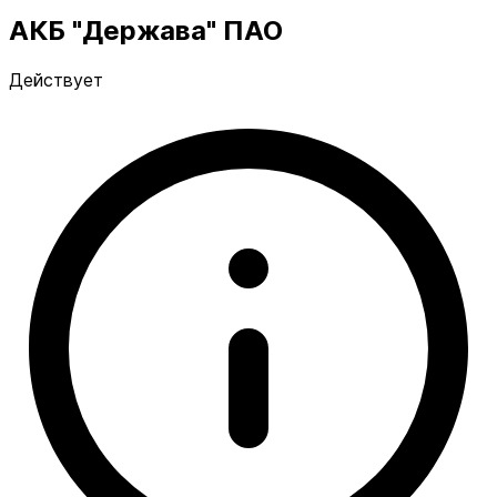
АКБ "Держава" ПАО
Действует