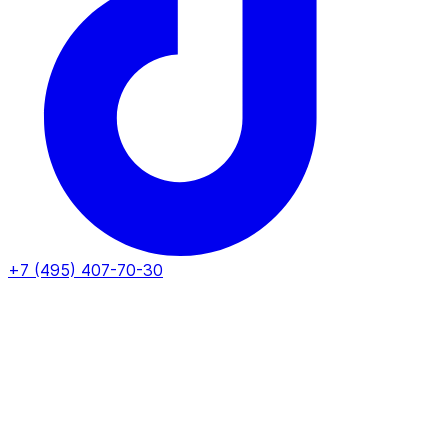
+7 (495) 407-70-30