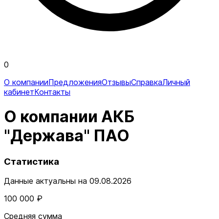
0
О компании
Предложения
Отзывы
Справка
Личный
кабинет
Контакты
О компании АКБ
"Держава" ПАО
Статистика
Данные актуальны на 09.08.2026
100 000 ₽
Средняя сумма