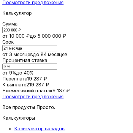
Посмотреть предложения
Калькулятор
Сумма
от 10 000 ₽
до 5 000 000 ₽
Срок
от 3 месяцев
до 84 месяцев
Процентная ставка
от 9%
до 40%
Переплата
19 287 ₽
К выплате
219 287 ₽
Ежемесячный платёж
9 137 ₽
Посмотреть предложения
Все продукты Просто.
Калькуляторы
Калькулятор вкладов