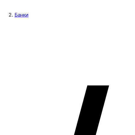
Банки