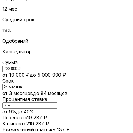
12 мес.
Средний срок
18%
Одобрений
Калькулятор
Сумма
от 10 000 ₽
до 5 000 000 ₽
Срок
от 3 месяцев
до 84 месяцев
Процентная ставка
от 9%
до 40%
Переплата
19 287 ₽
К выплате
219 287 ₽
Ежемесячный платёж
9 137 ₽