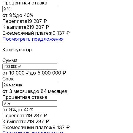
Процентная ставка
от 9%
до 40%
Переплата
19 287 ₽
К выплате
219 287 ₽
Ежемесячный платёж
9 137 ₽
Посмотреть предложения
Калькулятор
Сумма
от 10 000 ₽
до 5 000 000 ₽
Срок
от 3 месяцев
до 84 месяцев
Процентная ставка
от 9%
до 40%
Переплата
19 287 ₽
К выплате
219 287 ₽
Ежемесячный платёж
9 137 ₽