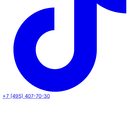
+7 (495) 407-70-30