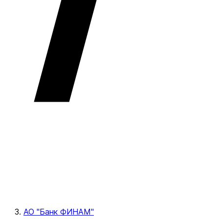
АО "Банк ФИНАМ"