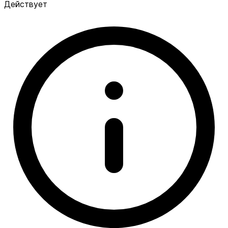
Действует