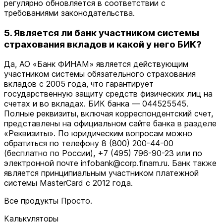
регулярно обновляется в соответствии с
требованиями законодательства.
5. Является ли банк участником системы
страхования вкладов и какой у него БИК?
Да, АО «Банк ФИНАМ» является действующим
участником системы обязательного страхования
вкладов с 2005 года, что гарантирует
государственную защиту средств физических лиц на
счетах и во вкладах. БИК банка — 044525545.
Полные реквизиты, включая корреспондентский счет,
представлены на официальном сайте банка в разделе
«Реквизиты». По юридическим вопросам можно
обратиться по телефону 8 (800) 200-44-00
(бесплатно по России), +7 (495) 796-90-23 или по
электронной почте infobank@corp.finam.ru. Банк также
является принципиальным участником платежной
системы MasterCard с 2012 года.
Все продукты Просто.
Калькуляторы