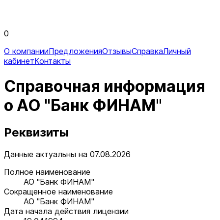
0
О компании
Предложения
Отзывы
Справка
Личный
кабинет
Контакты
Справочная информация
о АО "Банк ФИНАМ"
Реквизиты
Данные актуальны на 07.08.2026
Полное наименование
АО "Банк ФИНАМ"
Сокращенное наименование
АО "Банк ФИНАМ"
Дата начала действия лицензии