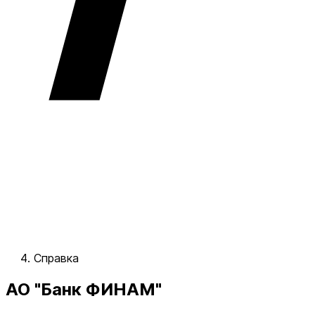
Справка
АО "Банк ФИНАМ"