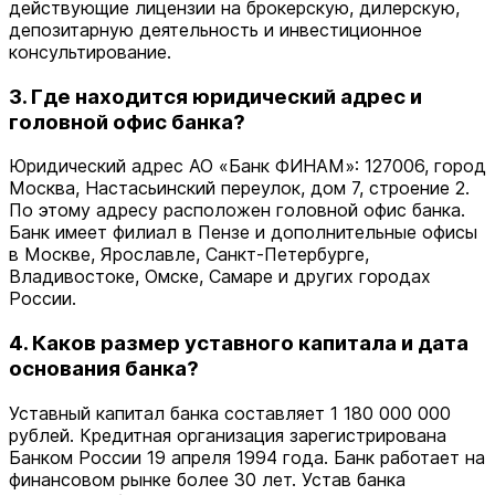
действующие лицензии на брокерскую, дилерскую,
депозитарную деятельность и инвестиционное
консультирование.
3. Где находится юридический адрес и
головной офис банка?
Юридический адрес АО «Банк ФИНАМ»: 127006, город
Москва, Настасьинский переулок, дом 7, строение 2.
По этому адресу расположен головной офис банка.
Банк имеет филиал в Пензе и дополнительные офисы
в Москве, Ярославле, Санкт-Петербурге,
Владивостоке, Омске, Самаре и других городах
России.
4. Каков размер уставного капитала и дата
основания банка?
Уставный капитал банка составляет 1 180 000 000
рублей. Кредитная организация зарегистрирована
Банком России 19 апреля 1994 года. Банк работает на
финансовом рынке более 30 лет. Устав банка