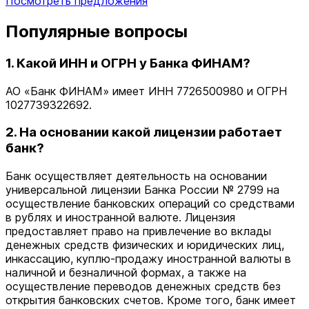
Посмотреть предложения
Популярные вопросы
1. Какой ИНН и ОГРН у Банка ФИНАМ?
АО «Банк ФИНАМ» имеет ИНН 7726500980 и ОГРН
1027739322692.
2. На основании какой лицензии работает
банк?
Банк осуществляет деятельность на основании
универсальной лицензии Банка России № 2799 на
осуществление банковских операций со средствами
в рублях и иностранной валюте. Лицензия
предоставляет право на привлечение во вклады
денежных средств физических и юридических лиц,
инкассацию, куплю-продажу иностранной валюты в
наличной и безналичной формах, а также на
осуществление переводов денежных средств без
открытия банковских счетов. Кроме того, банк имеет