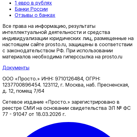
1 евро в рублях
Банки России
Отзывы о банках
Все права на информацию, результаты
интеллектуальной деятельности и средства
индивидуализации юридических лиц, размещенные на
настоящем сайте prosto.ru, защищены в соответствии
c законодательством РФ. При использовании
материалов необходима гиперссылка на prosto.ru
Документы
ООО «Просто.» ИНН: 9710126484, ОГРН:
1237700896454. 123112, г. Москва, наб. Пресненская,
д. 12, помещ 7/64
Сетевое издание «Просто.» зарегистрировано в
реестре СМИ на основании свидетельства ЭЛ № ФС
77 - 91047 от 18.03.2026 г.