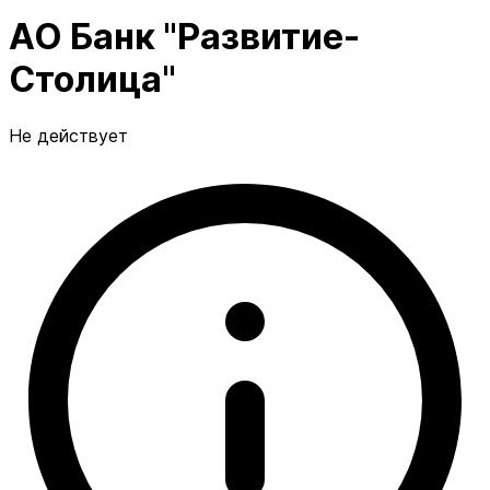
АО Банк "Развитие-
Столица"
Не действует