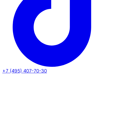
+7 (495) 407-70-30