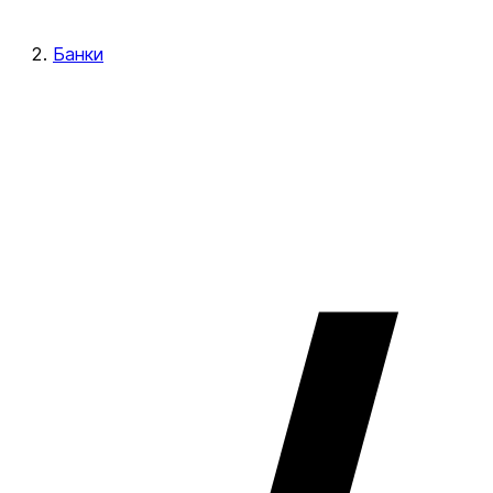
Банки