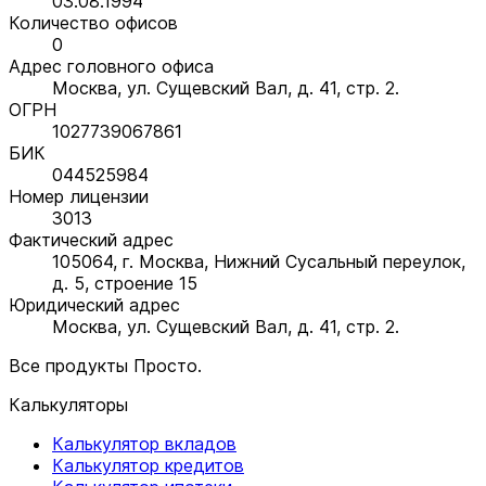
03.08.1994
Количество офисов
0
Адрес головного офиса
Москва, ул. Сущевский Вал, д. 41, стр. 2.
ОГРН
1027739067861
БИК
044525984
Номер лицензии
3013
Фактический адрес
105064, г. Москва, Нижний Сусальный переулок,
д. 5, строение 15
Юридический адрес
Москва, ул. Сущевский Вал, д. 41, стр. 2.
Все продукты Просто.
Калькуляторы
Калькулятор вкладов
Калькулятор кредитов