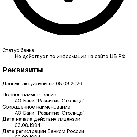
Статус банка
Не действует по информации на сайте ЦБ РФ.
Реквизиты
Данные актуальны на 08.08.2026
Полное наименование
АО Банк "Развитие-Столица"
Сокращенное наименование
АО Банк "Развитие-Столица"
Дата начала действия лицензии
03.08.1994
Дата регистрации Банком России