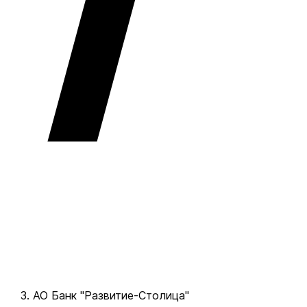
АО Банк "Развитие-Столица"