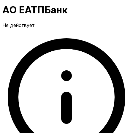
АО ЕАТПБанк
Не действует