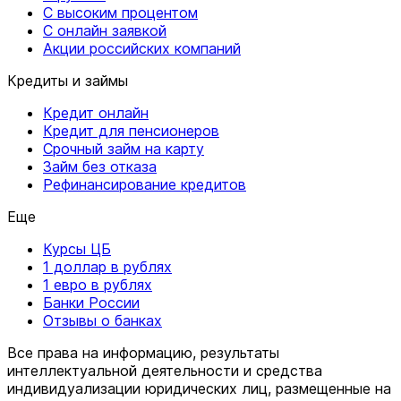
С высоким процентом
С онлайн заявкой
Акции российских компаний
Кредиты и займы
Кредит онлайн
Кредит для пенсионеров
Срочный займ на карту
Займ без отказа
Рефинансирование кредитов
Еще
Курсы ЦБ
1 доллар в рублях
1 евро в рублях
Банки России
Отзывы о банках
Все права на информацию, результаты
интеллектуальной деятельности и средства
индивидуализации юридических лиц, размещенные на