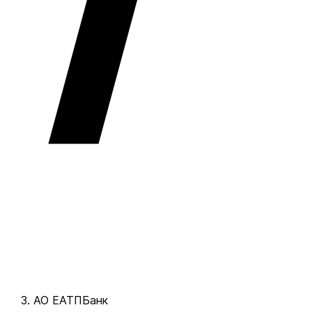
АО ЕАТПБанк