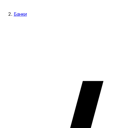
Банки