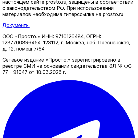
настоящем сайте prosto.ru, защищены в соответствии
c законодательством РФ. При использовании
материалов необходима гиперссылка на prosto.ru
Документы
ООО «Просто.» ИНН: 9710126484, ОГРН:
1237700896454. 123112, г. Москва, наб. Пресненская,
д. 12, помещ 7/64
Сетевое издание «Просто.» зарегистрировано в
реестре СМИ на основании свидетельства ЭЛ № ФС
77 - 91047 от 18.03.2026 г.