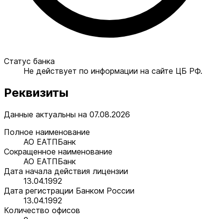
Статус банка
Не действует по информации на сайте ЦБ РФ.
Реквизиты
Данные актуальны на 07.08.2026
Полное наименование
АО ЕАТПБанк
Сокращенное наименование
АО ЕАТПБанк
Дата начала действия лицензии
13.04.1992
Дата регистрации Банком России
13.04.1992
Количество офисов