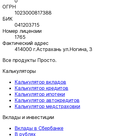
0
ОГРН
1023000817388
БИК
041203715
Номер лицензии
1765
Фактический адрес
414000 г.Астрахань ул.Ногина, 3
Все продукты Просто.
Калькуляторы
Калькулятор вкладов
Калькулятор кредитов
Калькулятор ипотеки
Калькулятор автокредитов
Калькулятор медстраховки
Вклады и инвестиции
Вклады в Сбербанке
В рублях