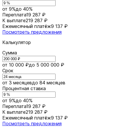
от 9%
до 40%
Переплата
19 287 ₽
К выплате
219 287 ₽
Ежемесячный платёж
9 137 ₽
Посмотреть предложения
Калькулятор
Сумма
от 10 000 ₽
до 5 000 000 ₽
Срок
от 3 месяцев
до 84 месяцев
Процентная ставка
от 9%
до 40%
Переплата
19 287 ₽
К выплате
219 287 ₽
Ежемесячный платёж
9 137 ₽
Посмотреть предложения