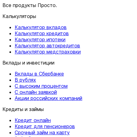
Все продукты Просто.
Калькуляторы
Калькулятор вкладов
Калькулятор кредитов
Калькулятор ипотеки
Калькулятор автокредитов
Калькулятор медстраховки
Вклады и инвестиции
Вклады в Сбербанке
В рублях
С высоким процентом
С онлайн заявкой
Акции российских компаний
Кредиты и займы
Кредит онлайн
Кредит для пенсионеров
Срочный займ на карту