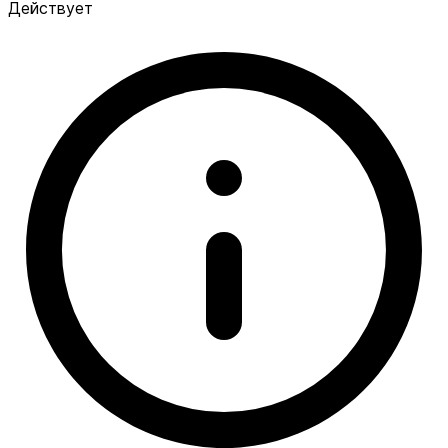
Действует