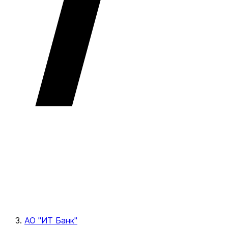
АО "ИТ Банк"