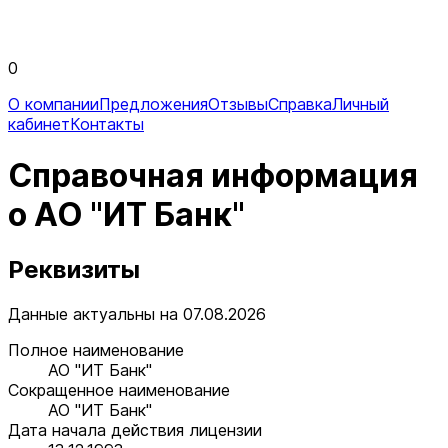
0
О компании
Предложения
Отзывы
Справка
Личный
кабинет
Контакты
Справочная информация
о АО "ИТ Банк"
Реквизиты
Данные актуальны на 07.08.2026
Полное наименование
АО "ИТ Банк"
Сокращенное наименование
АО "ИТ Банк"
Дата начала действия лицензии