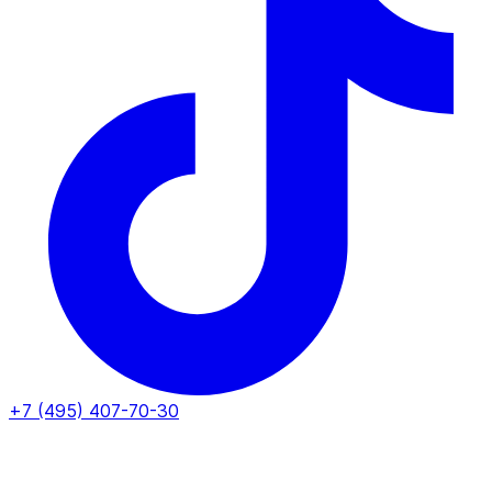
+7 (495) 407-70-30