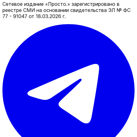
Сетевое издание «Просто.» зарегистрировано в
реестре СМИ на основании свидетельства ЭЛ № ФС
77 - 91047 от 18.03.2026 г.