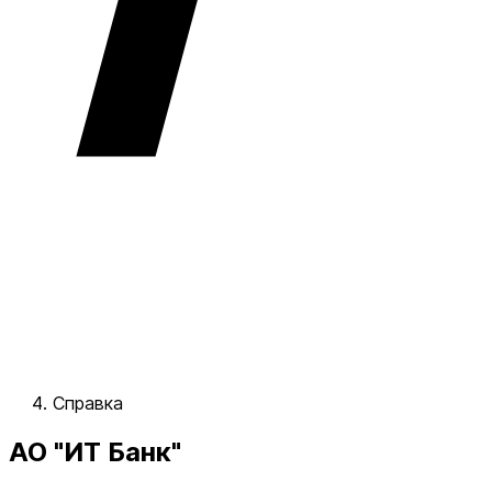
Справка
АО "ИТ Банк"