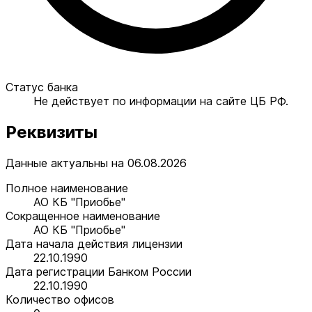
Статус банка
Не действует по информации на сайте ЦБ РФ.
Реквизиты
Данные актуальны на 06.08.2026
Полное наименование
АО КБ "Приобье"
Сокращенное наименование
АО КБ "Приобье"
Дата начала действия лицензии
22.10.1990
Дата регистрации Банком России
22.10.1990
Количество офисов