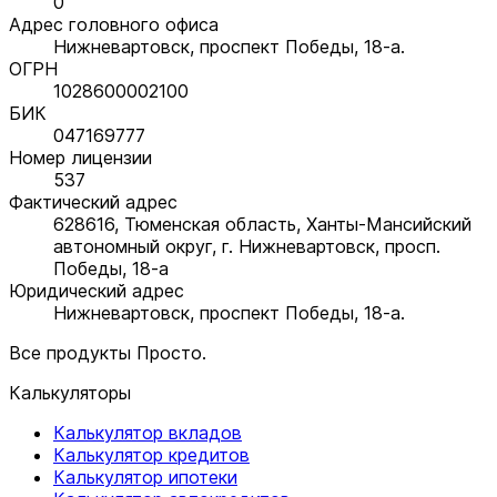
0
Адрес головного офиса
Нижневартовск, проспект Победы, 18-а.
ОГРН
1028600002100
БИК
047169777
Номер лицензии
537
Фактический адрес
628616, Тюменская область, Ханты-Мансийский
автономный округ, г. Нижневартовск, просп.
Победы, 18-а
Юридический адрес
Нижневартовск, проспект Победы, 18-а.
Все продукты Просто.
Калькуляторы
Калькулятор вкладов
Калькулятор кредитов
Калькулятор ипотеки