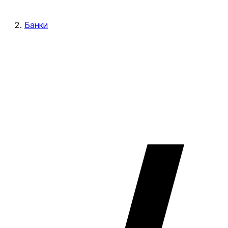
Банки