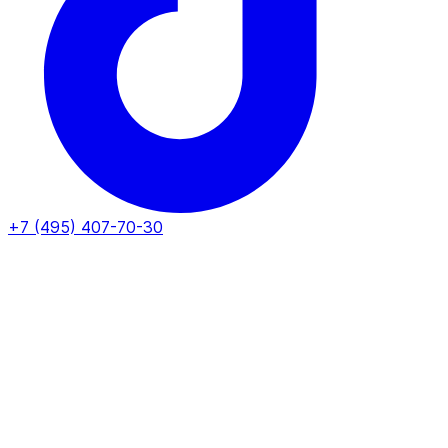
+7 (495) 407-70-30