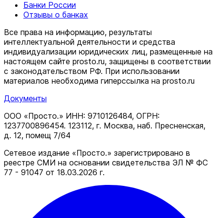
Банки России
Отзывы о банках
Все права на информацию, результаты
интеллектуальной деятельности и средства
индивидуализации юридических лиц, размещенные на
настоящем сайте prosto.ru, защищены в соответствии
c законодательством РФ. При использовании
материалов необходима гиперссылка на prosto.ru
Документы
ООО «Просто.» ИНН: 9710126484, ОГРН:
1237700896454. 123112, г. Москва, наб. Пресненская,
д. 12, помещ 7/64
Сетевое издание «Просто.» зарегистрировано в
реестре СМИ на основании свидетельства ЭЛ № ФС
77 - 91047 от 18.03.2026 г.