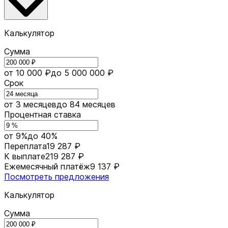
Калькулятор
Сумма
от 10 000 ₽
до 5 000 000 ₽
Срок
от 3 месяцев
до 84 месяцев
Процентная ставка
от 9%
до 40%
Переплата
19 287 ₽
К выплате
219 287 ₽
Ежемесячный платёж
9 137 ₽
Посмотреть предложения
Калькулятор
Сумма