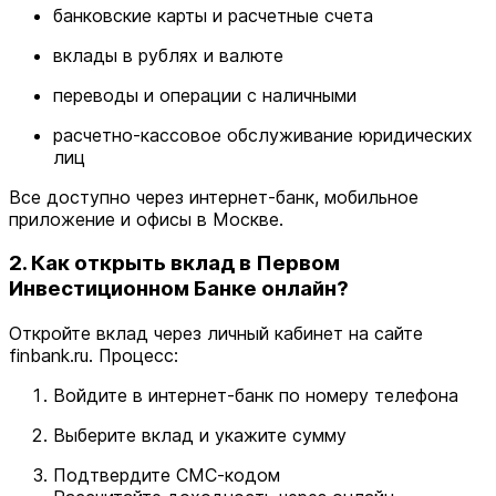
банковские карты и расчетные счета
вклады в рублях и валюте
переводы и операции с наличными
расчетно-кассовое обслуживание юридических
лиц
Все доступно через интернет-банк, мобильное
приложение и офисы в Москве.
2. Как открыть вклад в Первом
Инвестиционном Банке онлайн?
Откройте вклад через личный кабинет на сайте
finbank.ru. Процесс:
Войдите в интернет-банк по номеру телефона
Выберите вклад и укажите сумму
Подтвердите СМС-кодом