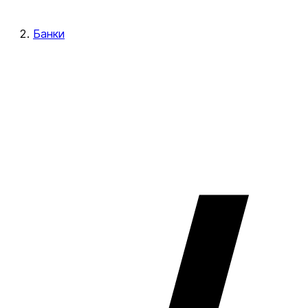
Банки