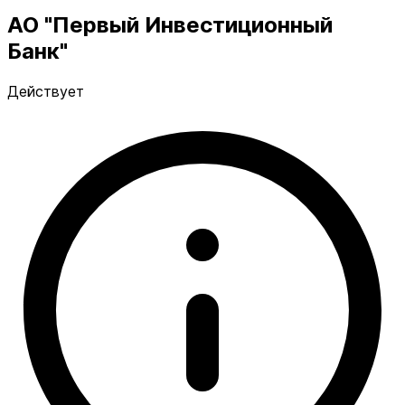
АО "Первый Инвестиционный
Банк"
Действует