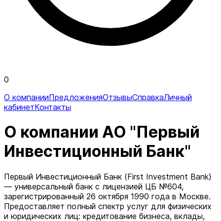
0
О компании
Предложения
Отзывы
Справка
Личный
кабинет
Контакты
О компании АО "Первый
Инвестиционный Банк"
Первый Инвестиционный Банк (First Investment Bank)
— универсальный банк с лицензией ЦБ №604,
зарегистрированный 26 октября 1990 года в Москве.
Предоставляет полный спектр услуг для физических
и юридических лиц: кредитование бизнеса, вклады,