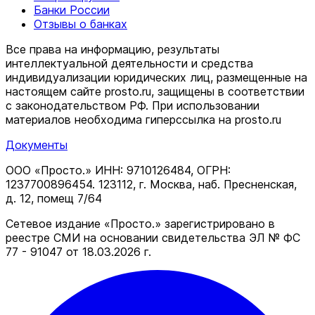
Банки России
Отзывы о банках
Все права на информацию, результаты
интеллектуальной деятельности и средства
индивидуализации юридических лиц, размещенные на
настоящем сайте prosto.ru, защищены в соответствии
c законодательством РФ. При использовании
материалов необходима гиперссылка на prosto.ru
Документы
ООО «Просто.» ИНН: 9710126484, ОГРН:
1237700896454. 123112, г. Москва, наб. Пресненская,
д. 12, помещ 7/64
Сетевое издание «Просто.» зарегистрировано в
реестре СМИ на основании свидетельства ЭЛ № ФС
77 - 91047 от 18.03.2026 г.