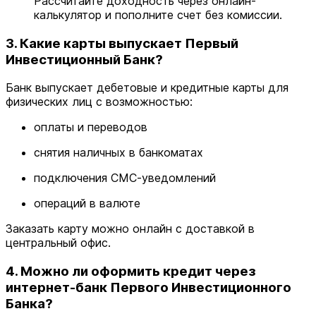
Рассчитайте доходность через онлайн-
калькулятор и пополните счет без комиссии.
3. Какие карты выпускает Первый
Инвестиционный Банк?
Банк выпускает дебетовые и кредитные карты для
физических лиц с возможностью:
оплаты и переводов
снятия наличных в банкоматах
подключения СМС-уведомлений
операций в валюте
Заказать карту можно онлайн с доставкой в
центральный офис.
4. Можно ли оформить кредит через
интернет-банк Первого Инвестиционного
Банка?