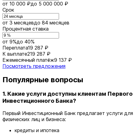
от 10 000 ₽
до 5 000 000 ₽
Срок
от 3 месяцев
до 84 месяцев
Процентная ставка
от 9%
до 40%
Переплата
19 287 ₽
К выплате
219 287 ₽
Ежемесячный платёж
9 137 ₽
Посмотреть предложения
Популярные вопросы
1. Какие услуги доступны клиентам Первого
Инвестиционного Банка?
Первый Инвестиционный Банк предлагает услуги для
физических лиц и бизнеса:
кредиты и ипотека