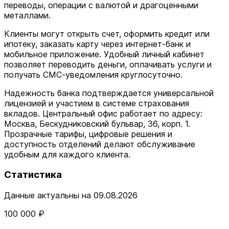
переводы, операции с валютой и драгоценными
металлами.
Клиенты могут открыть счет, оформить кредит или
ипотеку, заказать карту через интернет-банк и
мобильное приложение. Удобный личный кабинет
позволяет переводить деньги, оплачивать услуги и
получать СМС-уведомления круглосуточно.
Надежность банка подтверждается универсальной
лицензией и участием в системе страхования
вкладов. Центральный офис работает по адресу:
Москва, Бескудниковский бульвар, 36, корп. 1.
Прозрачные тарифы, цифровые решения и
доступность отделений делают обслуживание
удобным для каждого клиента.
Статистика
Данные актуальны на 09.08.2026
100 000 ₽