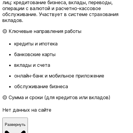
лиц: кредитование бизнеса, вклады, переводы,
операции с валютой и расчетно-кассовое
обслуживание. Участвует в системе страхования
вкладов.
🟡 Ключевые направления работы
кредиты и ипотека
банковские карты
вклады и счета
онлайн-банк и мобильное приложение
обслуживание бизнеса
🟡 Сумма и сроки (для кредитов или вкладов)
Нет данных на сайте
Развернуть