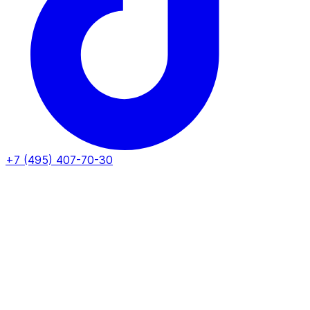
+7 (495) 407-70-30