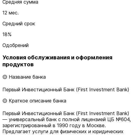
Средняя сумма
12 мес.
Средний срок
18%
Одобрений
Условия обслуживания и оформления
продуктов
🟡 Название банка
Первый Инвестиционный Банк (First Investment Bank)
🟡 Краткое описание банка
Первый Инвестиционный Банк (First Investment Bank)
— универсальный банк с полной лицензией ЦБ №604,
зарегистрированный в 1990 году в Москве.
Предлагает услуги для физических и юридических