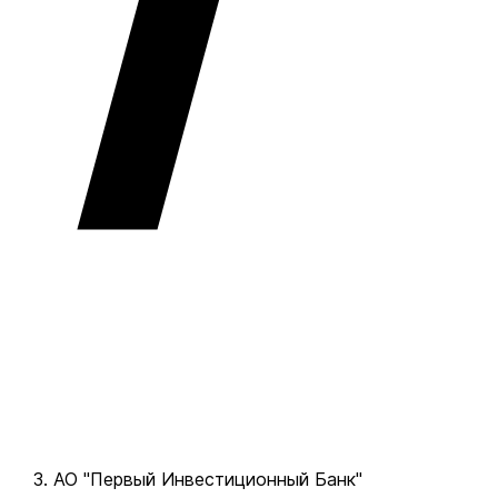
АО "Первый Инвестиционный Банк"