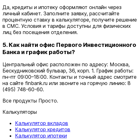
Да, кредиты и ипотеку оформляют онлайн через
личный кабинет. Заполните заявку, рассчитайте
процентную ставку в калькуляторе, получите решение
в СМС. Условия и тарифы доступны для физических
лиц без посещения отделения.
5. Как найти офис Первого Инвестиционного
Банка и график работы?
Центральный офис расположен по адресу: Москва,
Бескудниковский бульвар, 36, корп. 1. График работы:
пн–пт 09:00–18:00. Контакты и точный адрес смотрите
на сайте finbank.ru или звоните на горячую линию: 8
(495) 748-60-60.
Все продукты Просто.
Калькуляторы
Калькулятор вкладов
Калькулятор кредитов
Калькулятор ипотеки