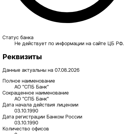
Статус банка
Не действует по информации на сайте ЦБ РФ.
Реквизиты
Данные актуальны на 07.08.2026
Полное наименование
АО "СПБ Банк"
Сокращенное наименование
АО "СПБ Банк"
Дата начала действия лицензии
03.10.1990
Дата регистрации Банком России
03.10.1990
Количество офисов