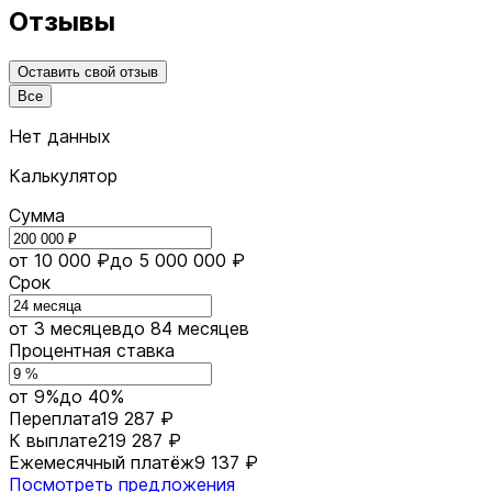
Отзывы
Оставить свой отзыв
Все
Нет данных
Калькулятор
Сумма
от 10 000 ₽
до 5 000 000 ₽
Срок
от 3 месяцев
до 84 месяцев
Процентная ставка
от 9%
до 40%
Переплата
19 287 ₽
К выплате
219 287 ₽
Ежемесячный платёж
9 137 ₽
Посмотреть предложения