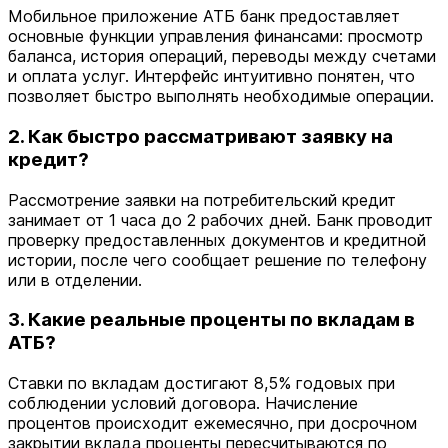
Мобильное приложение АТБ банк предоставляет
основные функции управления финансами: просмотр
баланса, история операций, переводы между счетами
и оплата услуг. Интерфейс интуитивно понятен, что
позволяет быстро выполнять необходимые операции.
2. Как быстро рассматривают заявку на
кредит?
Рассмотрение заявки на потребительский кредит
занимает от 1 часа до 2 рабочих дней. Банк проводит
проверку предоставленных документов и кредитной
истории, после чего сообщает решение по телефону
или в отделении.
3. Какие реальные проценты по вкладам в
АТБ?
Ставки по вкладам достигают 8,5% годовых при
соблюдении условий договора. Начисление
процентов происходит ежемесячно, при досрочном
закрытии вклада проценты пересчитываются по