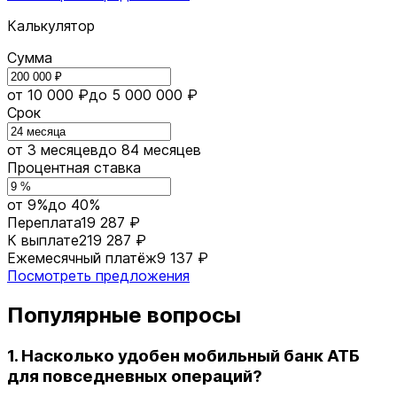
Калькулятор
Сумма
от 10 000 ₽
до 5 000 000 ₽
Срок
от 3 месяцев
до 84 месяцев
Процентная ставка
от 9%
до 40%
Переплата
19 287 ₽
К выплате
219 287 ₽
Ежемесячный платёж
9 137 ₽
Посмотреть предложения
Популярные вопросы
1. Насколько удобен мобильный банк АТБ
для повседневных операций?