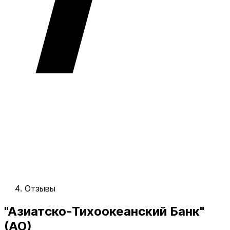
Отзывы
"Азиатско-Тихоокеанский Банк"
(АО)