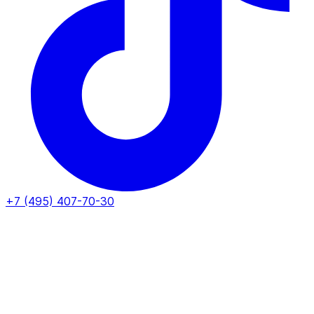
+7 (495) 407-70-30