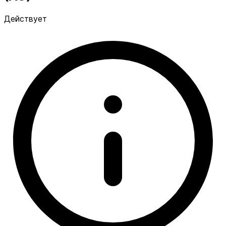
Действует