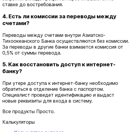
ставке до востребования.
4. Есть ли комиссии за переводы между
счетами?
Переводы между счетами внутри Азиатско-
Тихоокеанского Банка осуществляются без комиссии.
За переводы в другие банки взимается комиссия от
0,5% от суммы перевода.
5. Как восстановить доступ к интернет-
банку?
При утере доступа к интернет-банку необходимо
обратиться в отделение банка с паспортом.
Специалист проведет идентификацию и выдаст
новые реквизиты для входа в систему.
Все продукты Просто.
Калькуляторы