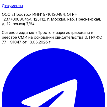
Документы
ООО «Просто.» ИНН: 9710126484, ОГРН:
1237700896454. 123112, г. Москва, наб. Пресненская,
д. 12, помещ 7/64
Сетевое издание «Просто.» зарегистрировано в
реестре СМИ на основании свидетельства ЭЛ № ФС
77 - 91047 от 18.03.2026 г.