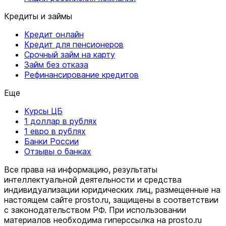
Кредиты и займы
Кредит онлайн
Кредит для пенсионеров
Срочный займ на карту
Займ без отказа
Рефинансирование кредитов
Еще
Курсы ЦБ
1 доллар в рублях
1 евро в рублях
Банки России
Отзывы о банках
Все права на информацию, результаты
интеллектуальной деятельности и средства
индивидуализации юридических лиц, размещенные на
настоящем сайте prosto.ru, защищены в соответствии
c законодательством РФ. При использовании
материалов необходима гиперссылка на prosto.ru