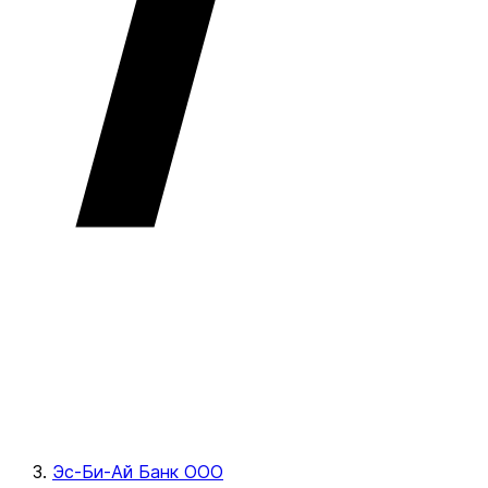
Эс-Би-Ай Банк ООО