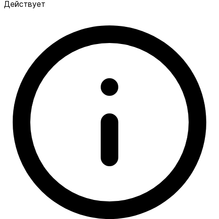
Действует