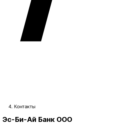
Контакты
Эс-Би-Ай Банк ООО