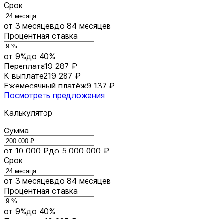
Срок
от 3 месяцев
до 84 месяцев
Процентная ставка
от 9%
до 40%
Переплата
19 287 ₽
К выплате
219 287 ₽
Ежемесячный платёж
9 137 ₽
Посмотреть предложения
Калькулятор
Сумма
от 10 000 ₽
до 5 000 000 ₽
Срок
от 3 месяцев
до 84 месяцев
Процентная ставка
от 9%
до 40%