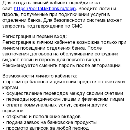
Для входа в личный кабинет перейдите на
сайт
https://portal.kkbank.ru/login
. Введите логин и
пароль, полученные при подключении услуги в
отделении банка. Для безопасности система может
запросить подтверждение по СМС.
Регистрация и первый вход:
Регистрация в личном кабинете возможна только при
личном посещении отделения банка. После
заключения договора на обслуживание сотрудник
выдаст логин и пароль для первого входа.
Рекомендуется сменить пароль после авторизации.
Возможности личного кабинета:
• просмотр баланса и движения средств по счетам и
картам
• осуществление переводов между своими счетами
• переводы юридическим лицам и физическим лицам
• оплата коммунальных услуг, связи и других
сервисов
• открытие и пополнение вкладов
• подача заявок на банковские продукты
• просмотр выписок за любой период