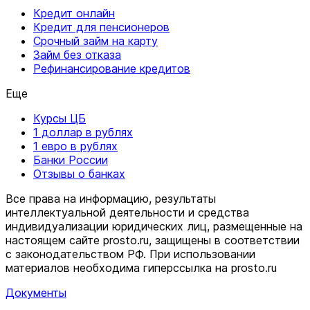
Кредит онлайн
Кредит для пенсионеров
Срочный займ на карту
Займ без отказа
Рефинансирование кредитов
Еще
Курсы ЦБ
1 доллар в рублях
1 евро в рублях
Банки России
Отзывы о банках
Все права на информацию, результаты
интеллектуальной деятельности и средства
индивидуализации юридических лиц, размещенные на
настоящем сайте prosto.ru, защищены в соответствии
c законодательством РФ. При использовании
материалов необходима гиперссылка на prosto.ru
Документы