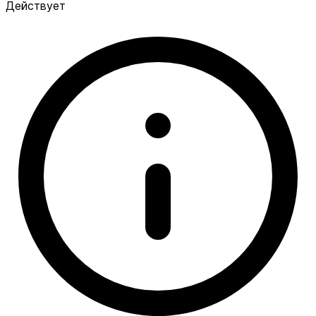
Действует