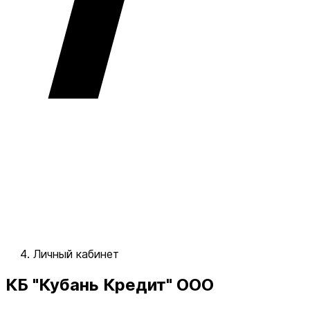
Личный кабинет
КБ "Кубань Кредит" ООО