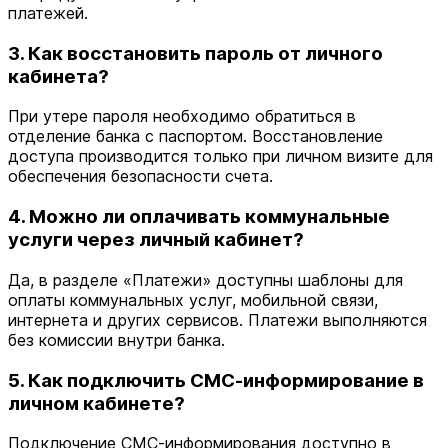
платежей.
3. Как восстановить пароль от личного
кабинета?
При утере пароля необходимо обратиться в
отделение банка с паспортом. Восстановление
доступа производится только при личном визите для
обеспечения безопасности счета.
4. Можно ли оплачивать коммунальные
услуги через личный кабинет?
Да, в разделе «Платежи» доступны шаблоны для
оплаты коммунальных услуг, мобильной связи,
интернета и других сервисов. Платежи выполняются
без комиссии внутри банка.
5. Как подключить СМС-информирование в
личном кабинете?
Подключение СМС-информирования доступно в