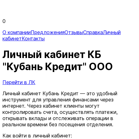
0
О компании
Предложения
Отзывы
Справка
Личный
кабинет
Контакты
Личный кабинет КБ
"Кубань Кредит" ООО
Перейти в ЛК
Личный кабинет Кубань Кредит — это удобный
инструмент для управления финансами через
интернет. Через кабинет клиенты могут
контролировать счета, осуществлять платежи,
открывать вклады и отслеживать операции в
реальном времени без посещения отделения.
Как войти в личный кабинет: