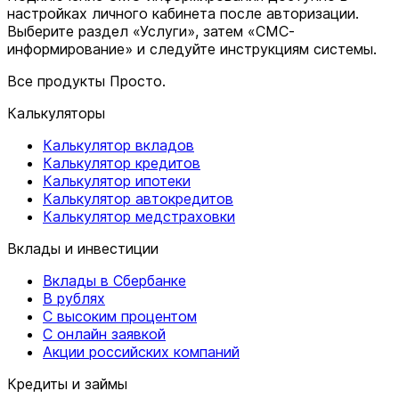
настройках личного кабинета после авторизации.
Выберите раздел «Услуги», затем «СМС-
информирование» и следуйте инструкциям системы.
Все продукты Просто.
Калькуляторы
Калькулятор вкладов
Калькулятор кредитов
Калькулятор ипотеки
Калькулятор автокредитов
Калькулятор медстраховки
Вклады и инвестиции
Вклады в Сбербанке
В рублях
С высоким процентом
С онлайн заявкой
Акции российских компаний
Кредиты и займы