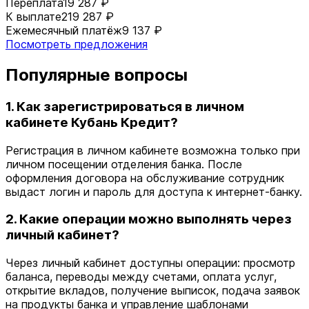
Переплата
19 287 ₽
К выплате
219 287 ₽
Ежемесячный платёж
9 137 ₽
Посмотреть предложения
Популярные вопросы
1. Как зарегистрироваться в личном
кабинете Кубань Кредит?
Регистрация в личном кабинете возможна только при
личном посещении отделения банка. После
оформления договора на обслуживание сотрудник
выдаст логин и пароль для доступа к интернет-банку.
2. Какие операции можно выполнять через
личный кабинет?
Через личный кабинет доступны операции: просмотр
баланса, переводы между счетами, оплата услуг,
открытие вкладов, получение выписок, подача заявок
на продукты банка и управление шаблонами