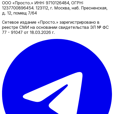
ООО «Просто.» ИНН: 9710126484, ОГРН:
1237700896454. 123112, г. Москва, наб. Пресненская,
д. 12, помещ 7/64
Сетевое издание «Просто.» зарегистрировано в
реестре СМИ на основании свидетельства ЭЛ № ФС
77 - 91047 от 18.03.2026 г.