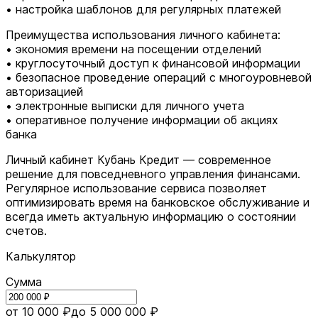
• настройка шаблонов для регулярных платежей
Преимущества использования личного кабинета:
• экономия времени на посещении отделений
• круглосуточный доступ к финансовой информации
• безопасное проведение операций с многоуровневой
авторизацией
• электронные выписки для личного учета
• оперативное получение информации об акциях
банка
Личный кабинет Кубань Кредит — современное
решение для повседневного управления финансами.
Регулярное использование сервиса позволяет
оптимизировать время на банковское обслуживание и
всегда иметь актуальную информацию о состоянии
счетов.
Калькулятор
Сумма
от 10 000 ₽
до 5 000 000 ₽