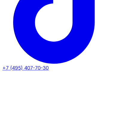
+7 (495) 407-70-30