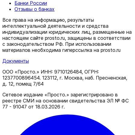
Банки России
Отзывы о банках
Все права на информацию, результаты
интеллектуальной деятельности и средства
индивидуализации юридических лиц, размещенные на
настоящем сайте prosto.ru, защищены в соответствии
c законодательством РФ. При использовании
материалов необходима гиперссылка на prosto.ru
Документы
ООО «Просто.» ИНН: 9710126484, ОГРН:
1237700896454. 123112, г. Москва, наб. Пресненская,
д. 12, помещ 7/64
Сетевое издание «Просто.» зарегистрировано в
реестре СМИ на основании свидетельства ЭЛ № ФС
77 - 91047 от 18.03.2026 г.