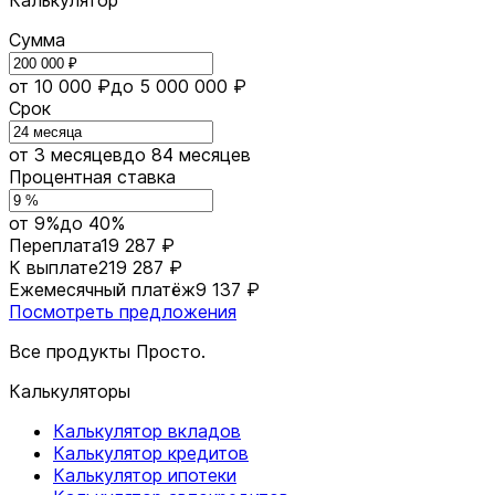
Калькулятор
Сумма
от 10 000 ₽
до 5 000 000 ₽
Срок
от 3 месяцев
до 84 месяцев
Процентная ставка
от 9%
до 40%
Переплата
19 287 ₽
К выплате
219 287 ₽
Ежемесячный платёж
9 137 ₽
Посмотреть предложения
Все продукты Просто.
Калькуляторы
Калькулятор вкладов
Калькулятор кредитов
Калькулятор ипотеки