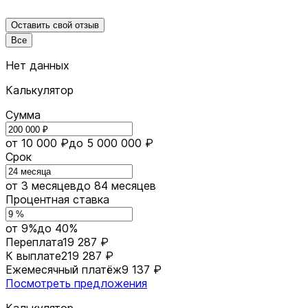
Оставить свой отзыв
Все
Нет данных
Калькулятор
Сумма
от 10 000 ₽
до 5 000 000 ₽
Срок
от 3 месяцев
до 84 месяцев
Процентная ставка
от 9%
до 40%
Переплата
19 287 ₽
К выплате
219 287 ₽
Ежемесячный платёж
9 137 ₽
Посмотреть предложения