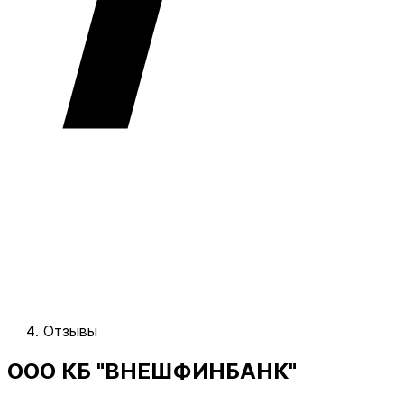
Отзывы
ООО КБ "ВНЕШФИНБАНК"