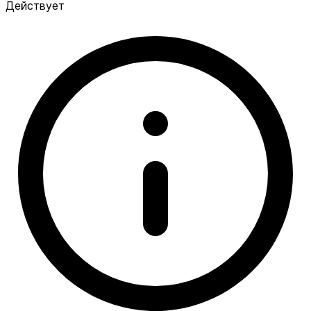
Действует