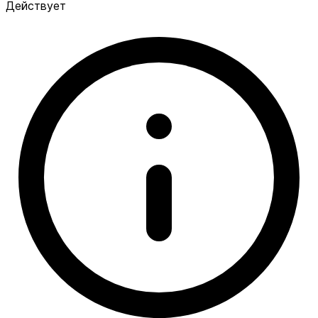
Действует