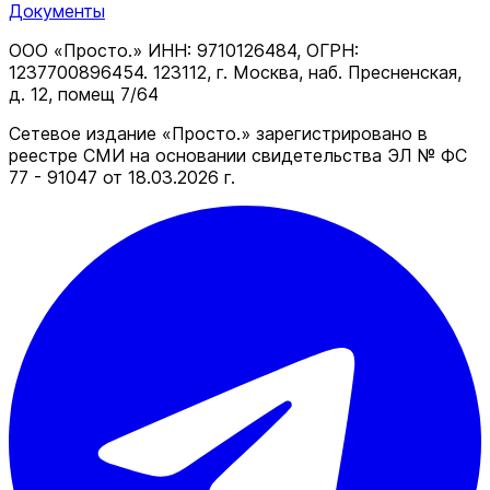
Документы
ООО «Просто.» ИНН: 9710126484, ОГРН:
1237700896454. 123112, г. Москва, наб. Пресненская,
д. 12, помещ 7/64
Сетевое издание «Просто.» зарегистрировано в
реестре СМИ на основании свидетельства ЭЛ № ФС
77 - 91047 от 18.03.2026 г.