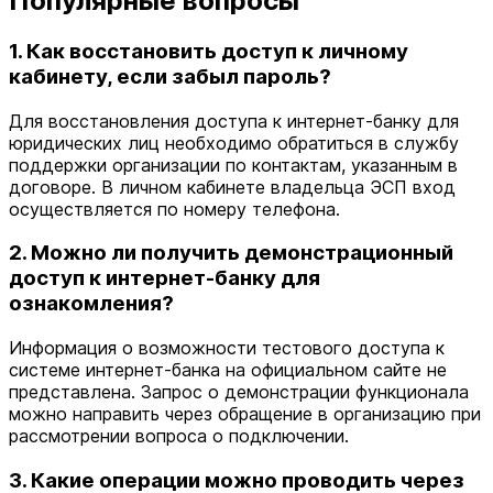
Популярные вопросы
1. Как восстановить доступ к личному
кабинету, если забыл пароль?
Для восстановления доступа к интернет-банку для
юридических лиц необходимо обратиться в службу
поддержки организации по контактам, указанным в
договоре. В личном кабинете владельца ЭСП вход
осуществляется по номеру телефона.
2. Можно ли получить демонстрационный
доступ к интернет-банку для
ознакомления?
Информация о возможности тестового доступа к
системе интернет-банка на официальном сайте не
представлена. Запрос о демонстрации функционала
можно направить через обращение в организацию при
рассмотрении вопроса о подключении.
3. Какие операции можно проводить через