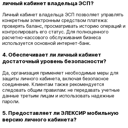
личный кабинет владельца ЭСП?
Личный кабинет владельца ЭСП позволяет управлять
конкретным электронным средством платежа:
проверять баланс, просматривать историю операций и
контролировать его статус. Для полноценного
расчетно-кассового обслуживания бизнеса
используется основной интернет-банк.
4. Обеспечивает ли личный кабинет
достаточный уровень безопасности?
Да, организация применяет необходимые меры для
защиты личного кабинета, включая безопасное
соединение. Клиентам также рекомендуется
следовать общим правилам: не передавать учетные
данные третьим лицам и использовать надежные
пароли.
5. Предоставляет ли ЭЛЕКСИР мобильную
версию личного кабинета?