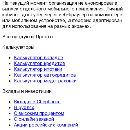
На текущий момент организация не анонсировала
выпуск отдельного мобильного приложения. Личный
кабинет доступен через веб-браузер на компьютере
или мобильном устройстве, интерфейс адаптирован
для использования на разных экранах.
Все продукты Просто.
Калькуляторы
Калькулятор вкладов
Калькулятор кредитов
Калькулятор ипотеки
Калькулятор автокредитов
Калькулятор медстраховки
Вклады и инвестиции
Вклады в Сбербанке
В рублях
С высоким процентом
С онлайн заявкой
Акции российских компаний