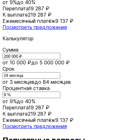
от 9%
до 40%
Переплата
19 287 ₽
К выплате
219 287 ₽
Ежемесячный платёж
9 137 ₽
Посмотреть предложения
Калькулятор
Сумма
от 10 000 ₽
до 5 000 000 ₽
Срок
от 3 месяцев
до 84 месяцев
Процентная ставка
от 9%
до 40%
Переплата
19 287 ₽
К выплате
219 287 ₽
Ежемесячный платёж
9 137 ₽
Посмотреть предложения