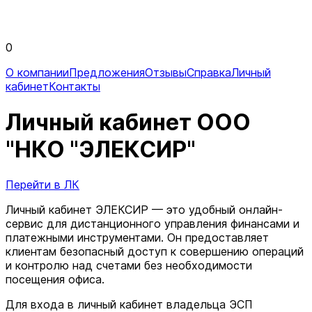
0
О компании
Предложения
Отзывы
Справка
Личный
кабинет
Контакты
Личный кабинет ООО
"НКО "ЭЛЕКСИР"
Перейти в ЛК
Личный кабинет ЭЛЕКСИР — это удобный онлайн-
сервис для дистанционного управления финансами и
платежными инструментами. Он предоставляет
клиентам безопасный доступ к совершению операций
и контролю над счетами без необходимости
посещения офиса.
Для входа в личный кабинет владельца ЭСП