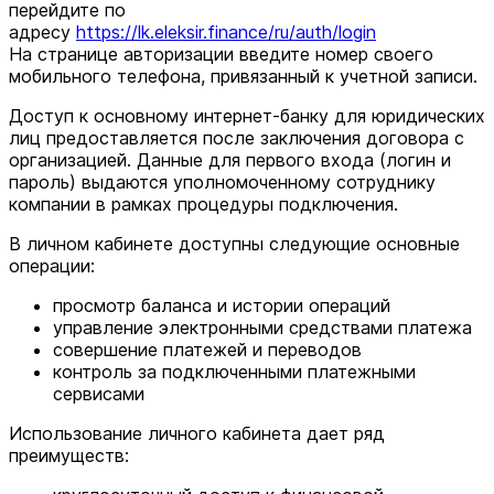
перейдите по
адресу
https://lk.eleksir.finance/ru/auth/login
На странице авторизации введите номер своего
мобильного телефона, привязанный к учетной записи.
Доступ к основному интернет-банку для юридических
лиц предоставляется после заключения договора с
организацией. Данные для первого входа (логин и
пароль) выдаются уполномоченному сотруднику
компании в рамках процедуры подключения.
В личном кабинете доступны следующие основные
операции:
просмотр баланса и истории операций
управление электронными средствами платежа
совершение платежей и переводов
контроль за подключенными платежными
сервисами
Использование личного кабинета дает ряд
преимуществ: