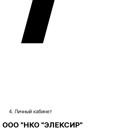
Личный кабинет
ООО "НКО "ЭЛЕКСИР"