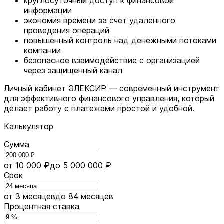
круглосуточный доступ к финансовой
информации
экономия времени за счет удаленного
проведения операций
повышенный контроль над денежными потоками
компании
безопасное взаимодействие с организацией
через защищенный канал
Личный кабинет ЭЛЕКСИР — современный инструмент
для эффективного финансового управления, который
делает работу с платежами простой и удобной.
Калькулятор
Сумма
от 10 000 ₽
до 5 000 000 ₽
Срок
от 3 месяцев
до 84 месяцев
Процентная ставка