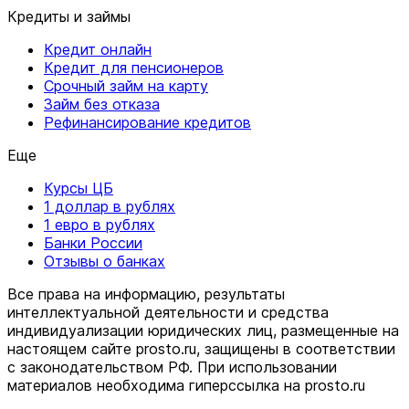
Кредиты и займы
Кредит онлайн
Кредит для пенсионеров
Срочный займ на карту
Займ без отказа
Рефинансирование кредитов
Еще
Курсы ЦБ
1 доллар в рублях
1 евро в рублях
Банки России
Отзывы о банках
Все права на информацию, результаты
интеллектуальной деятельности и средства
индивидуализации юридических лиц, размещенные на
настоящем сайте prosto.ru, защищены в соответствии
c законодательством РФ. При использовании
материалов необходима гиперссылка на prosto.ru