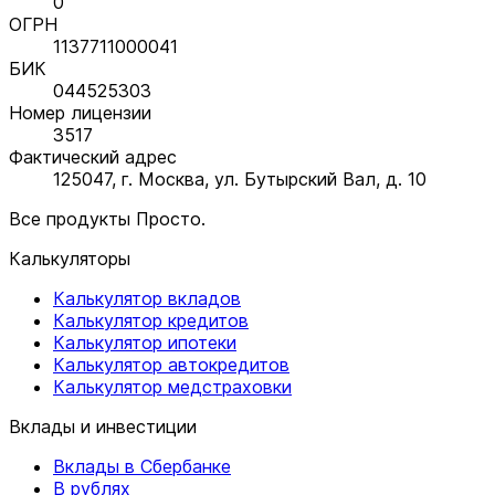
0
ОГРН
1137711000041
БИК
044525303
Номер лицензии
3517
Фактический адрес
125047, г. Москва, ул. Бутырский Вал, д. 10
Все продукты Просто.
Калькуляторы
Калькулятор вкладов
Калькулятор кредитов
Калькулятор ипотеки
Калькулятор автокредитов
Калькулятор медстраховки
Вклады и инвестиции
Вклады в Сбербанке
В рублях