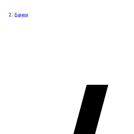
Банки