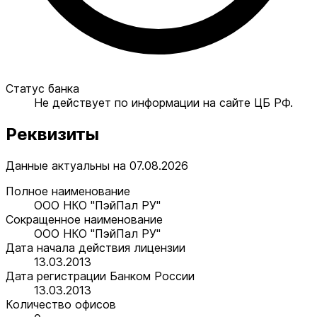
Статус банка
Не действует по информации на сайте ЦБ РФ.
Реквизиты
Данные актуальны на 07.08.2026
Полное наименование
ООО НКО "ПэйПал РУ"
Сокращенное наименование
ООО НКО "ПэйПал РУ"
Дата начала действия лицензии
13.03.2013
Дата регистрации Банком России
13.03.2013
Количество офисов