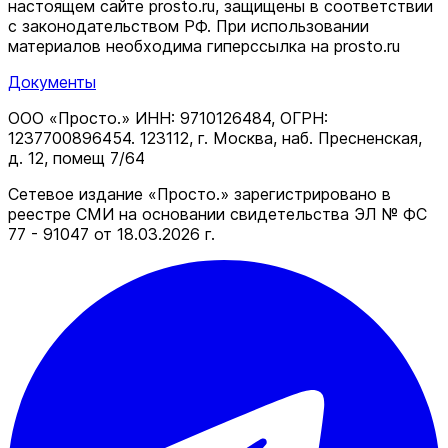
настоящем сайте prosto.ru, защищены в соответствии
c законодательством РФ. При использовании
материалов необходима гиперссылка на prosto.ru
Документы
ООО «Просто.» ИНН: 9710126484, ОГРН:
1237700896454. 123112, г. Москва, наб. Пресненская,
д. 12, помещ 7/64
Сетевое издание «Просто.» зарегистрировано в
реестре СМИ на основании свидетельства ЭЛ № ФС
77 - 91047 от 18.03.2026 г.