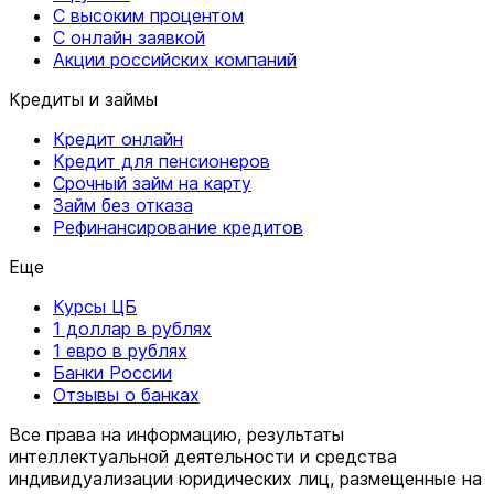
С высоким процентом
С онлайн заявкой
Акции российских компаний
Кредиты и займы
Кредит онлайн
Кредит для пенсионеров
Срочный займ на карту
Займ без отказа
Рефинансирование кредитов
Еще
Курсы ЦБ
1 доллар в рублях
1 евро в рублях
Банки России
Отзывы о банках
Все права на информацию, результаты
интеллектуальной деятельности и средства
индивидуализации юридических лиц, размещенные на