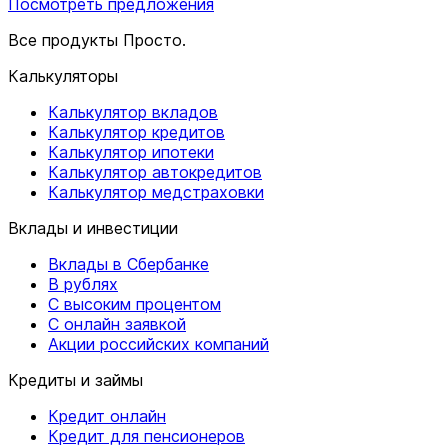
Посмотреть предложения
Все продукты Просто.
Калькуляторы
Калькулятор вкладов
Калькулятор кредитов
Калькулятор ипотеки
Калькулятор автокредитов
Калькулятор медстраховки
Вклады и инвестиции
Вклады в Сбербанке
В рублях
С высоким процентом
С онлайн заявкой
Акции российских компаний
Кредиты и займы
Кредит онлайн
Кредит для пенсионеров