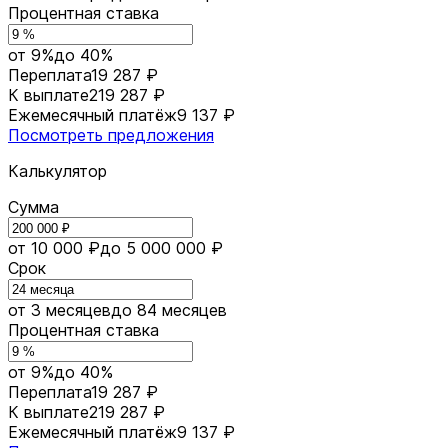
Процентная ставка
от 9%
до 40%
Переплата
19 287 ₽
К выплате
219 287 ₽
Ежемесячный платёж
9 137 ₽
Посмотреть предложения
Калькулятор
Сумма
от 10 000 ₽
до 5 000 000 ₽
Срок
от 3 месяцев
до 84 месяцев
Процентная ставка
от 9%
до 40%
Переплата
19 287 ₽
К выплате
219 287 ₽
Ежемесячный платёж
9 137 ₽