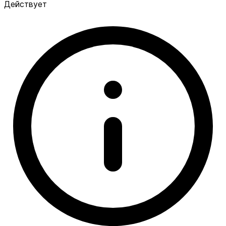
Действует