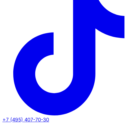
+7 (495) 407-70-30