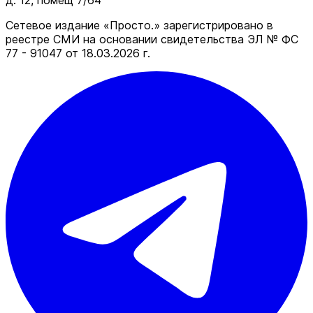
д. 12, помещ 7/64
Сетевое издание «Просто.» зарегистрировано в
реестре СМИ на основании свидетельства ЭЛ № ФС
77 - 91047 от 18.03.2026 г.