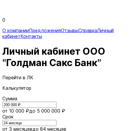
0
О компании
Предложения
Отзывы
Справка
Личный
кабинет
Контакты
Личный кабинет ООО
"Голдман Сакс Банк"
Перейти в ЛК
Калькулятор
Сумма
от 10 000 ₽
до 5 000 000 ₽
Срок
от 3 месяцев
до 84 месяцев