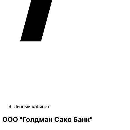
Личный кабинет
ООО "Голдман Сакс Банк"