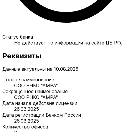
Статус банка
Не действует по информации на сайте ЦБ РФ.
Реквизиты
Данные актуальны на 10.08.2026
Полное наименование
ООО РНКО "АМРА"
Сокращенное наименование
ООО РНКО "АМРА"
Дата начала действия лицензии
26.03.2025
Дата регистрации Банком России
26.03.2025
Количество офисов