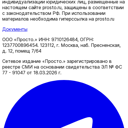
индивидуализации юридических лиц, размещенные на
настоящем сайте prosto.ru, защищены в соответствии
c законодательством РФ. При использовании
материалов необходима гиперссылка на prosto.ru
Документы
ООО «Просто.» ИНН: 9710126484, ОГРН:
1237700896454. 123112, г. Москва, наб. Пресненская,
д. 12, помещ 7/64
Сетевое издание «Просто.» зарегистрировано в
реестре СМИ на основании свидетельства ЭЛ № ФС
77 - 91047 от 18.03.2026 г.