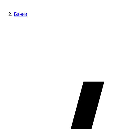
Банки