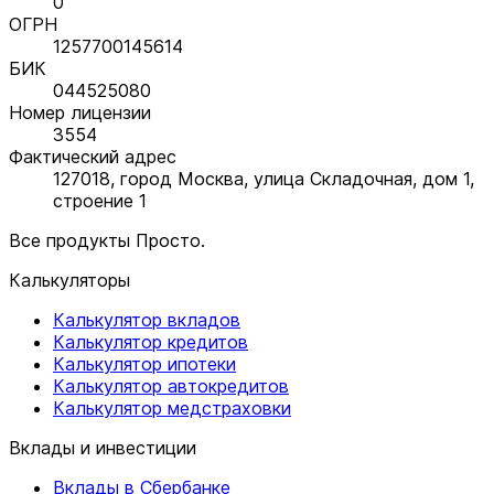
0
ОГРН
1257700145614
БИК
044525080
Номер лицензии
3554
Фактический адрес
127018, город Москва, улица Складочная, дом 1,
строение 1
Все продукты Просто.
Калькуляторы
Калькулятор вкладов
Калькулятор кредитов
Калькулятор ипотеки
Калькулятор автокредитов
Калькулятор медстраховки
Вклады и инвестиции
Вклады в Сбербанке