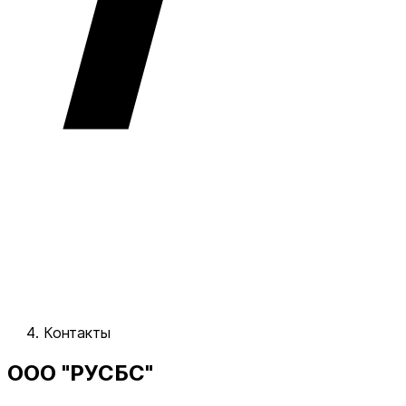
Контакты
ООО "РУСБС"