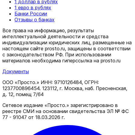
1 доллар в рублях
1 евро в рублях
Банки России
Отзывы о банках
Все права на информацию, результаты
интеллектуальной деятельности и средства
индивидуализации юридических лиц, размещенные на
настоящем сайте prosto.ru, защищены в соответствии
c законодательством РФ. При использовании
материалов необходима гиперссылка на prosto.ru
Документы
ООО «Просто.» ИНН: 9710126484, ОГРН:
1237700896454. 123112, г. Москва, наб. Пресненская,
д. 12, помещ 7/64
Сетевое издание «Просто.» зарегистрировано в
реестре СМИ на основании свидетельства ЭЛ № ФС
77 - 91047 от 18.03.2026 г.