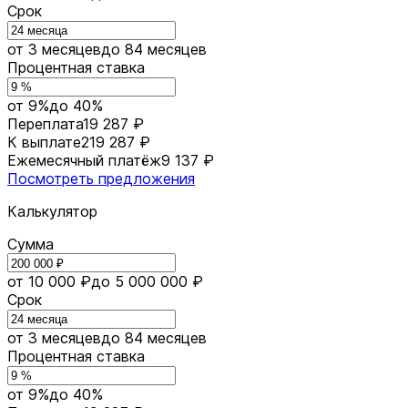
Срок
от 3 месяцев
до 84 месяцев
Процентная ставка
от 9%
до 40%
Переплата
19 287 ₽
К выплате
219 287 ₽
Ежемесячный платёж
9 137 ₽
Посмотреть предложения
Калькулятор
Сумма
от 10 000 ₽
до 5 000 000 ₽
Срок
от 3 месяцев
до 84 месяцев
Процентная ставка
от 9%
до 40%