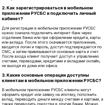
2. Как зарегистрироваться в мобильном
приложении РУСБС и подключить личный
кабинет?
Для регистрации в мобильном приложении РУСБС
нужно сначала подключить интернет‑банк через
отделение банка или при оформлении кредита, карты
или вклада. После этого скачивается приложение,
вводится логин и пароль, доступ подтверждается по
СМС, а затем привязываются основные карта и счет.
После входа клиент получает доступ к управлению
счетами, переводами, кредитами и вкладами онлайн,
не выходя из дома или офиса.
3. Какие основные операции доступны
клиентам в мобильном приложении РУСБС?
В мобильном приложении РУСБС клиенты могут
оформить кредит или заявку на ипотеку, пополнить
вклад, переводить деньги между счетами и картами, а
также переводить средства в другие банки. Можно