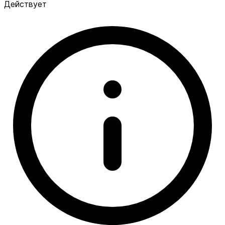
Действует