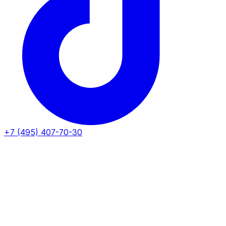
+7 (495) 407-70-30