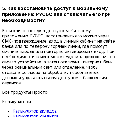
5. Как восстановить доступ к мобильному
приложению РУСБС или отключить его при
необходимости?
Если клиент потерял доступ к мобильному
приложению РУСБС, восстановить его можно через
СМС‑подтверждение, вход в личный кабинет на сайте
банка или по телефону горячей линии, где помогут
сменить пароль или повторно активировать вход. При
необходимости клиент может удалить приложение со
своего устройства, а затем отключить интернет‑банк
через официальный сайт или отделение, чтобы
отозвать согласие на обработку персональных
данных и управлять своим доступом к банковским
сервисам.
Все продукты Просто.
Калькуляторы
Калькулятор вкладов
Калькулятор кредитов