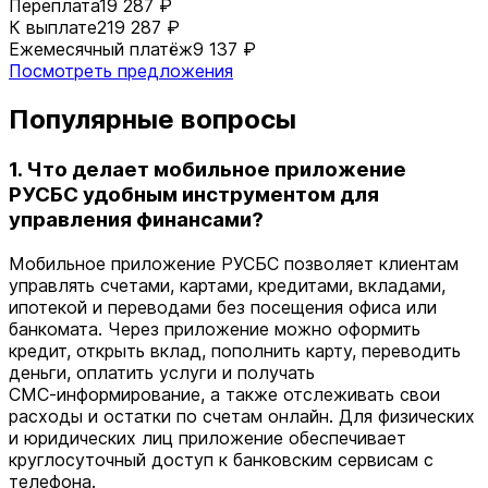
Переплата
19 287 ₽
К выплате
219 287 ₽
Ежемесячный платёж
9 137 ₽
Посмотреть предложения
Популярные вопросы
1. Что делает мобильное приложение
РУСБС удобным инструментом для
управления финансами?
Мобильное приложение РУСБС позволяет клиентам
управлять счетами, картами, кредитами, вкладами,
ипотекой и переводами без посещения офиса или
банкомата. Через приложение можно оформить
кредит, открыть вклад, пополнить карту, переводить
деньги, оплатить услуги и получать
СМС‑информирование, а также отслеживать свои
расходы и остатки по счетам онлайн. Для физических
и юридических лиц приложение обеспечивает
круглосуточный доступ к банковским сервисам с
телефона.