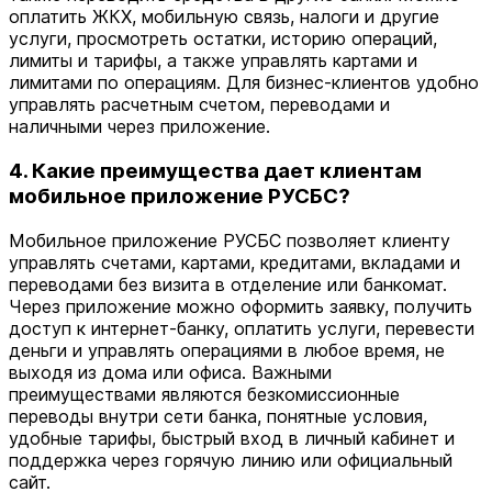
оплатить ЖКХ, мобильную связь, налоги и другие
услуги, просмотреть остатки, историю операций,
лимиты и тарифы, а также управлять картами и
лимитами по операциям. Для бизнес‑клиентов удобно
управлять расчетным счетом, переводами и
наличными через приложение.
4. Какие преимущества дает клиентам
мобильное приложение РУСБС?
Мобильное приложение РУСБС позволяет клиенту
управлять счетами, картами, кредитами, вкладами и
переводами без визита в отделение или банкомат.
Через приложение можно оформить заявку, получить
доступ к интернет‑банку, оплатить услуги, перевести
деньги и управлять операциями в любое время, не
выходя из дома или офиса. Важными
преимуществами являются безкомиссионные
переводы внутри сети банка, понятные условия,
удобные тарифы, быстрый вход в личный кабинет и
поддержка через горячую линию или официальный
сайт.