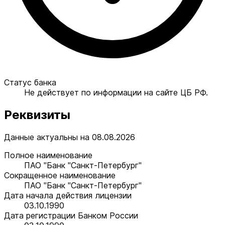
Статус банка
Не действует по информации на сайте ЦБ РФ.
Реквизиты
Данные актуальны на 08.08.2026
Полное наименование
ПАО "Банк "Санкт-Петербург"
Сокращенное наименование
ПАО "Банк "Санкт-Петербург"
Дата начала действия лицензии
03.10.1990
Дата регистрации Банком России