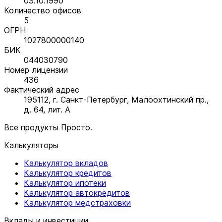
03.10.1990
Количество офисов
5
ОГРН
1027800000140
БИК
044030790
Номер лицензии
436
Фактический адрес
195112, г. Санкт-Петербург, Малоохтинский пр.,
д. 64, лит. А
Все продукты Просто.
Калькуляторы
Калькулятор вкладов
Калькулятор кредитов
Калькулятор ипотеки
Калькулятор автокредитов
Калькулятор медстраховки
Вклады и инвестиции