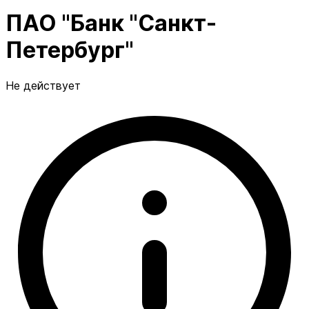
ПАО "Банк "Санкт-
Петербург"
Не действует