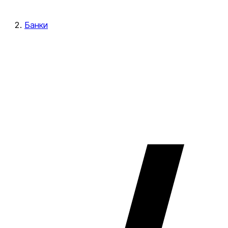
Банки