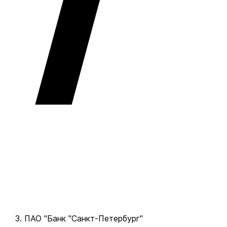
ПАО "Банк "Санкт-Петербург"