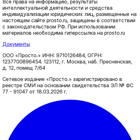
Все права на информацию, результаты
интеллектуальной деятельности и средства
индивидуализации юридических лиц, размещенные на
настоящем сайте prosto.ru, защищены в соответствии
c законодательством РФ. При использовании
материалов необходима гиперссылка на prosto.ru
Документы
ООО «Просто.» ИНН: 9710126484, ОГРН:
1237700896454. 123112, г. Москва, наб. Пресненская,
д. 12, помещ 7/64
Сетевое издание «Просто.» зарегистрировано в
реестре СМИ на основании свидетельства ЭЛ № ФС
77 - 91047 от 18.03.2026 г.