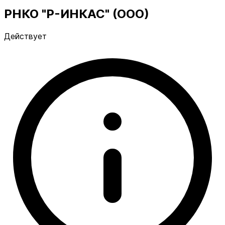
РНКО "Р-ИНКАС" (ООО)
Действует