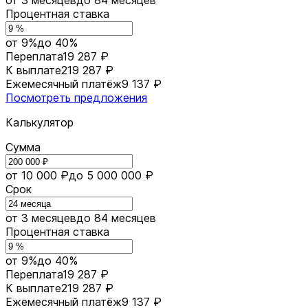
Процентная ставка
от 9%
до 40%
Переплата
19 287 ₽
К выплате
219 287 ₽
Ежемесячный платёж
9 137 ₽
Посмотреть предложения
Калькулятор
Сумма
от 10 000 ₽
до 5 000 000 ₽
Срок
от 3 месяцев
до 84 месяцев
Процентная ставка
от 9%
до 40%
Переплата
19 287 ₽
К выплате
219 287 ₽
Ежемесячный платёж
9 137 ₽