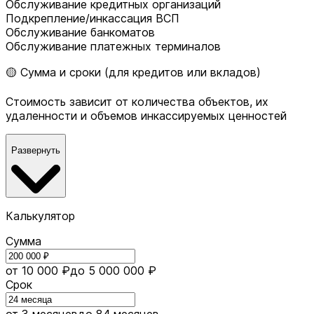
Обслуживание кредитных организаций
Подкрепление/инкассация ВСП
Обслуживание банкоматов
Обслуживание платежных терминалов
🟡 Сумма и сроки (для кредитов или вкладов)
Стоимость зависит от количества объектов, их
удаленности и объемов инкассируемых ценностей
Развернуть
Калькулятор
Сумма
от 10 000 ₽
до 5 000 000 ₽
Срок
от 3 месяцев
до 84 месяцев