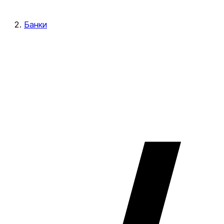
Банки