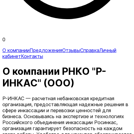
0
О компании
Предложения
Отзывы
Справка
Личный
кабинет
Контакты
О компании РНКО "Р-
ИНКАС" (ООО)
Р-ИНКАС — расчетная небанковская кредитная
организация, предоставляющая надежные решения в
сфере инкассации и перевозки ценностей для
бизнеса. Основываясь на экспертизе и технологиях
Российского объединения инкассации Росинкас,
организация гарантирует безопасность на каждом