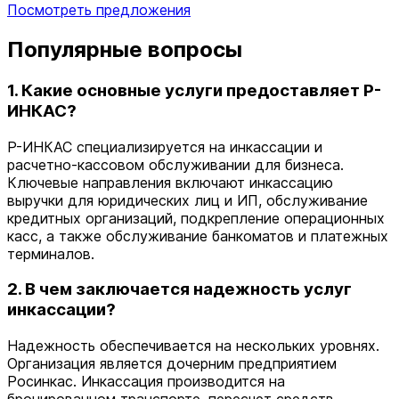
Посмотреть предложения
Популярные вопросы
1. Какие основные услуги предоставляет Р-
ИНКАС?
Р-ИНКАС специализируется на инкассации и
расчетно-кассовом обслуживании для бизнеса.
Ключевые направления включают инкассацию
выручки для юридических лиц и ИП, обслуживание
кредитных организаций, подкрепление операционных
касс, а также обслуживание банкоматов и платежных
терминалов.
2. В чем заключается надежность услуг
инкассации?
Надежность обеспечивается на нескольких уровнях.
Организация является дочерним предприятием
Росинкас. Инкассация производится на