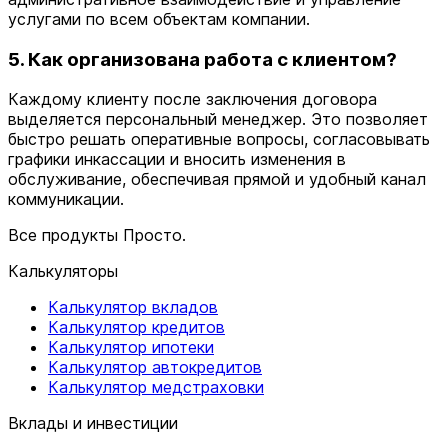
услугами по всем объектам компании.
5. Как организована работа с клиентом?
Каждому клиенту после заключения договора
выделяется персональный менеджер. Это позволяет
быстро решать оперативные вопросы, согласовывать
графики инкассации и вносить изменения в
обслуживание, обеспечивая прямой и удобный канал
коммуникации.
Все продукты Просто.
Калькуляторы
Калькулятор вкладов
Калькулятор кредитов
Калькулятор ипотеки
Калькулятор автокредитов
Калькулятор медстраховки
Вклады и инвестиции