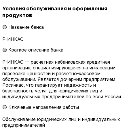
Условия обслуживания и оформления
продуктов
🟡 Название банка
Р-ИНКАС
🟡 Краткое описание банка
Р-ИНКАС — расчетная небанковская кредитная
организация, специализирующаяся на инкассации,
перевозке ценностей и расчетно-кассовом
обслуживании. Является дочерним предприятием
Росинкас, что гарантирует надежность и
безопасность услуг для юридических лиц и
индивидуальных предпринимателей по всей России
🟡 Ключевые направления работы
Обслуживание юридических лиц и индивидуальных
предпринимателей