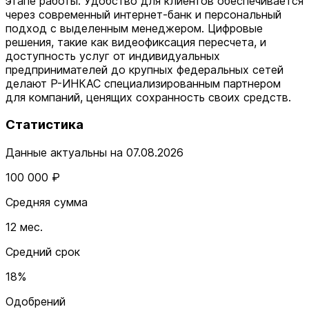
этапе работы. Удобство для клиентов обеспечивается
через современный интернет-банк и персональный
подход с выделенным менеджером. Цифровые
решения, такие как видеофиксация пересчета, и
доступность услуг от индивидуальных
предпринимателей до крупных федеральных сетей
делают Р-ИНКАС специализированным партнером
для компаний, ценящих сохранность своих средств.
Статистика
Данные актуальны на 07.08.2026
100 000 ₽
Средняя сумма
12 мес.
Средний срок
18%
Одобрений