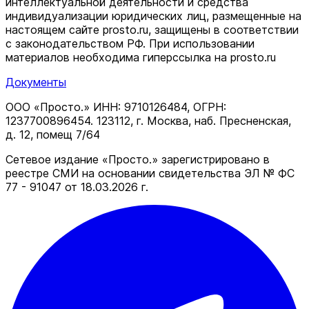
интеллектуальной деятельности и средства
индивидуализации юридических лиц, размещенные на
настоящем сайте prosto.ru, защищены в соответствии
c законодательством РФ. При использовании
материалов необходима гиперссылка на prosto.ru
Документы
ООО «Просто.» ИНН: 9710126484, ОГРН:
1237700896454. 123112, г. Москва, наб. Пресненская,
д. 12, помещ 7/64
Сетевое издание «Просто.» зарегистрировано в
реестре СМИ на основании свидетельства ЭЛ № ФС
77 - 91047 от 18.03.2026 г.