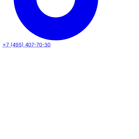
+7 (495) 407-70-30