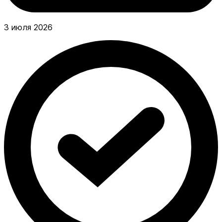
3 июля 2026