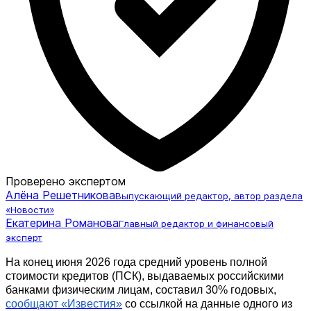
Проверено экспертом
Алёна Решетникова
Выпускающий редактор, автор раздела
«Новости»
Екатерина Романова
Главный редактор и финансовый
эксперт
На конец июня 2026 года средний уровень полной 
стоимости кредитов (ПСК), выдаваемых российскими 
банками физическим лицам, составил 30% годовых, 
сообщают «Известия»
 со ссылкой на данные одного из 