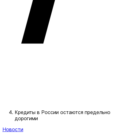
Кредиты в России остаются предельно
дорогими
Новости