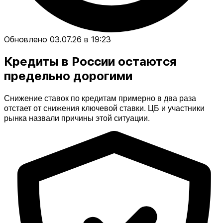
Обновлено 03.07.26 в 19:23
Кредиты в России остаются
предельно дорогими
Снижение ставок по кредитам примерно в два раза 
отстает от снижения ключевой ставки. ЦБ и участники 
рынка назвали причины этой ситуации.