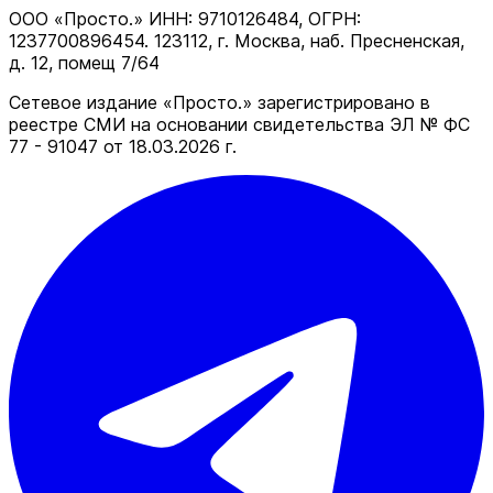
ООО «Просто.» ИНН: 9710126484, ОГРН:
1237700896454. 123112, г. Москва, наб. Пресненская,
д. 12, помещ 7/64
Сетевое издание «Просто.» зарегистрировано в
реестре СМИ на основании свидетельства ЭЛ № ФС
77 - 91047 от 18.03.2026 г.