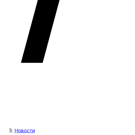
Новости