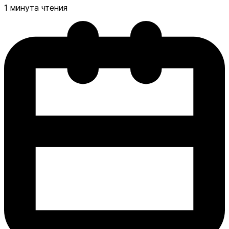
1 минута чтения