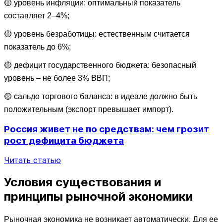
🟡 уровень инфляции: оптимальный показатель 
составляет 2–4%;
🟡 уровень безработицы: естественным считается 
показатель до 6%;
🟡 дефицит государственного бюджета: безопасный 
уровень – не более 3% ВВП;
🟡 сальдо торгового баланса: в идеале должно быть 
положительным (экспорт превышает импорт).
Россия живет не по средствам: чем грозит
рост дефицита бюджета
Читать статью
Условия существования и
принципы рыночной экономики
Рыночная экономика не возникает автоматически. Для ее 