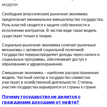
модели
Свободная (классическая) рыночная экономика 
предполагает минимальное вмешательство государства. 
Роль властей сводится к защите собственности и 
исполнению контрактов. В чистом виде такая модель 
существует только в теории.
Социально-рыночная экономика сочетает рыночные 
механизмы с активной социальной политикой. 
Государство перераспределяет доходы через налоги и 
социальные программы, обеспечивает доступ к 
образованию и здравоохранению.
Смешанная экономика – наиболее распространенная 
модель. Частный сектор и государство совместно 
участвуют в хозяйственной деятельности. Степень 
участия государства варьируется от страны к стране.
Почему государство не делится с
гражданами доходами от нефти?