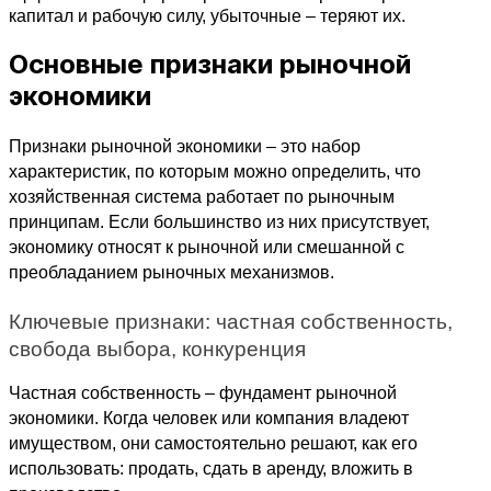
капитал и рабочую силу, убыточные – теряют их.
Основные признаки рыночной
экономики
Признаки рыночной экономики – это набор 
характеристик, по которым можно определить, что 
хозяйственная система работает по рыночным 
принципам. Если большинство из них присутствует, 
экономику относят к рыночной или смешанной с 
преобладанием рыночных механизмов.
Ключевые признаки: частная собственность, 
свобода выбора, конкуренция
Частная собственность – фундамент рыночной 
экономики. Когда человек или компания владеют 
имуществом, они самостоятельно решают, как его 
использовать: продать, сдать в аренду, вложить в 