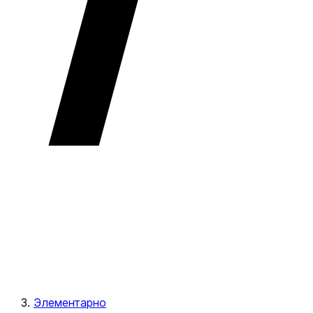
Элементарно