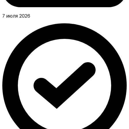
7 июля 2026