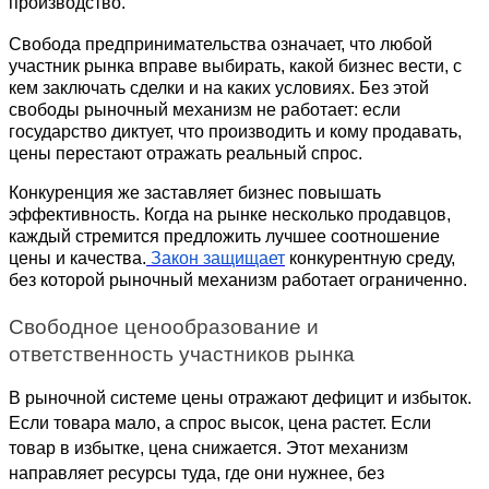
производство.
Свобода предпринимательства означает, что любой 
участник рынка вправе выбирать, какой бизнес вести, с 
кем заключать сделки и на каких условиях. Без этой 
свободы рыночный механизм не работает: если 
государство диктует, что производить и кому продавать, 
цены перестают отражать реальный спрос.
Конкуренция же заставляет бизнес повышать 
эффективность. Когда на рынке несколько продавцов, 
каждый стремится предложить лучшее соотношение 
цены и качества.
Закон защищает
 конкурентную среду, 
без которой рыночный механизм работает ограниченно.
Свободное ценообразование и 
ответственность участников рынка
В рыночной системе цены отражают дефицит и избыток. 
Если товара мало, а спрос высок, цена растет. Если 
товар в избытке, цена снижается. Этот механизм 
направляет ресурсы туда, где они нужнее, без 