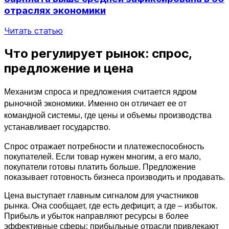
отраслях экономики
Читать статью
Что регулирует рынок: спрос,
предложение и цена
Механизм спроса и предложения считается ядром 
рыночной экономики. Именно он отличает ее от 
командной системы, где цены и объемы производства 
устанавливает государство.
Спрос отражает потребности и платежеспособность 
покупателей. Если товар нужен многим, а его мало, 
покупатели готовы платить больше. Предложение 
показывает готовность бизнеса производить и продавать.
Цена выступает главным сигналом для участников 
рынка. Она сообщает, где есть дефицит, а где – избыток. 
Прибыль и убыток направляют ресурсы в более 
эффективные сферы: прибыльные отрасли привлекают 