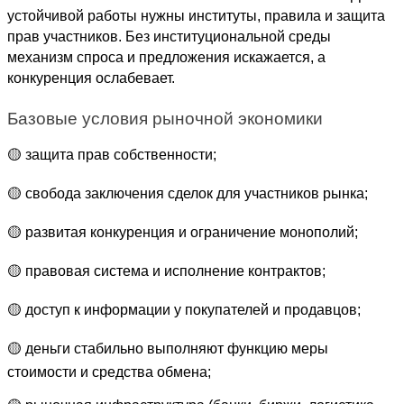
устойчивой работы нужны институты, правила и защита 
прав участников. Без институциональной среды 
механизм спроса и предложения искажается, а 
конкуренция ослабевает.
Базовые условия рыночной экономики
🟡 защита прав собственности;
🟡 свобода заключения сделок для участников рынка;
🟡 развитая конкуренция и ограничение монополий;
🟡 правовая система и исполнение контрактов;
🟡 доступ к информации у покупателей и продавцов;
🟡 деньги стабильно выполняют функцию меры 
стоимости и средства обмена;