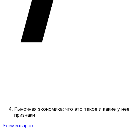
Рыночная экономика: что это такое и какие у нее
признаки
Элементарно