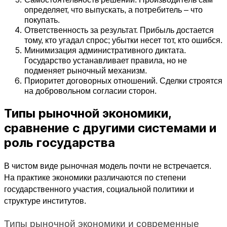
определяет, что выпускать, а потребитель – что 
покупать.
Ответственность за результат. Прибыль достается 
тому, кто угадал спрос; убытки несет тот, кто ошибся.
Минимизация административного диктата. 
Государство устанавливает правила, но не 
подменяет рыночный механизм.
Приоритет договорных отношений. Сделки строятся 
на добровольном согласии сторон.
Типы рыночной экономики,
сравнение с другими системами и
роль государства
В чистом виде рыночная модель почти не встречается. 
На практике экономики различаются по степени 
государственного участия, социальной политики и 
структуре институтов. 
Типы рыночной экономики и современные 