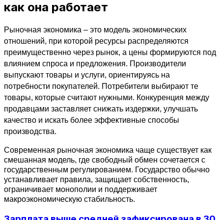
как она работает
Рыночная экономика – это модель экономических 
отношений, при которой ресурсы распределяются 
преимущественно через рынок, а цены формируются под 
влиянием спроса и предложения. Производители 
выпускают товары и услуги, ориентируясь на 
потребности покупателей. Потребители выбирают те 
товары, которые считают нужными. Конкуренция между 
продавцами заставляет снижать издержки, улучшать 
качество и искать более эффективные способы 
производства.
Современная рыночная экономика чаще существует как 
смешанная модель, где свободный обмен сочетается с 
государственным регулированием. Государство обычно 
устанавливает правила, защищает собственность, 
ограничивает монополии и поддерживает 
макроэкономическую стабильность.
Зарплата выше средней зафиксирована в 30