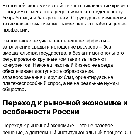
Рыночной экономике свойственны циклические кризисы 
– подъемы сменяются рецессиями, что ведет к росту 
безработицы и банкротствам. Структурные изменения, 
такие как автоматизация, также лишают работы целые 
профессии.
Рынок также не учитывает внешние эффекты – 
загрязнение среды и истощение ресурсов – без 
вмешательства государства, а без антимонопольного 
регулирования крупные компании вытесняют 
конкурентов. Наконец, частный бизнес не всегда 
обеспечивает доступность образования, 
здравоохранения и других благ, ориентируясь на 
платежеспособный спрос, а не на реальные нужды 
общества.
Переход к рыночной экономике и
особенности России
Переход к рыночной экономике – это не разовое 
решение, а длительный институциональный процесс. Он 