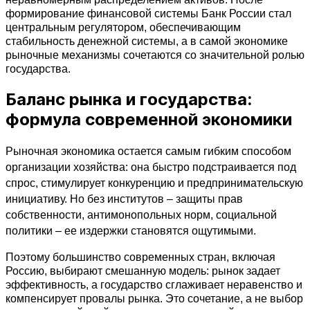
формирование финансовой системы Банк России стал 
центральным регулятором, обеспечивающим 
стабильность денежной системы, а в самой экономике 
рыночные механизмы сочетаются со значительной ролью 
государства.
Баланс рынка и государства:
формула современной экономики
Рыночная экономика остается самым гибким способом 
организации хозяйства: она быстро подстраивается под 
спрос, стимулирует конкуренцию и предпринимательскую 
инициативу. Но без институтов – защиты прав 
собственности, антимонопольных норм, социальной 
политики – ее издержки становятся ощутимыми.
Поэтому большинство современных стран, включая 
Россию, выбирают смешанную модель: рынок задает 
эффективность, а государство сглаживает неравенство и 
компенсирует провалы рынка. Это сочетание, а не выбор 