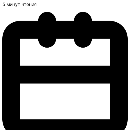
5 минут чтения