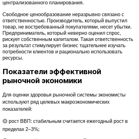
централизованного планирования.
Свободное ценообразование неразрывно связано с 
ответственностью. Производитель, который выпустил 
товар, не востребованный покупателями, несет убытки. 
Предприниматель, который неверно оценил спрос, 
рискует собственным капиталом. Такая ответственность 
за результат стимулирует бизнес тщательнее изучать 
потребности клиентов и рационально использовать 
ресурсы.
Показатели эффективной
рыночной экономики
Для оценки здоровья рыночной системы экономисты 
используют ряд целевых макроэкономических 
показателей:
🟡 рост ВВП: стабильным считается ежегодный рост в 
пределах 2–3%;