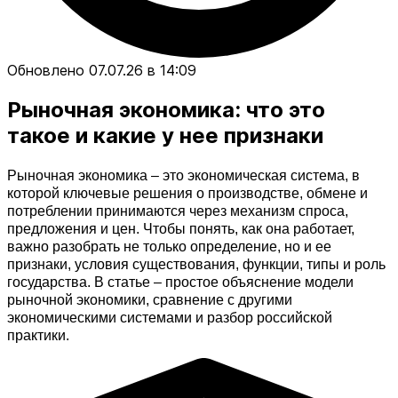
Обновлено 07.07.26 в 14:09
Рыночная экономика: что это
такое и какие у нее признаки
Рыночная экономика – это экономическая система, в 
которой ключевые решения о производстве, обмене и 
потреблении принимаются через механизм спроса, 
предложения и цен. Чтобы понять, как она работает, 
важно разобрать не только определение, но и ее 
признаки, условия существования, функции, типы и роль 
государства. В статье – простое объяснение модели 
рыночной экономики, сравнение с другими 
экономическими системами и разбор российской 
практики.