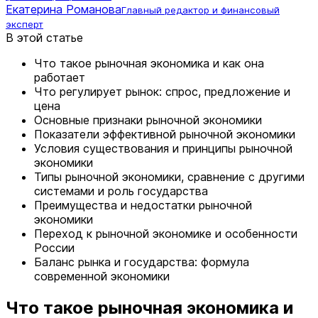
Екатерина Романова
Главный редактор и финансовый
эксперт
В этой статье
Что такое рыночная экономика и как она
работает
Что регулирует рынок: спрос, предложение и
цена
Основные признаки рыночной экономики
Показатели эффективной рыночной экономики
Условия существования и принципы рыночной
экономики
Типы рыночной экономики, сравнение с другими
системами и роль государства
Преимущества и недостатки рыночной
экономики
Переход к рыночной экономике и особенности
России
Баланс рынка и государства: формула
современной экономики
Что такое рыночная экономика и