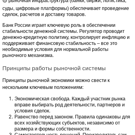
🟡 рыночная инфраструктура (банки, биржи, логистика, 
суды, цифровые платформы) обеспечивает проведение 
сделок, расчетов и доставку товаров.
Банк России играет ключевую роль в обеспечении 
стабильности денежной системы. Регулятор проводит 
денежно-кредитную политику, контролирует инфляцию и 
поддерживает финансовую стабильность – все это 
необходимые условия для нормальной работы 
рыночного механизма.
Принципы работы рыночной системы
Принципы рыночной экономики можно свести к 
нескольким ключевым положениям:
Экономическая свобода. Каждый участник рынка 
вправе выбирать род деятельности, партнеров и 
условия сделок.
Равенство перед законом. Правила одинаковы для 
всех хозяйствующих субъектов, независимо от 
размера и формы собственности.
Самостоятельность решений. Производитель сам 