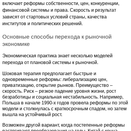
включает реформы собственности, цен, конкуренции, 
финансовой системы и права. Скорость и результат 
зависят от стартовых условий страны, качества 
институтов и политических решений.
Основные способы перехода к рыночной 
экономике
Экономическая практика знает несколько моделей 
перехода от плановой системы к рыночной.
Шоковая терапия предполагает быстрые и 
одновременные реформы: либерализацию цен, 
приватизацию, открытие рынков. Преимущество – 
скорость. Риск – резкое падение уровня жизни, рост 
безработицы и социальная нестабильность. Например, 
Польша в начале 1990-х годов провела реформы по этой 
модели и столкнулась с краткосрочным спадом, но затем 
вышла на устойчивый рост.
Возможен другой вариант, когда постепенные реформы 
растягивают преобразования на годы. Китай с конца 