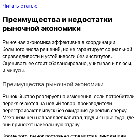
Читать статью
Преимущества и недостатки
рыночной экономики
Рыночная экономика эффективна в координации 
большого числа решений, но не гарантирует социальной 
справедливости и устойчивости без институтов. 
Оценивать ее стоит сбалансировано, учитывая и плюсы, 
и минусы.
Преимущества рыночной экономики
Рынок быстро реагирует на изменения: если потребители 
переключаются на новый товар, производители 
перестраивают выпуск без ожидания директив сверху. 
Механизм цен направляет капитал, труд и сырье туда, где 
они приносят наибольшую отдачу. 
Кроме того, рынок постоянно стремится к инновациям. 