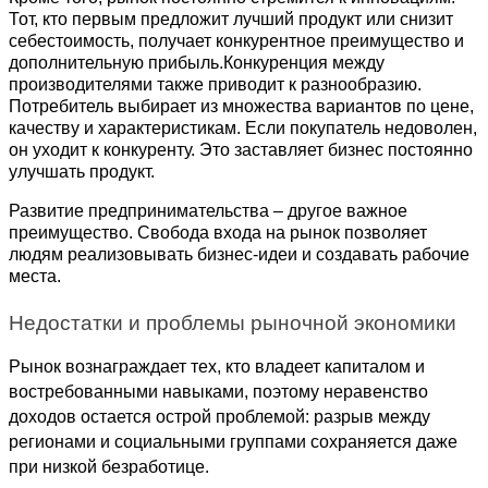
Тот, кто первым предложит лучший продукт или снизит 
себестоимость, получает конкурентное преимущество и 
дополнительную прибыль.Конкуренция между 
производителями также приводит к разнообразию. 
Потребитель выбирает из множества вариантов по цене, 
качеству и характеристикам. Если покупатель недоволен, 
он уходит к конкуренту. Это заставляет бизнес постоянно 
улучшать продукт.
Развитие предпринимательства – другое важное 
преимущество. Свобода входа на рынок позволяет 
людям реализовывать бизнес-идеи и создавать рабочие 
места.
Недостатки и проблемы рыночной экономики
Рынок вознаграждает тех, кто владеет капиталом и 
востребованными навыками, поэтому неравенство 
доходов остается острой проблемой: разрыв между 
регионами и социальными группами сохраняется даже 
при низкой безработице.