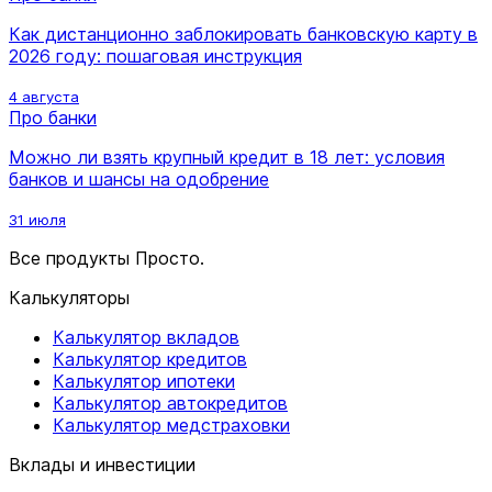
Как дистанционно заблокировать банковскую карту в
2026 году: пошаговая инструкция
4 августа
Про банки
Можно ли взять крупный кредит в 18 лет: условия
банков и шансы на одобрение
31 июля
Все продукты Просто.
Калькуляторы
Калькулятор вкладов
Калькулятор кредитов
Калькулятор ипотеки
Калькулятор автокредитов
Калькулятор медстраховки
Вклады и инвестиции