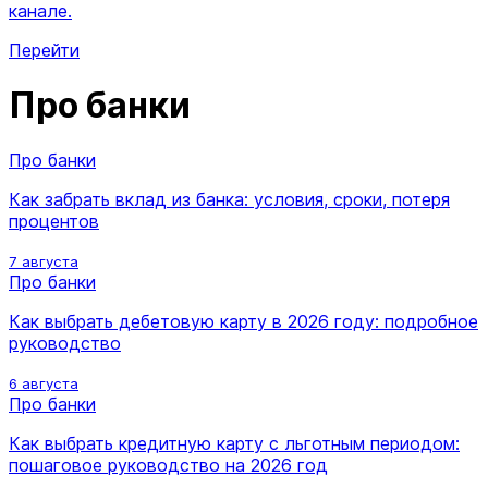
канале.
Перейти
Про банки
Про банки
Как забрать вклад из банка: условия, сроки, потеря
процентов
7 августа
Про банки
Как выбрать дебетовую карту в 2026 году: подробное
руководство
6 августа
Про банки
Как выбрать кредитную карту с льготным периодом:
пошаговое руководство на 2026 год