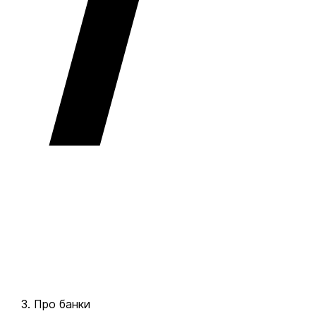
Про банки