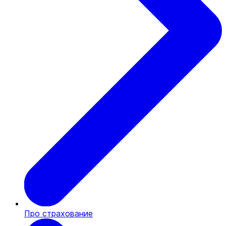
Про страхование