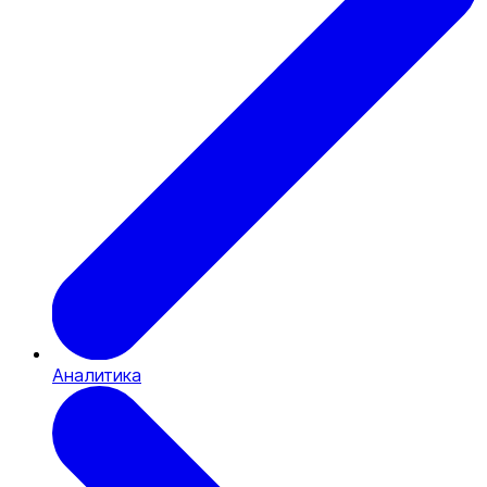
Аналитика