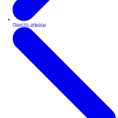
Просто. опросы