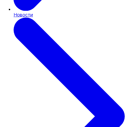
Новости