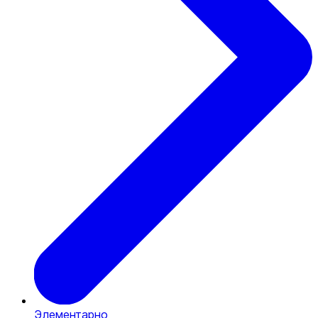
Элементарно