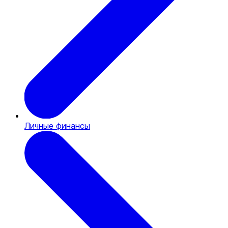
Личные финансы