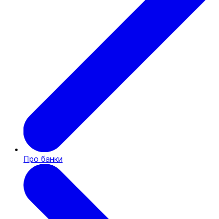
Про банки