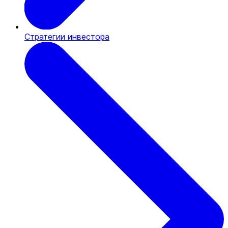
Стратегии инвестора