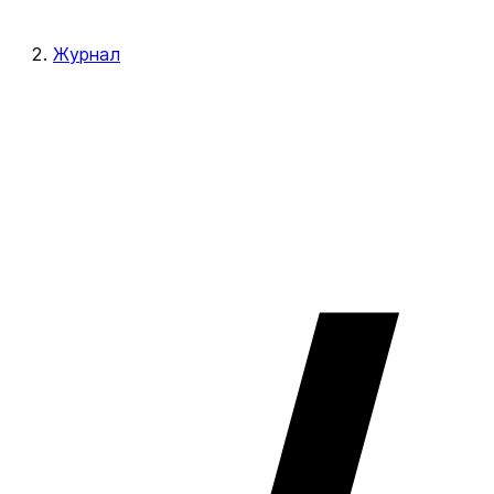
Журнал