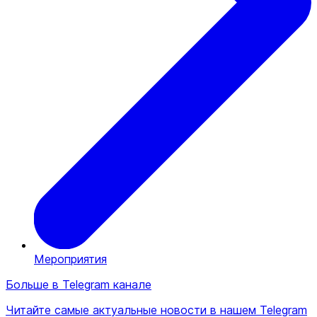
Мероприятия
Больше в Telegram канале
Читайте самые актуальные новости в нашем Telegram