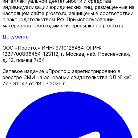
интеллектуальной деятельности и средства
индивидуализации юридических лиц, размещенные на
настоящем сайте prosto.ru, защищены в соответствии
c законодательством РФ. При использовании
материалов необходима гиперссылка на prosto.ru
Документы
ООО «Просто.» ИНН: 9710126484, ОГРН:
1237700896454. 123112, г. Москва, наб. Пресненская,
д. 12, помещ 7/64
Сетевое издание «Просто.» зарегистрировано в
реестре СМИ на основании свидетельства ЭЛ № ФС
77 - 91047 от 18.03.2026 г.