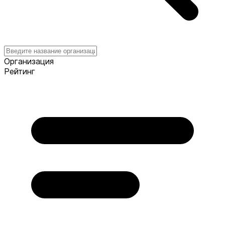
Организация
Рейтинг