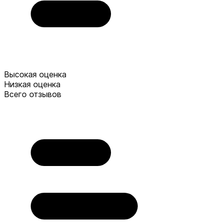
Высокая оценка
Низкая оценка
Всего отзывов