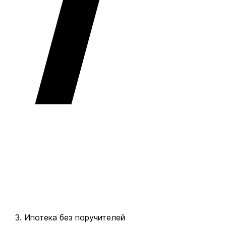
Ипотека без поручителей