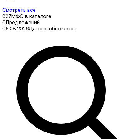
Смотреть все
827
МФО в каталоге
0
Предложений
06.08.2026
Данные обновлены