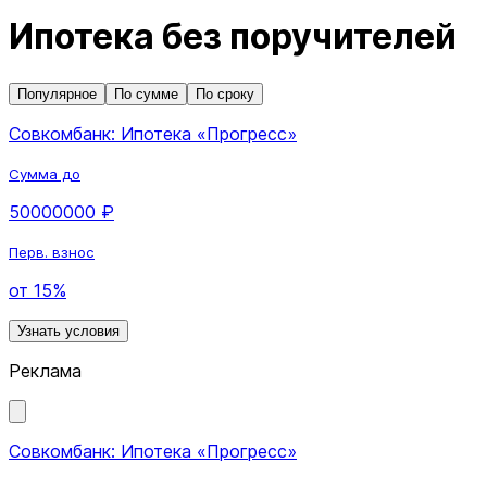
Ипотека без поручителей
Популярное
По сумме
По сроку
Совкомбанк: Ипотека «Прогресс»
Сумма до
50000000 ₽
Перв. взнос
от 15%
Узнать условия
Реклама
Совкомбанк: Ипотека «Прогресс»