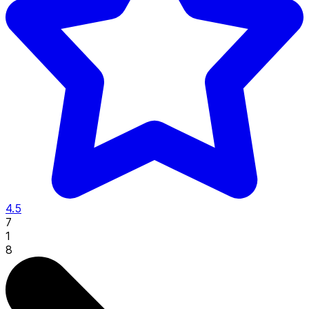
4.5
7
1
8