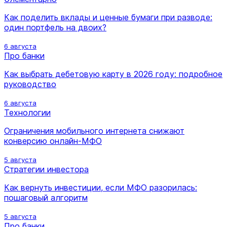
Как поделить вклады и ценные бумаги при разводе:
один портфель на двоих?
6 августа
Про банки
Как выбрать дебетовую карту в 2026 году: подробное
руководство
6 августа
Технологии
Ограничения мобильного интернета снижают
конверсию онлайн-МФО
5 августа
Стратегии инвестора
Как вернуть инвестиции, если МФО разорилась:
пошаговый алгоритм
5 августа
Про банки