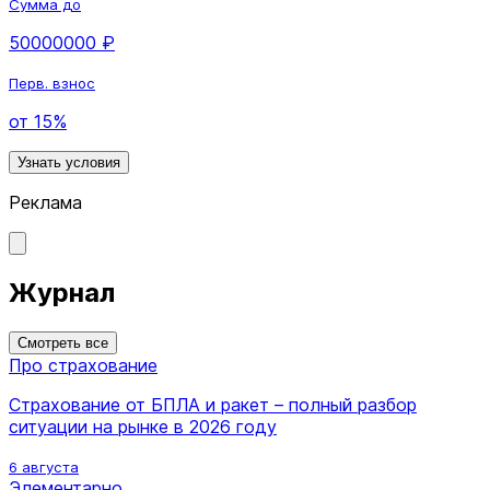
Сумма до
50000000 ₽
Перв. взнос
от 15%
Узнать условия
Реклама
Журнал
Смотреть все
Про страхование
Страхование от БПЛА и ракет – полный разбор
ситуации на рынке в 2026 году
6 августа
Элементарно