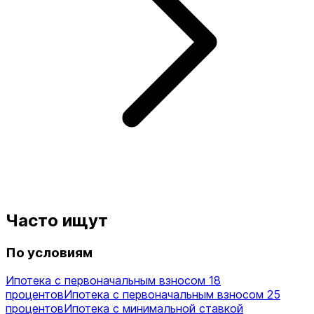
Часто ищут
По условиям
Ипотека с первоначальным взносом 18
процентов
Ипотека с первоначальным взносом 25
процентов
Ипотека с минимальной ставкой