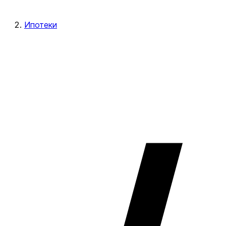
Ипотеки