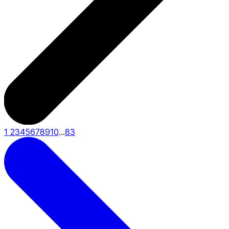
1
2
3
4
5
6
7
8
9
10
...
83