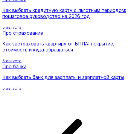
Как выбрать кредитную карту с льготным периодом:
пошаговое руководство на 2026 год
5 августа
Про страхование
Как застраховать квартиру от БПЛА: покрытие,
стоимость и куда обращаться
5 августа
Про банки
Как выбрать банк для зарплаты и зарплатной карты
5 августа