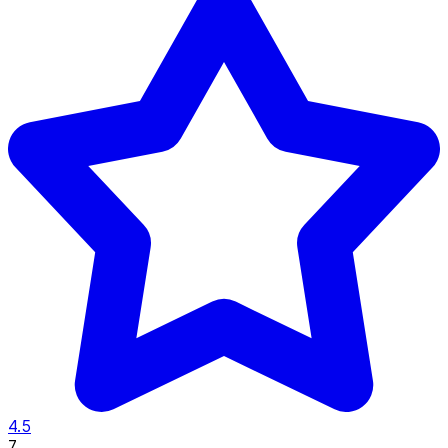
4.5
7