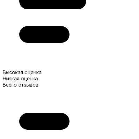
Высокая оценка
Низкая оценка
Всего отзывов