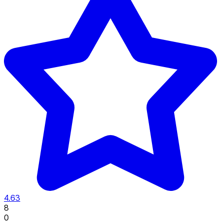
4.63
8
0