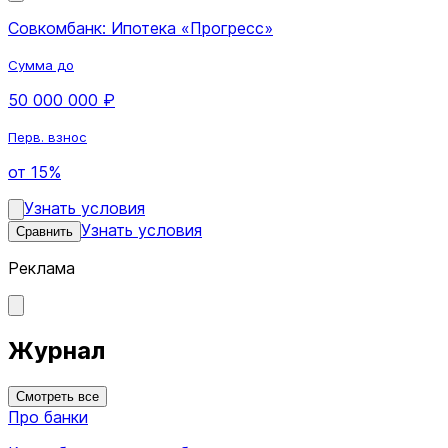
Совкомбанк: Ипотека «Прогресс»
Сумма до
50 000 000 ₽
Перв. взнос
от 15%
Узнать условия
Узнать условия
Сравнить
Реклама
Журнал
Смотреть все
Про банки