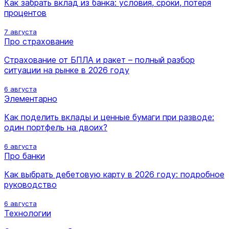
Как забрать вклад из банка: условия, сроки, потеря
процентов
7 августа
Про страхование
Страхование от БПЛА и ракет – полный разбор
ситуации на рынке в 2026 году
6 августа
Элементарно
Как поделить вклады и ценные бумаги при разводе:
один портфель на двоих?
6 августа
Про банки
Как выбрать дебетовую карту в 2026 году: подробное
руководство
6 августа
Технологии