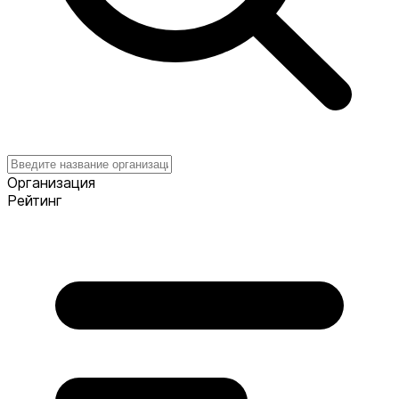
Организация
Рейтинг