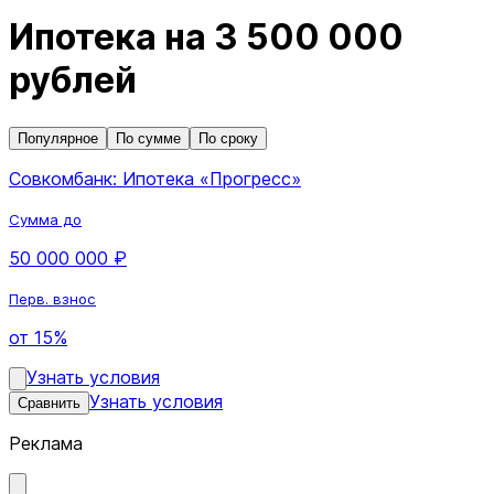
Ипотека на 3 500 000
рублей
Популярное
По сумме
По сроку
Совкомбанк: Ипотека «Прогресс»
Сумма до
50 000 000 ₽
Перв. взнос
от 15%
Узнать условия
Узнать условия
Сравнить
Реклама