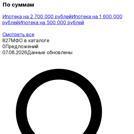
По суммам
Ипотека на 2 700 000 рублей
Ипотека на 1 600 000
рублей
Ипотека на 500 000 рублей
Смотреть все
827
МФО в каталоге
0
Предложений
07.08.2026
Данные обновлены