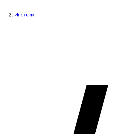
Ипотеки