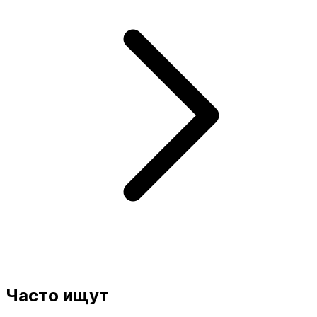
Часто ищут