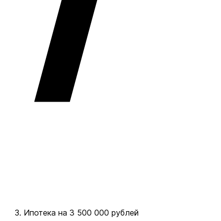
Ипотека на 3 500 000 рублей