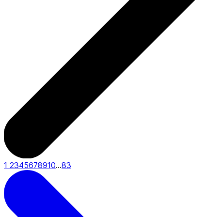
1
2
3
4
5
6
7
8
9
10
...
83