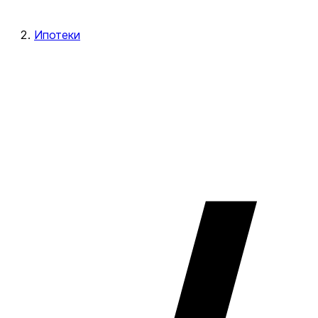
Ипотеки