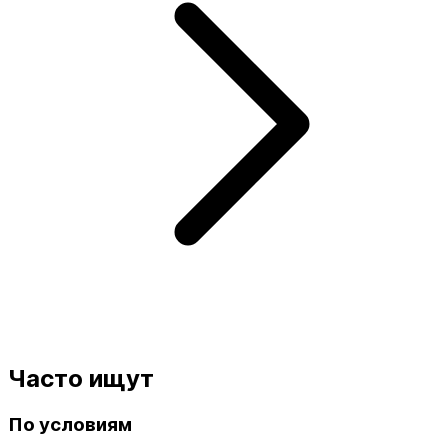
Часто ищут
По условиям