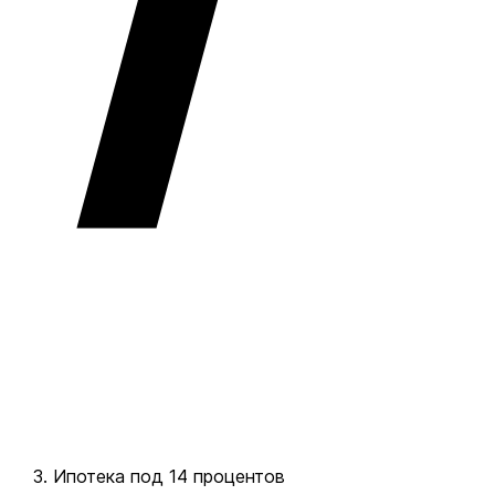
Ипотека под 14 процентов