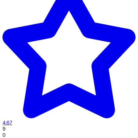
4.67
9
0