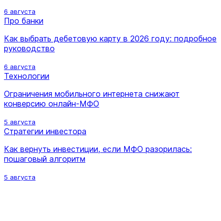
6 августа
Про банки
Как выбрать дебетовую карту в 2026 году: подробное
руководство
6 августа
Технологии
Ограничения мобильного интернета снижают
конверсию онлайн-МФО
5 августа
Стратегии инвестора
Как вернуть инвестиции, если МФО разорилась:
пошаговый алгоритм
5 августа