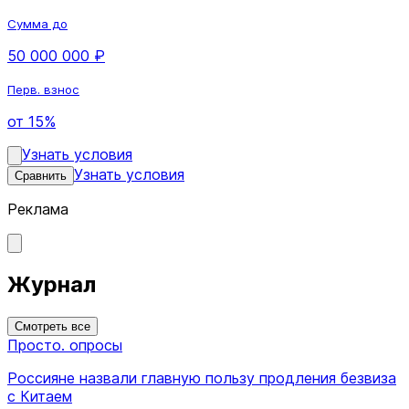
Сумма до
50 000 000 ₽
Перв. взнос
от 15%
Узнать условия
Узнать условия
Сравнить
Реклама
Журнал
Смотреть все
Просто. опросы
Россияне назвали главную пользу продления безвиза
с Китаем