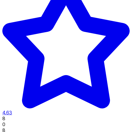
4.63
8
0
8