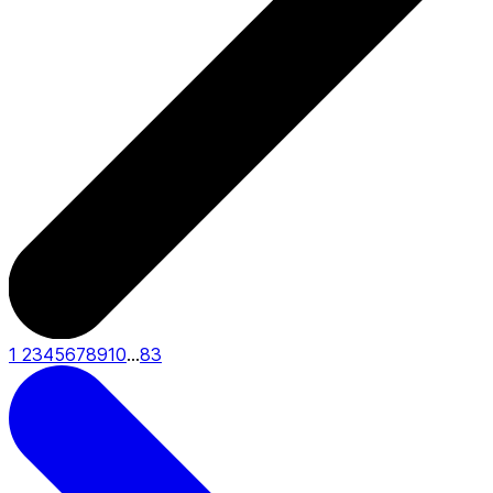
1
2
3
4
5
6
7
8
9
10
...
83