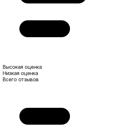
Высокая оценка
Низкая оценка
Всего отзывов