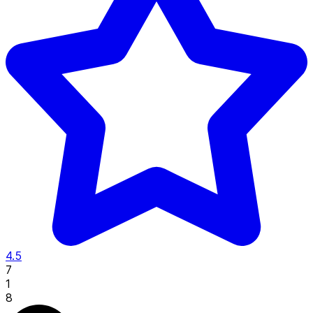
4.5
7
1
8