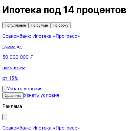
Ипотека под 14 процентов
Популярное
По сумме
По сроку
Совкомбанк: Ипотека «Прогресс»
Сумма до
50 000 000 ₽
Перв. взнос
от 15%
Узнать условия
Узнать условия
Сравнить
Реклама
Совкомбанк: Ипотека «Прогресс»