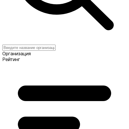
Организация
Рейтинг