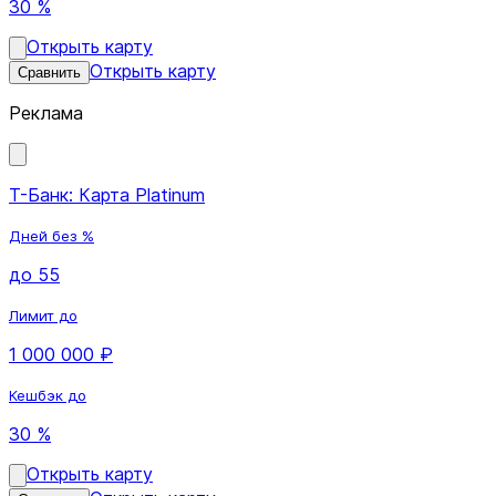
30 %
Открыть карту
Открыть карту
Сравнить
Реклама
Т-Банк: Карта Platinum
Дней без %
до 55
Лимит до
1 000 000 ₽
Кешбэк до
30 %
Открыть карту