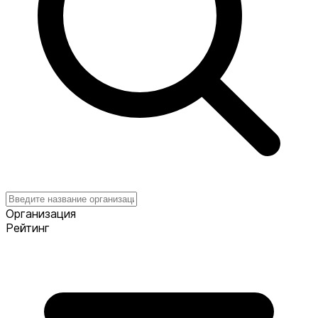
Организация
Рейтинг