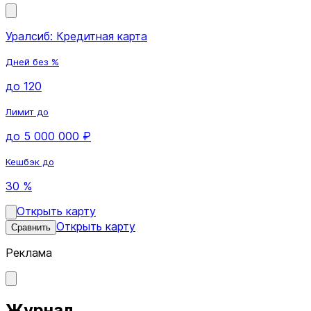
Уралсиб: Кредитная карта
Дней без %
до 120
Лимит до
до 5 000 000 ₽
Кешбэк до
30 %
Открыть карту
Открыть карту
Сравнить
Реклама
Журнал