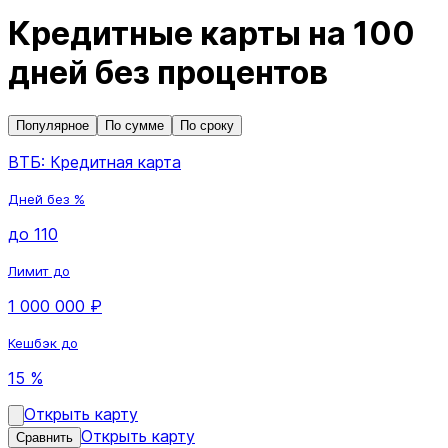
Кредитные карты на 100
дней без процентов
Популярное
По сумме
По сроку
ВТБ: Кредитная карта
Дней без %
до 110
Лимит до
1 000 000 ₽
Кешбэк до
15 %
Открыть карту
Открыть карту
Сравнить