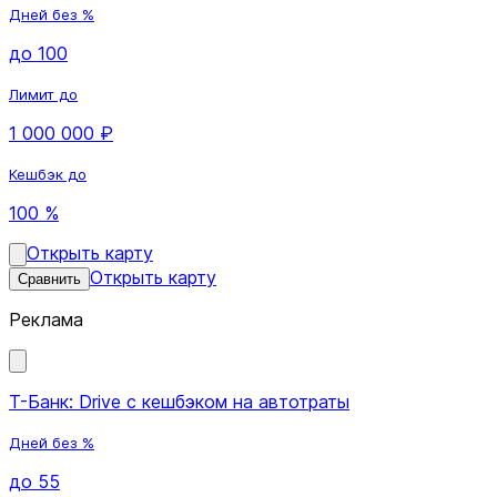
Дней без %
до 100
Лимит до
1 000 000 ₽
Кешбэк до
100 %
Открыть карту
Открыть карту
Сравнить
Реклама
Т-Банк: Drive с кешбэком на автотраты
Дней без %
до 55