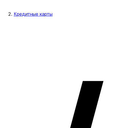
Кредитные карты