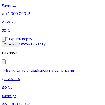
Лимит до
до 1 000 000 ₽
Кешбэк до
20 %
Открыть карту
Открыть карту
Сравнить
Реклама
Т-Банк: Drive с кешбэком на автотраты
Дней без %
до 55
Лимит до
до 1 000 000 ₽