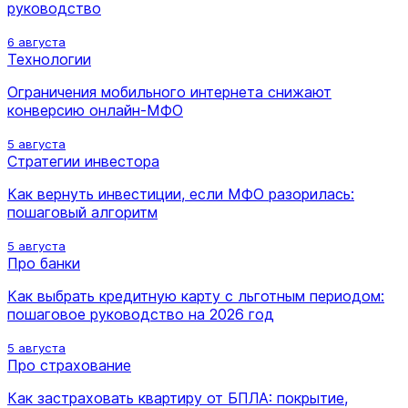
руководство
6 августа
Технологии
Ограничения мобильного интернета снижают
конверсию онлайн-МФО
5 августа
Стратегии инвестора
Как вернуть инвестиции, если МФО разорилась:
пошаговый алгоритм
5 августа
Про банки
Как выбрать кредитную карту с льготным периодом:
пошаговое руководство на 2026 год
5 августа
Про страхование
Как застраховать квартиру от БПЛА: покрытие,