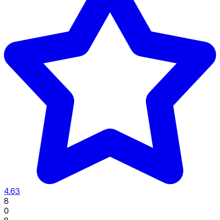
4.63
8
0