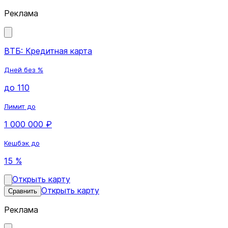
Реклама
ВТБ: Кредитная карта
Дней без %
до 110
Лимит до
1 000 000 ₽
Кешбэк до
15 %
Открыть карту
Открыть карту
Сравнить
Реклама