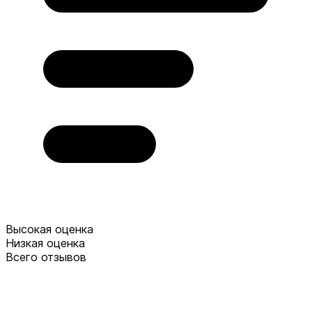
Высокая оценка
Низкая оценка
Всего отзывов