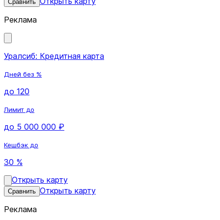
Открыть карту
Сравнить
Реклама
Уралсиб: Кредитная карта
Дней без %
до 120
Лимит до
до 5 000 000 ₽
Кешбэк до
30 %
Открыть карту
Открыть карту
Сравнить
Реклама