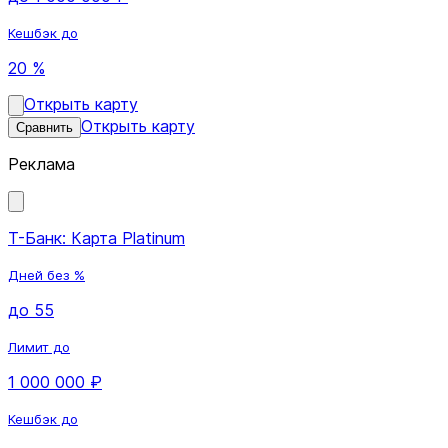
Кешбэк до
20 %
Открыть карту
Открыть карту
Сравнить
Реклама
Т-Банк: Карта Platinum
Дней без %
до 55
Лимит до
1 000 000 ₽
Кешбэк до