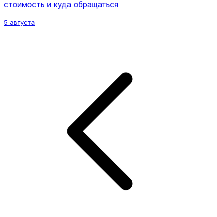
стоимость и куда обращаться
5 августа