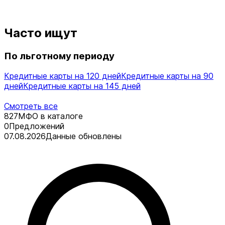
Часто ищут
По льготному периоду
Кредитные карты на 120 дней
Кредитные карты на 90
дней
Кредитные карты на 145 дней
Смотреть все
827
МФО в каталоге
0
Предложений
07.08.2026
Данные обновлены