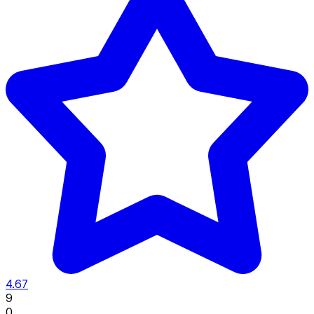
4.67
9
0