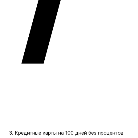
Кредитные карты на 100 дней без процентов