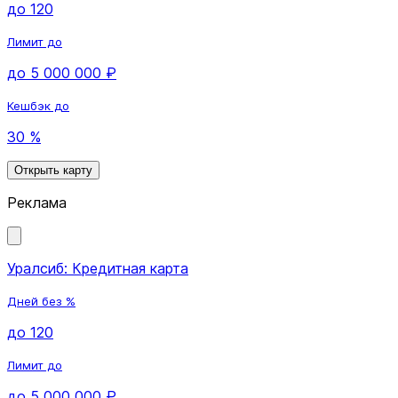
до 120
Лимит до
до 5 000 000 ₽
Кешбэк до
30 %
Открыть карту
Реклама
Уралсиб: Кредитная карта
Дней без %
до 120
Лимит до
до 5 000 000 ₽