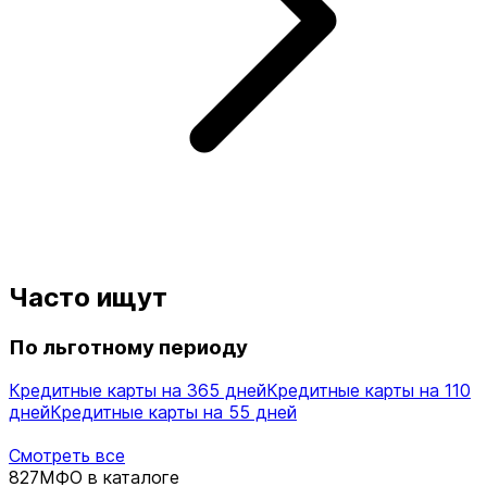
Часто ищут
По льготному периоду
Кредитные карты на 365 дней
Кредитные карты на 110
дней
Кредитные карты на 55 дней
Смотреть все
827
МФО в каталоге