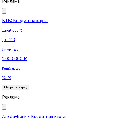
Реклама
ВТБ: Кредитная карта
Дней без %
до 110
Лимит до
1 000 000 ₽
Кешбэк до
15 %
Открыть карту
Реклама
Альфа-Банк - Кредитная карта