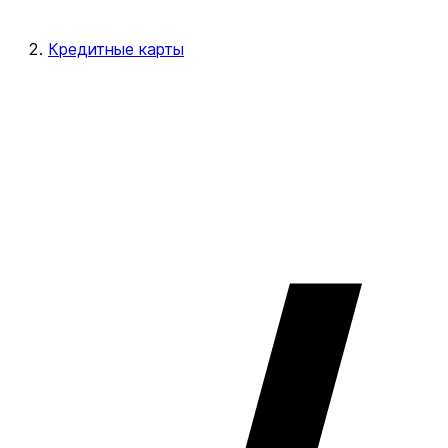
Кредитные карты