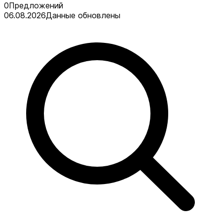
0
Предложений
06.08.2026
Данные обновлены