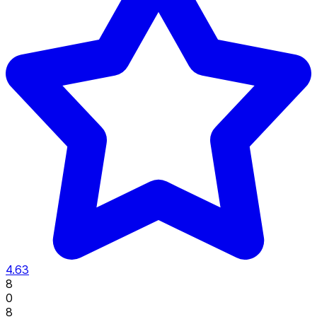
4.63
8
0
8