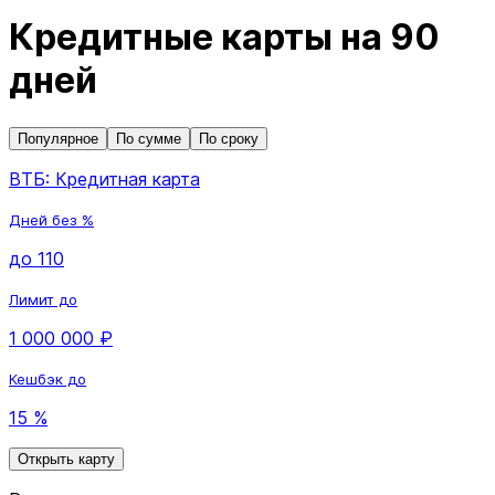
Кредитные карты на 90
дней
Популярное
По сумме
По сроку
ВТБ: Кредитная карта
Дней без %
до 110
Лимит до
1 000 000 ₽
Кешбэк до
15 %
Открыть карту