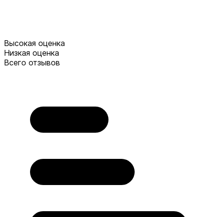
Высокая оценка
Низкая оценка
Всего отзывов