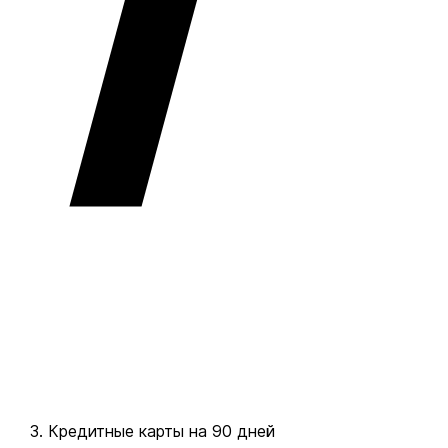
Кредитные карты на 90 дней