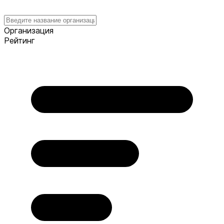
Организация
Рейтинг