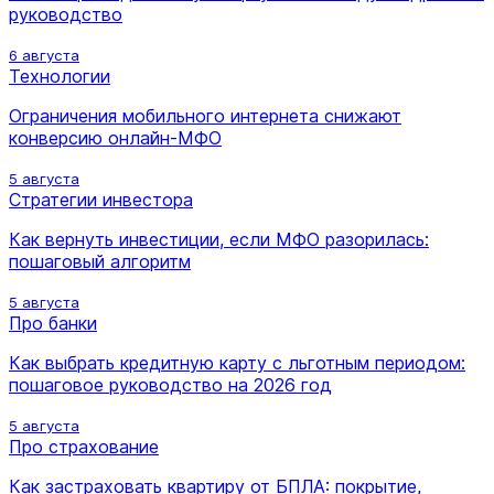
руководство
6 августа
Технологии
Ограничения мобильного интернета снижают
конверсию онлайн-МФО
5 августа
Стратегии инвестора
Как вернуть инвестиции, если МФО разорилась:
пошаговый алгоритм
5 августа
Про банки
Как выбрать кредитную карту с льготным периодом:
пошаговое руководство на 2026 год
5 августа
Про страхование
Как застраховать квартиру от БПЛА: покрытие,