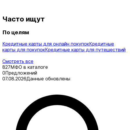
Часто ищут
По целям
Кредитные карты для онлайн покупок
Кредитные
карты для покупок
Кредитные карты для путешествий
Смотреть все
827
МФО в каталоге
0
Предложений
07.08.2026
Данные обновлены