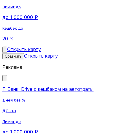
Лимит до
до 1 000 000 ₽
Кешбэк до
20 %
Открыть карту
Открыть карту
Сравнить
Реклама
Т-Банк: Drive с кешбэком на автотраты
Дней без %
до 55
Лимит до
до 1 000 000 ₽