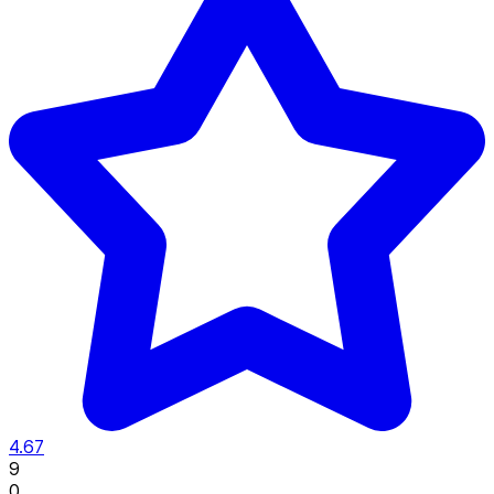
4.67
9
0