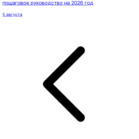
пошаговое руководство на 2026 год
5 августа