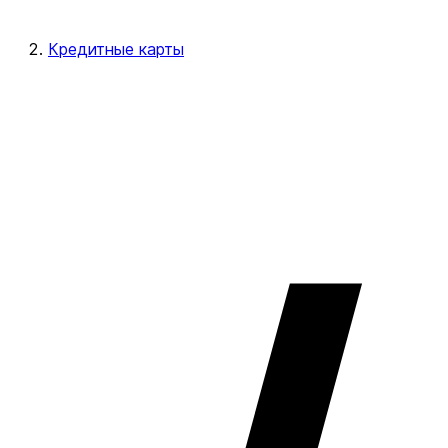
Кредитные карты