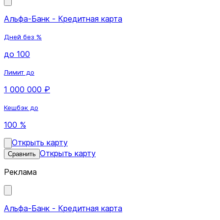
Альфа-Банк - Кредитная карта
Дней без %
до 100
Лимит до
1 000 000 ₽
Кешбэк до
100 %
Открыть карту
Открыть карту
Сравнить
Реклама
Альфа-Банк - Кредитная карта