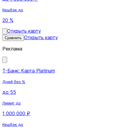
Кешбэк до
20 %
Открыть карту
Открыть карту
Сравнить
Реклама
Т-Банк: Карта Platinum
Дней без %
до 55
Лимит до
1 000 000 ₽
Кешбэк до