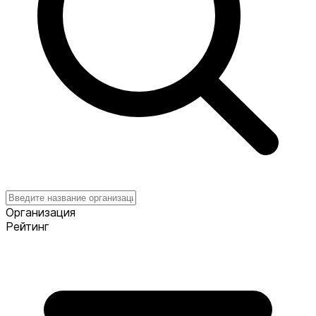
Организация
Рейтинг