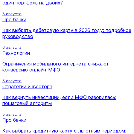
один портфель на двоих?
6 августа
Про банки
Как выбрать дебетовую карту в 2026 году: подробное
руководство
6 августа
Технологии
Ограничения мобильного интернета снижают
конверсию онлайн-МФО
5 августа
Стратегии инвестора
Как вернуть инвестиции, если МФО разорилась:
пошаговый алгоритм
5 августа
Про банки
Как выбрать кредитную карту с льготным периодом: