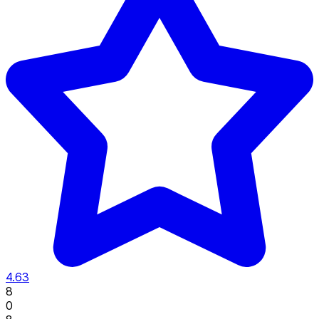
4.63
8
0