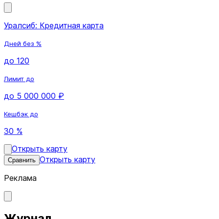
Уралсиб: Кредитная карта
Дней без %
до 120
Лимит до
до 5 000 000 ₽
Кешбэк до
30 %
Открыть карту
Открыть карту
Сравнить
Реклама
Журнал