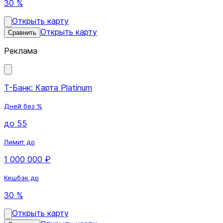
30 %
Открыть карту
Открыть карту
Сравнить
Реклама
Т-Банк: Карта Platinum
Дней без %
до 55
Лимит до
1 000 000 ₽
Кешбэк до
30 %
Открыть карту