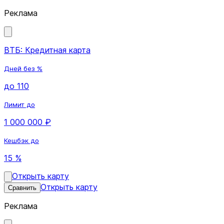
Реклама
ВТБ: Кредитная карта
Дней без %
до 110
Лимит до
1 000 000 ₽
Кешбэк до
15 %
Открыть карту
Открыть карту
Сравнить
Реклама