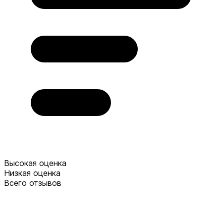
Высокая оценка
Низкая оценка
Всего отзывов