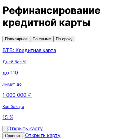
Рефинансирование
кредитной карты
Популярное
По сумме
По сроку
ВТБ: Кредитная карта
Дней без %
до 110
Лимит до
1 000 000 ₽
Кешбэк до
15 %
Открыть карту
Открыть карту
Сравнить