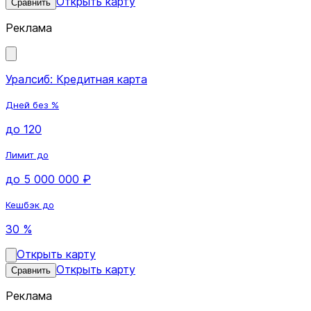
Открыть карту
Сравнить
Реклама
Уралсиб: Кредитная карта
Дней без %
до 120
Лимит до
до 5 000 000 ₽
Кешбэк до
30 %
Открыть карту
Открыть карту
Сравнить
Реклама