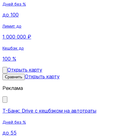
Дней без %
до 100
Лимит до
1 000 000 ₽
Кешбэк до
100 %
Открыть карту
Открыть карту
Сравнить
Реклама
Т-Банк: Drive с кешбэком на автотраты
Дней без %
до 55