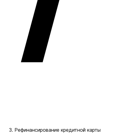
Рефинансирование кредитной карты