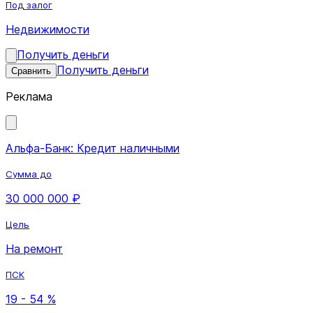
Под залог
Недвижимости
Получить деньги
Получить деньги
Сравнить
Реклама
Альфа-Банк: Кредит наличными
Сумма до
30 000 000 ₽
Цель
На ремонт
ПСК
19 - 54 %