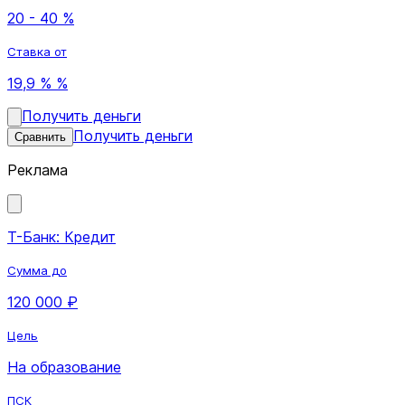
20 - 40 %
Ставка от
19,9 % %
Получить деньги
Получить деньги
Сравнить
Реклама
Т-Банк: Кредит
Сумма до
120 000 ₽
Цель
На образование
ПСК