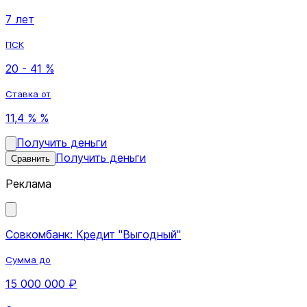
7 лет
ПСК
20 - 41 %
Ставка от
11,4 % %
Получить деньги
Получить деньги
Сравнить
Реклама
Совкомбанк: Кредит "Выгодный"
Сумма до
15 000 000 ₽