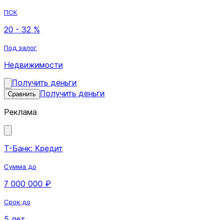
ПСК
20 - 32 %
Под залог
Недвижимости
Получить деньги
Получить деньги
Сравнить
Реклама
Т-Банк: Кредит
Сумма до
7 000 000 ₽
Срок до
5 лет