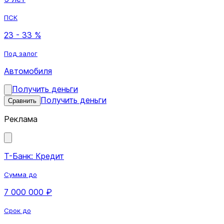
ПСК
23 - 33 %
Под залог
Автомобиля
Получить деньги
Получить деньги
Сравнить
Реклама
Т-Банк: Кредит
Сумма до
7 000 000 ₽
Срок до