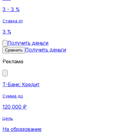
3 - 3 %
Ставка от
3 %
Получить деньги
Получить деньги
Сравнить
Реклама
Т-Банк: Кредит
Сумма до
120 000 ₽
Цель
На образование