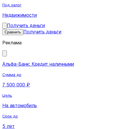
Под залог
Недвижимости
Получить деньги
Получить деньги
Сравнить
Реклама
Альфа-Банк: Кредит наличными
Сумма до
7 500 000 ₽
Цель
На автомобиль
Срок до
5 лет