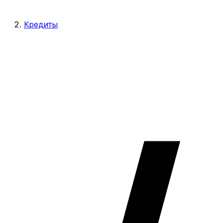
Кредиты