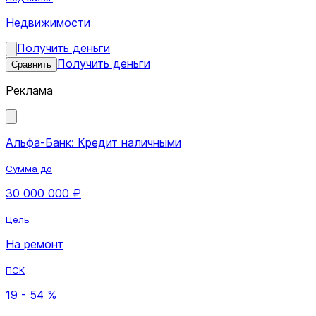
Недвижимости
Получить деньги
Получить деньги
Сравнить
Реклама
Альфа-Банк: Кредит наличными
Сумма до
30 000 000 ₽
Цель
На ремонт
ПСК
19 - 54 %