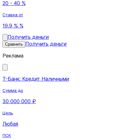
20 - 40 %
Ставка от
19,9 % %
Получить деньги
Получить деньги
Сравнить
Реклама
Т-Банк: Кредит Наличными
Сумма до
30 000 000 ₽
Цель
Любая
ПСК