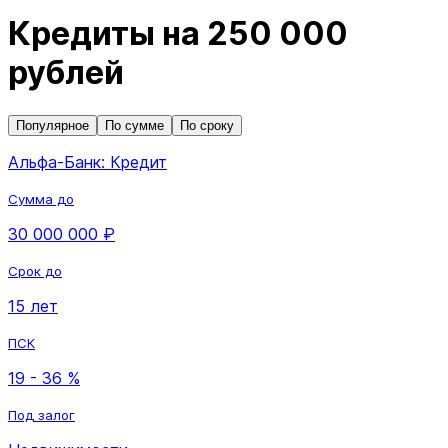
Кредиты на 250 000
рублей
Популярное
По сумме
По сроку
Альфа-Банк: Кредит
Сумма до
30 000 000 ₽
Срок до
15 лет
ПСК
19 - 36 %
Под залог