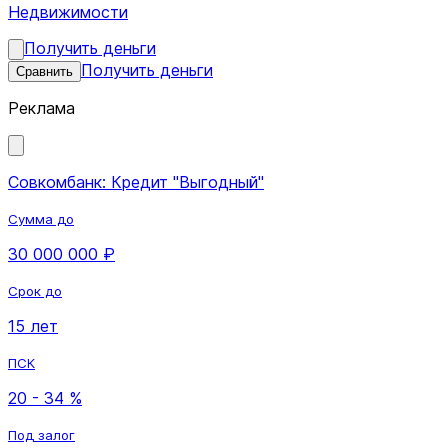
Недвижимости
Получить деньги
Получить деньги
Сравнить
Реклама
Совкомбанк: Кредит "Выгодный"
Сумма до
30 000 000 ₽
Срок до
15 лет
ПСК
20 - 34 %
Под залог