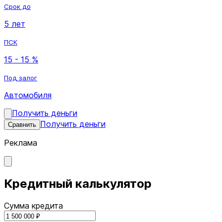
Срок до
5 лет
ПСК
15 - 15 %
Под залог
Автомобиля
Получить деньги
Получить деньги
Сравнить
Реклама
Кредитный калькулятор
Сумма кредита