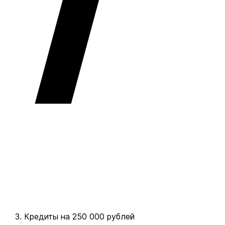
Кредиты на 250 000 рублей