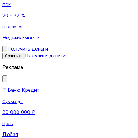
ПСК
20 - 32 %
Под залог
Недвижимости
Получить деньги
Получить деньги
Сравнить
Реклама
Т-Банк: Кредит
Сумма до
30 000 000 ₽
Цель
Любая