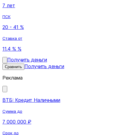
7 лет
ПСК
20 - 41 %
Ставка от
11,4 % %
Получить деньги
Получить деньги
Сравнить
Реклама
ВТБ: Кредит Наличными
Сумма до
7 000 000 ₽
Срок до