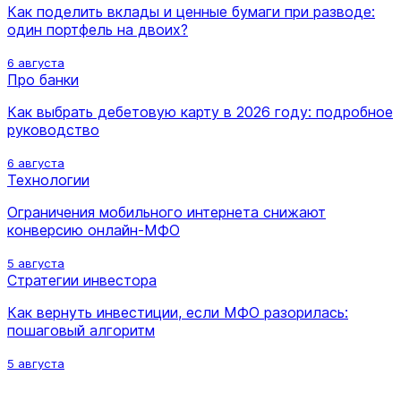
Как поделить вклады и ценные бумаги при разводе:
один портфель на двоих?
6 августа
Про банки
Как выбрать дебетовую карту в 2026 году: подробное
руководство
6 августа
Технологии
Ограничения мобильного интернета снижают
конверсию онлайн-МФО
5 августа
Стратегии инвестора
Как вернуть инвестиции, если МФО разорилась:
пошаговый алгоритм
5 августа