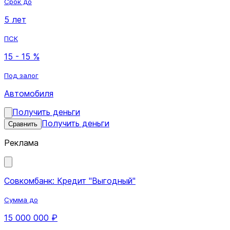
Срок до
5 лет
ПСК
15 - 15 %
Под залог
Автомобиля
Получить деньги
Получить деньги
Сравнить
Реклама
Совкомбанк: Кредит "Выгодный"
Сумма до
15 000 000 ₽