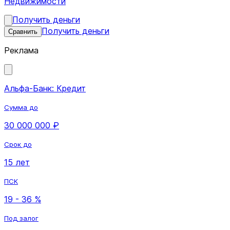
Недвижимости
Получить деньги
Получить деньги
Сравнить
Реклама
Альфа-Банк: Кредит
Сумма до
30 000 000 ₽
Срок до
15 лет
ПСК
19 - 36 %
Под залог