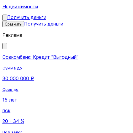
Недвижимости
Получить деньги
Получить деньги
Сравнить
Реклама
Совкомбанк: Кредит "Выгодный"
Сумма до
30 000 000 ₽
Срок до
15 лет
ПСК
20 - 34 %
Под залог