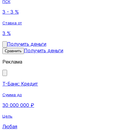
ПСК
3 - 3 %
Ставка от
3 %
Получить деньги
Получить деньги
Сравнить
Реклама
Т-Банк: Кредит
Сумма до
30 000 000 ₽
Цель
Любая