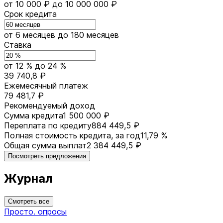
от 10 000 ₽
до 10 000 000 ₽
Срок кредита
от 6 месяцев
до 180 месяцев
Ставка
от 12 %
до 24 %
39 740,8 ₽
Ежемесячный платеж
79 481,7 ₽
Рекомендуемый доход
Сумма кредита
1 500 000 ₽
Переплата по кредиту
884 449,5 ₽
Полная стоимость кредита, за год
11,79 %
Общая сумма выплат
2 384 449,5 ₽
Посмотреть предложения
Журнал
Смотреть все
Просто. опросы