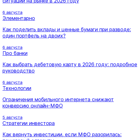
ситуации на рынке в 2026 году
6 августа
Элементарно
Как поделить вклады и ценные бумаги при разводе:
один портфель на двоих?
6 августа
Про банки
Как выбрать дебетовую карту в 2026 году: подробное
руководство
6 августа
Технологии
Ограничения мобильного интернета снижают
конверсию онлайн-МФО
5 августа
Стратегии инвестора
Как вернуть инвестиции, если МФО разорилась: