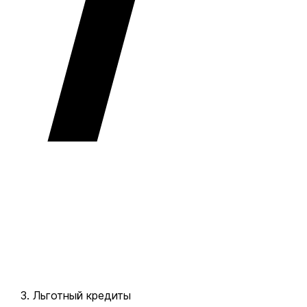
Льготный кредиты