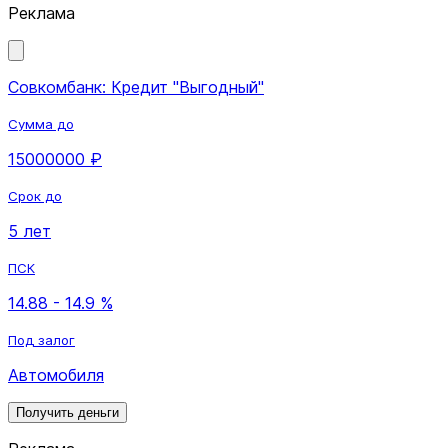
Реклама
Совкомбанк: Кредит "Выгодный"
Сумма до
15000000 ₽
Срок до
5 лет
ПСК
14.88 - 14.9 %
Под залог
Автомобиля
Получить деньги