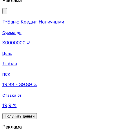
Реклама
Т-Банк: Кредит Наличными
Сумма до
30000000 ₽
Цель
Любая
ПСК
19.88 - 39.89 %
Ставка от
19,9 %
Получить деньги
Реклама