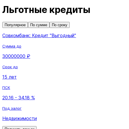
Льготные кредиты
Популярное
По сумме
По сроку
Совкомбанк: Кредит "Выгодный"
Сумма до
30000000 ₽
Срок до
15 лет
ПСК
20.16 - 34.18 %
Под залог
Недвижимости