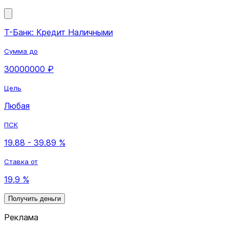
Т-Банк: Кредит Наличными
Сумма до
30000000 ₽
Цель
Любая
ПСК
19.88 - 39.89 %
Ставка от
19,9 %
Получить деньги
Реклама