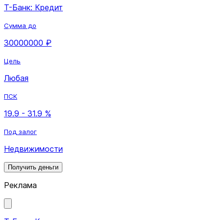
Т-Банк: Кредит
Сумма до
30000000 ₽
Цель
Любая
ПСК
19.9 - 31.9 %
Под залог
Недвижимости
Получить деньги
Реклама