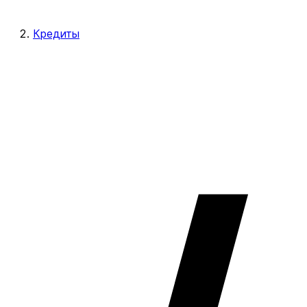
Кредиты