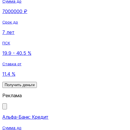
Сумма до
7000000 ₽
Срок до
7 лет
ПСК
19.9 - 40.5 %
Ставка от
11,4 %
Получить деньги
Реклама
Альфа-Банк: Кредит
Сумма до