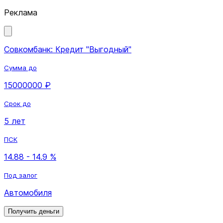
Реклама
Совкомбанк: Кредит "Выгодный"
Сумма до
15000000 ₽
Срок до
5 лет
ПСК
14.88 - 14.9 %
Под залог
Автомобиля
Получить деньги