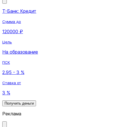
Т-Банк: Кредит
Сумма до
120000 ₽
Цель
На образование
ПСК
2.95 - 3 %
Ставка от
3 %
Получить деньги
Реклама