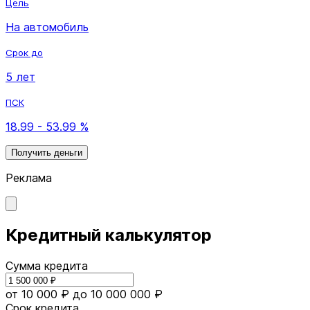
Цель
На автомобиль
Срок до
5 лет
ПСК
18.99 - 53.99 %
Получить деньги
Реклама
Кредитный калькулятор
Сумма кредита
от 10 000 ₽
до 10 000 000 ₽
Срок кредита