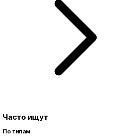
Часто ищут
По типам