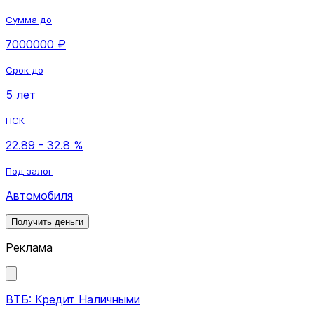
Сумма до
7000000 ₽
Срок до
5 лет
ПСК
22.89 - 32.8 %
Под залог
Автомобиля
Получить деньги
Реклама
ВТБ: Кредит Наличными