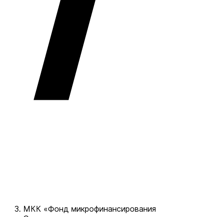
МКК «Фонд микрофинансирования