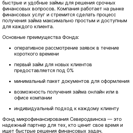
быстрые и удобные займы для решения срочных
финансовых вопросов. Компания работает на рынке
финансовых услуг и стремится сделать процесс
получения займа максимально простым и доступным
для каждого клиента.
Основные преимущества Фонда:
оперативное рассмотрение заявок в течение
короткого времени
первый займ для новых клиентов
предоставляется под 0%
минимальный пакет документов для оформления
возможность получения займа онлайн или в
офисе компании
индивидуальный подход к каждому клиенту
Фонд микрофинансирования Северодвинска — это
надежный партнер для тех, кто ценит свое время и
ищет быстрые решения финансовых задач.