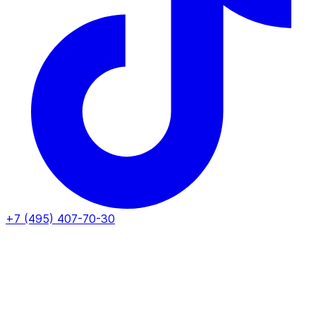
+7 (495) 407-70-30