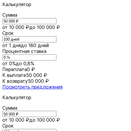
Калькулятор
Сумма
от 10 000 ₽
до 100 000 ₽
Срок
от 1 дня
до 180 дней
Процентная ставка
от 0%
до 0,8%
Переплата
0 ₽
К выплате
50 000 ₽
К возврату
50 000 ₽
Посмотреть предложения
Калькулятор
Сумма
от 10 000 ₽
до 100 000 ₽
Срок