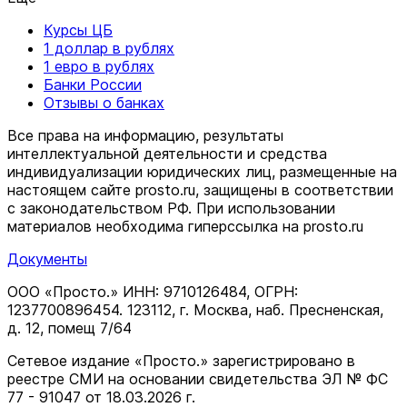
Курсы ЦБ
1 доллар в рублях
1 евро в рублях
Банки России
Отзывы о банках
Все права на информацию, результаты
интеллектуальной деятельности и средства
индивидуализации юридических лиц, размещенные на
настоящем сайте prosto.ru, защищены в соответствии
c законодательством РФ. При использовании
материалов необходима гиперссылка на prosto.ru
Документы
ООО «Просто.» ИНН: 9710126484, ОГРН:
1237700896454. 123112, г. Москва, наб. Пресненская,
д. 12, помещ 7/64
Сетевое издание «Просто.» зарегистрировано в
реестре СМИ на основании свидетельства ЭЛ № ФС
77 - 91047 от 18.03.2026 г.