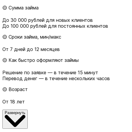
🟡 Сумма займа
До 30 000 рублей для новых клиентов
До 100 000 рублей для постоянных клиентов
🟡 Сроки займа, мин/макс
От 7 дней до 12 месяцев
🟡 Как быстро оформляют займы
Решение по заявке — в течение 15 минут
Перевод денег — в течение нескольких часов
🟡 Возраст
От 18 лет
Развернуть