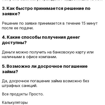
3. Как быстро принимается решение по
заявке?
Решение по заявке принимается в течение 15 минут
после ее подачи.
4. Какие способы получения денег
доступны?
Деньги можно получить на банковскую карту или
наличными в офисе компании.
5. Возможно ли досрочное погашение
займа?
Да, досрочное погашение займа возможно без
штрафных санкций.
Все продукты Просто.
Калькуляторы