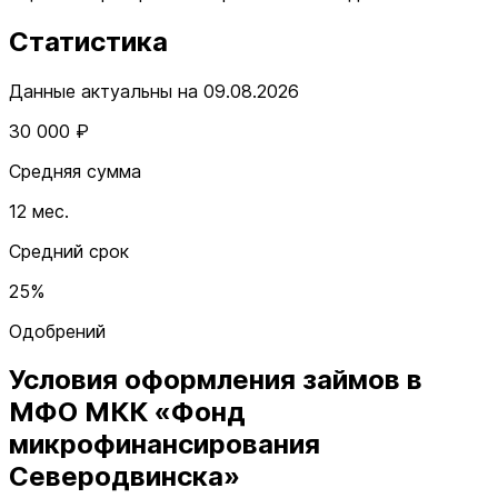
Статистика
Данные актуальны на 09.08.2026
30 000 ₽
Средняя сумма
12 мес.
Средний срок
25%
Одобрений
Условия оформления займов в
МФО МКК «Фонд
микрофинансирования
Северодвинска»