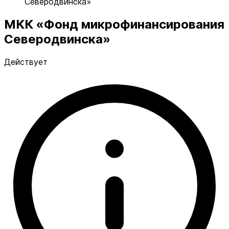
Северодвинска»
МКК «Фонд микрофинансирования
Северодвинска»
Действует