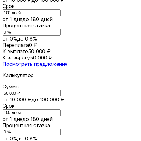
Срок
от 1 дня
до 180 дней
Процентная ставка
от 0%
до 0,8%
Переплата
0 ₽
К выплате
50 000 ₽
К возврату
50 000 ₽
Посмотреть предложения
Калькулятор
Сумма
от 10 000 ₽
до 100 000 ₽
Срок
от 1 дня
до 180 дней
Процентная ставка
от 0%
до 0,8%