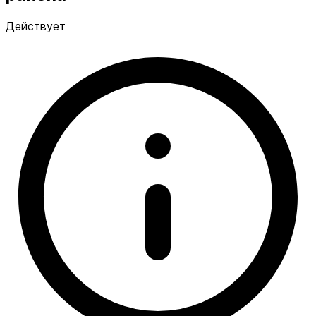
Действует