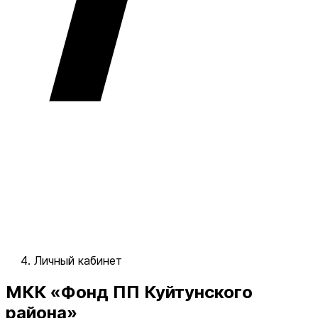
Личный кабинет
МКК «Фонд ПП Куйтунского
района»