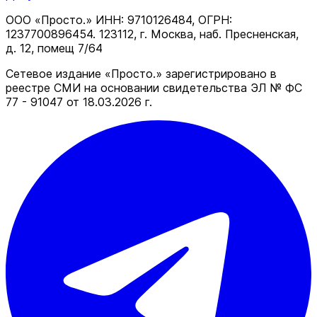
ООО «Просто.» ИНН: 9710126484, ОГРН:
1237700896454. 123112, г. Москва, наб. Пресненская,
д. 12, помещ 7/64
Сетевое издание «Просто.» зарегистрировано в
реестре СМИ на основании свидетельства ЭЛ № ФС
77 - 91047 от 18.03.2026 г.