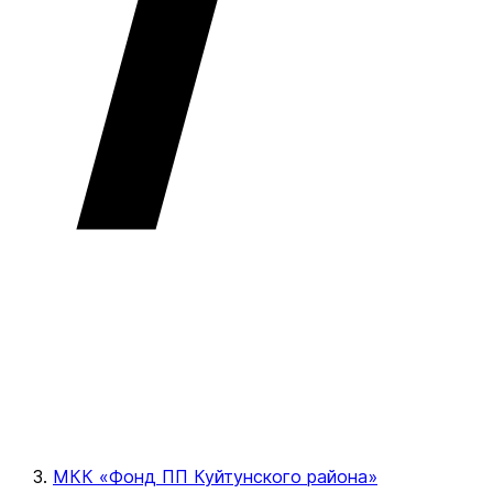
МКК «Фонд ПП Куйтунского района»