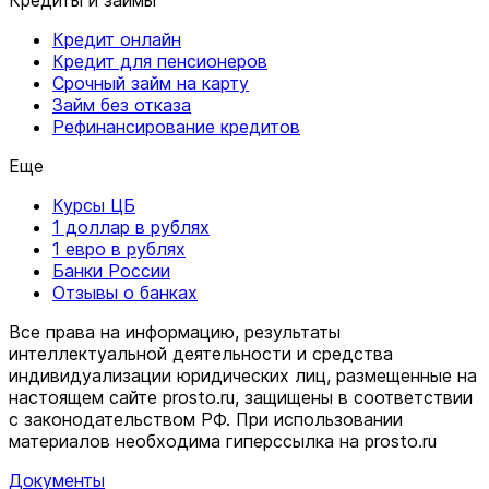
Кредиты и займы
Кредит онлайн
Кредит для пенсионеров
Срочный займ на карту
Займ без отказа
Рефинансирование кредитов
Еще
Курсы ЦБ
1 доллар в рублях
1 евро в рублях
Банки России
Отзывы о банках
Все права на информацию, результаты
интеллектуальной деятельности и средства
индивидуализации юридических лиц, размещенные на
настоящем сайте prosto.ru, защищены в соответствии
c законодательством РФ. При использовании
материалов необходима гиперссылка на prosto.ru
Документы