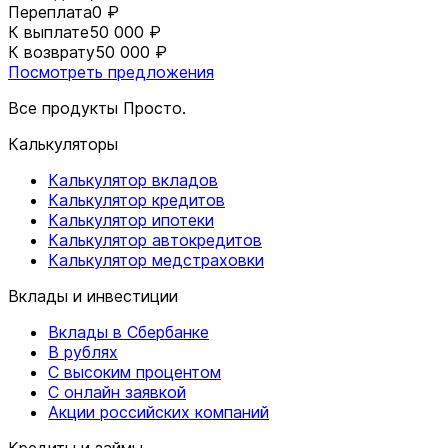
Переплата
0 ₽
К выплате
50 000 ₽
К возврату
50 000 ₽
Посмотреть предложения
Все продукты Просто.
Калькуляторы
Калькулятор вкладов
Калькулятор кредитов
Калькулятор ипотеки
Калькулятор автокредитов
Калькулятор медстраховки
Вклады и инвестиции
Вклады в Сбербанке
В рублях
С высоким процентом
С онлайн заявкой
Акции российских компаний