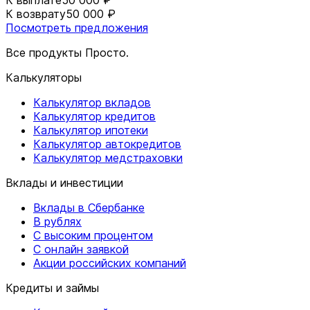
К возврату
50 000 ₽
Посмотреть предложения
Все продукты Просто.
Калькуляторы
Калькулятор вкладов
Калькулятор кредитов
Калькулятор ипотеки
Калькулятор автокредитов
Калькулятор медстраховки
Вклады и инвестиции
Вклады в Сбербанке
В рублях
С высоким процентом
С онлайн заявкой
Акции российских компаний
Кредиты и займы