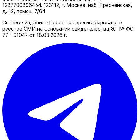
1237700896454. 123112, г. Москва, наб. Пресненская,
д. 12, помещ 7/64
Сетевое издание «Просто.» зарегистрировано в
реестре СМИ на основании свидетельства ЭЛ № ФС
77 - 91047 от 18.03.2026 г.