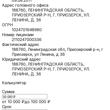
09.08.2011
Адрес головного офиса
188760, ЛЕНИНГРАДСКАЯ ОБЛАСТЬ,
ПРИОЗЕРСКИЙ Р-Н, Г. ПРИОЗЕРСК, УЛ.
ЛЕНИНА, Д. 36
ОГРН
1024701648960
Номер лицензии
2110247000336
Фактический адрес
188760, Ленинградская обл, Приозерский р-н, г
Приозерск, ул Ленина, д 36
Юридический адрес
188760, ЛЕНИНГРАДСКАЯ ОБЛАСТЬ,
ПРИОЗЕРСКИЙ Р-Н, Г. ПРИОЗЕРСК, УЛ.
ЛЕНИНА, Д. 36
Калькулятор
Сумма
от 10 000 ₽
до 100 000 ₽
Срок