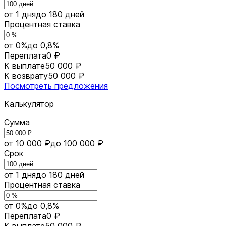
от 1 дня
до 180 дней
Процентная ставка
от 0%
до 0,8%
Переплата
0 ₽
К выплате
50 000 ₽
К возврату
50 000 ₽
Посмотреть предложения
Калькулятор
Сумма
от 10 000 ₽
до 100 000 ₽
Срок
от 1 дня
до 180 дней
Процентная ставка
от 0%
до 0,8%
Переплата
0 ₽
К выплате
50 000 ₽