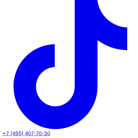
+7 (495) 407-70-30