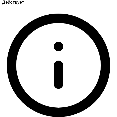
Действует