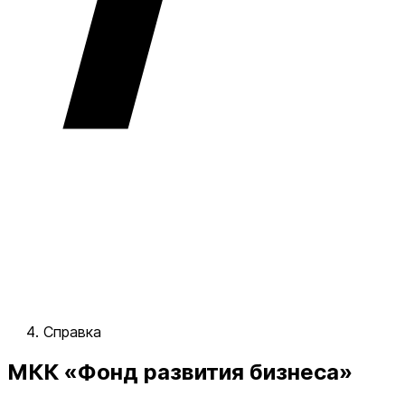
Справка
МКК «Фонд развития бизнеса»