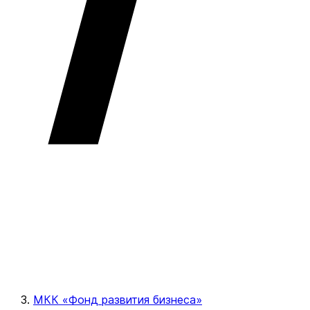
МКК «Фонд развития бизнеса»