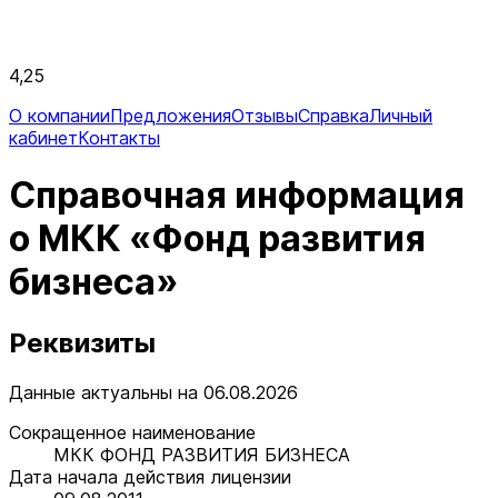
4,25
О компании
Предложения
Отзывы
Справка
Личный
кабинет
Контакты
Справочная информация
о МКК «Фонд развития
бизнеса»
Реквизиты
Данные актуальны на 06.08.2026
Сокращенное наименование
МКК ФОНД РАЗВИТИЯ БИЗНЕСА
Дата начала действия лицензии