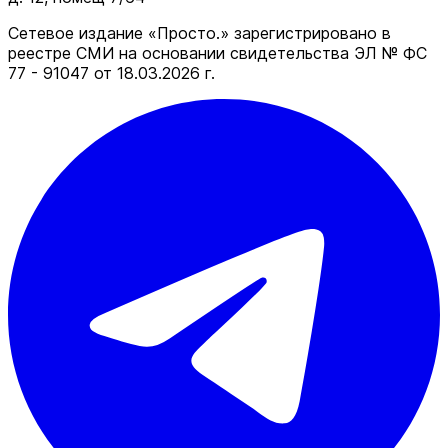
Сетевое издание «Просто.» зарегистрировано в
реестре СМИ на основании свидетельства ЭЛ № ФС
77 - 91047 от 18.03.2026 г.