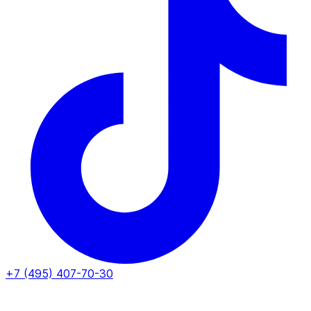
+7 (495) 407-70-30