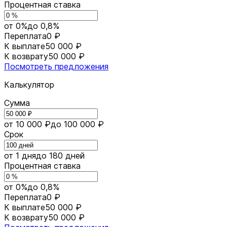
Процентная ставка
от 0%
до 0,8%
Переплата
0 ₽
К выплате
50 000 ₽
К возврату
50 000 ₽
Посмотреть предложения
Калькулятор
Сумма
от 10 000 ₽
до 100 000 ₽
Срок
от 1 дня
до 180 дней
Процентная ставка
от 0%
до 0,8%
Переплата
0 ₽
К выплате
50 000 ₽
К возврату
50 000 ₽