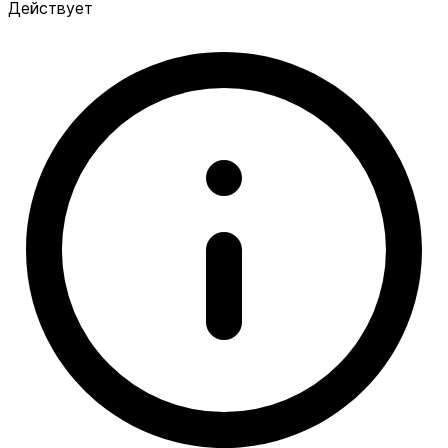
Действует