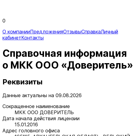
0
О компании
Предложения
Отзывы
Справка
Личный
кабинет
Контакты
Справочная информация
о МКК ООО «Доверитель»
Реквизиты
Данные актуальны на 09.08.2026
Сокращенное наименование
МКК ООО ДОВЕРИТЕЛЬ
Дата начала действия лицензии
15.01.2016
Адрес головного офиса