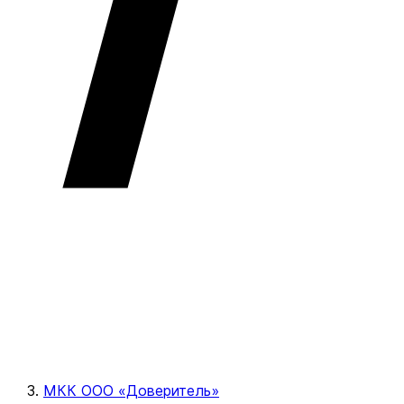
МКК ООО «Доверитель»