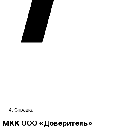
Справка
МКК ООО «Доверитель»