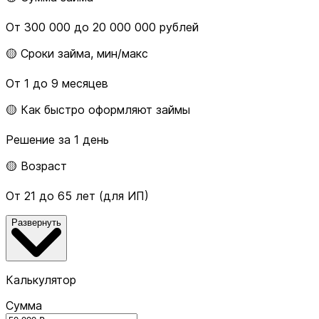
От 300 000 до 20 000 000 рублей
🟡 Сроки займа, мин/макс
От 1 до 9 месяцев
🟡 Как быстро оформляют займы
Решение за 1 день
🟡 Возраст
От 21 до 65 лет (для ИП)
Развернуть
Калькулятор
Сумма