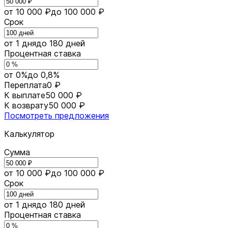
от 10 000 ₽
до 100 000 ₽
Срок
от 1 дня
до 180 дней
Процентная ставка
от 0%
до 0,8%
Переплата
0 ₽
К выплате
50 000 ₽
К возврату
50 000 ₽
Посмотреть предложения
Калькулятор
Сумма
от 10 000 ₽
до 100 000 ₽
Срок
от 1 дня
до 180 дней
Процентная ставка