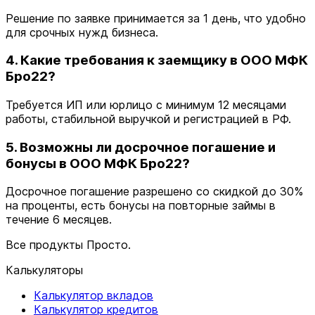
Решение по заявке принимается за 1 день, что удобно
для срочных нужд бизнеса.
4. Какие требования к заемщику в ООО МФК
Бро22?
Требуется ИП или юрлицо с минимум 12 месяцами
работы, стабильной выручкой и регистрацией в РФ.
5. Возможны ли досрочное погашение и
бонусы в ООО МФК Бро22?
Досрочное погашение разрешено со скидкой до 30%
на проценты, есть бонусы на повторные займы в
течение 6 месяцев.
Все продукты Просто.
Калькуляторы
Калькулятор вкладов
Калькулятор кредитов