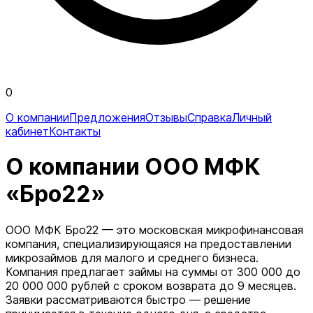
0
О компании
Предложения
Отзывы
Справка
Личный
кабинет
Контакты
О компании ООО МФК
«Бро22»
ООО МФК Бро22 — это московская микрофинансовая
компания, специализирующаяся на предоставлении
микрозаймов для малого и среднего бизнеса.
Компания предлагает займы на суммы от 300 000 до
20 000 000 рублей с сроком возврата до 9 месяцев.
Заявки рассматриваются быстро — решение