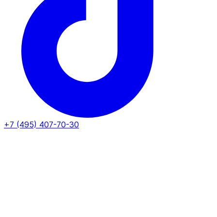
+7 (495) 407-70-30