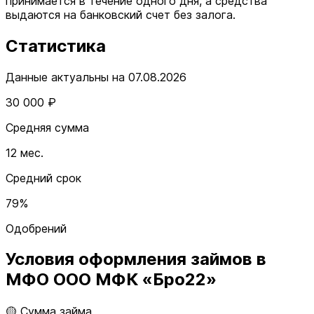
принимается в течение одного дня, а средства
выдаются на банковский счет без залога.
Статистика
Данные актуальны на 07.08.2026
30 000 ₽
Средняя сумма
12 мес.
Средний срок
79%
Одобрений
Условия оформления займов в
МФО ООО МФК «Бро22»
🟡 Сумма займа