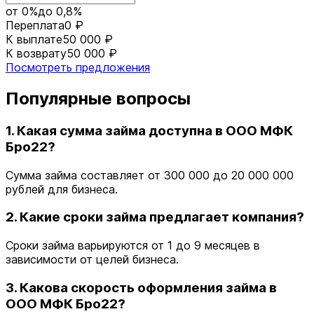
от 0%
до 0,8%
Переплата
0 ₽
К выплате
50 000 ₽
К возврату
50 000 ₽
Посмотреть предложения
Популярные вопросы
1. Какая сумма займа доступна в ООО МФК
Бро22?
Сумма займа составляет от 300 000 до 20 000 000
рублей для бизнеса.
2. Какие сроки займа предлагает компания?
Сроки займа варьируются от 1 до 9 месяцев в
зависимости от целей бизнеса.
3. Какова скорость оформления займа в
ООО МФК Бро22?