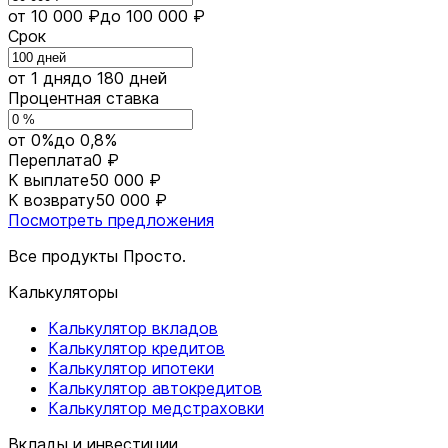
от 10 000 ₽
до 100 000 ₽
Срок
от 1 дня
до 180 дней
Процентная ставка
от 0%
до 0,8%
Переплата
0 ₽
К выплате
50 000 ₽
К возврату
50 000 ₽
Посмотреть предложения
Все продукты Просто.
Калькуляторы
Калькулятор вкладов
Калькулятор кредитов
Калькулятор ипотеки
Калькулятор автокредитов
Калькулятор медстраховки
Вклады и инвестиции