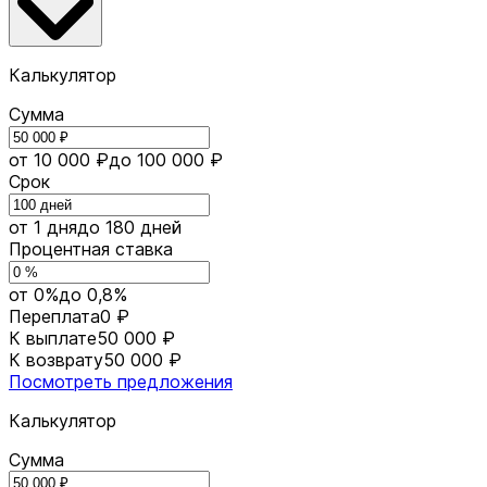
Калькулятор
Сумма
от 10 000 ₽
до 100 000 ₽
Срок
от 1 дня
до 180 дней
Процентная ставка
от 0%
до 0,8%
Переплата
0 ₽
К выплате
50 000 ₽
К возврату
50 000 ₽
Посмотреть предложения
Калькулятор
Сумма