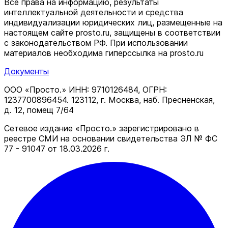
Все права на информацию, результаты
интеллектуальной деятельности и средства
индивидуализации юридических лиц, размещенные на
настоящем сайте prosto.ru, защищены в соответствии
c законодательством РФ. При использовании
материалов необходима гиперссылка на prosto.ru
Документы
ООО «Просто.» ИНН: 9710126484, ОГРН:
1237700896454. 123112, г. Москва, наб. Пресненская,
д. 12, помещ 7/64
Сетевое издание «Просто.» зарегистрировано в
реестре СМИ на основании свидетельства ЭЛ № ФС
77 - 91047 от 18.03.2026 г.