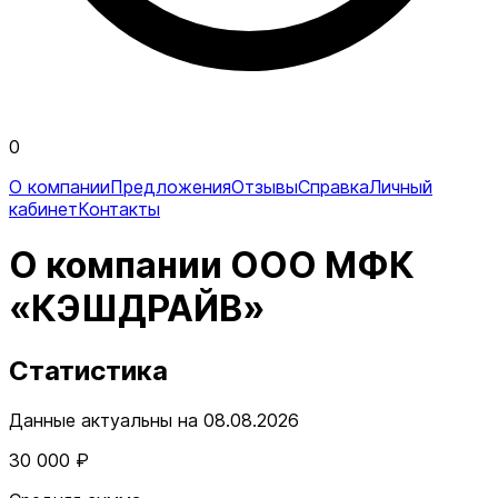
0
О компании
Предложения
Отзывы
Справка
Личный
кабинет
Контакты
О компании ООО МФК
«КЭШДРАЙВ»
Статистика
Данные актуальны на 08.08.2026
30 000 ₽